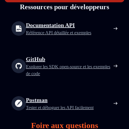
Ressources pour développeurs
Documentation API
Référence API détaillée et exemples
GitHub
Explorer les SDK open‑source et les exemples
de code
Postman
Tester et déboguer les API facilement
Foire aux questions