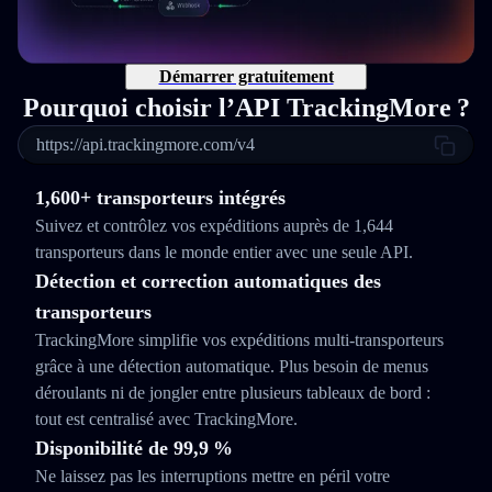
Démarrer gratuitement
Pourquoi choisir l’API TrackingMore ?
https://api.trackingmore.com/v4
1,600+ transporteurs intégrés
Suivez et contrôlez vos expéditions auprès de 1,644
transporteurs dans le monde entier avec une seule API.
Détection et correction automatiques des
transporteurs
TrackingMore simplifie vos expéditions multi‑transporteurs
grâce à une détection automatique. Plus besoin de menus
déroulants ni de jongler entre plusieurs tableaux de bord :
tout est centralisé avec TrackingMore.
Disponibilité de 99,9 %
Ne laissez pas les interruptions mettre en péril votre