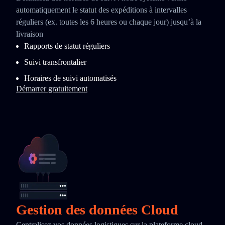
automatiquement le statut des expéditions à intervalles
réguliers (ex. toutes les 6 heures ou chaque jour) jusqu’à la
livraison
Rapports de statut réguliers
Suivi transfrontalier
Horaires de suivi automatisés
Démarrer gratuitement
Gestion des données Cloud
Centralisez vos données logistiques sur la plateforme cloud