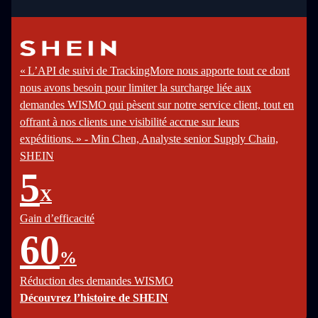
« L’API de suivi de TrackingMore nous apporte tout ce dont
nous avons besoin pour limiter la surcharge liée aux
demandes WISMO qui pèsent sur notre service client, tout en
offrant à nos clients une visibilité accrue sur leurs
expéditions. » - Min Chen, Analyste senior Supply Chain,
SHEIN
5
X
Gain d’efficacité
60
%
Réduction des demandes WISMO
Découvrez l’histoire de SHEIN