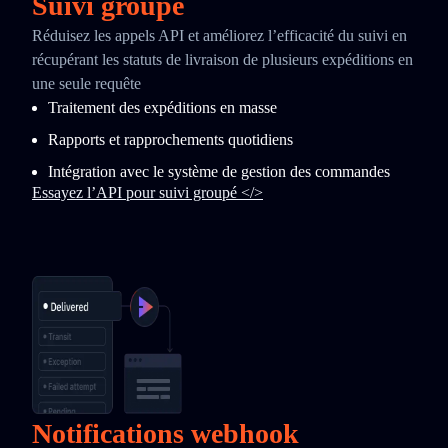
Suivi groupé
Réduisez les appels API et améliorez l’efficacité du suivi en
récupérant les statuts de livraison de plusieurs expéditions en
une seule requête
Traitement des expéditions en masse
Rapports et rapprochements quotidiens
Intégration avec le système de gestion des commandes
Essayez l’API pour suivi groupé </>
Notifications webhook