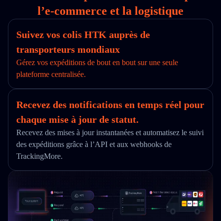
l’e‑commerce et la logistique
Suivez vos colis HTK auprès de
transporteurs mondiaux
Gérez vos expéditions de bout en bout sur une seule
plateforme centralisée.
Recevez des notifications en temps réel pour
chaque mise à jour de statut.
Recevez des mises à jour instantanées et automatisez le suivi
des expéditions grâce à l’API et aux webhooks de
TrackingMore.