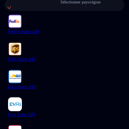
Sélectionner pays/région
FedEx Suivi API
UPS Suivi API
GLS Suivi API
Evri Suivi API