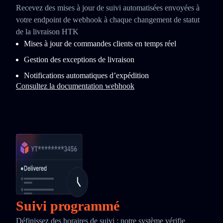
Recevez des mises à jour de suivi automatisées envoyées à
votre endpoint de webhook à chaque changement de statut
de la livraison HTK
Mises à jour de commandes clients en temps réel
Gestion des exceptions de livraison
Notifications automatiques d’expédition
Consultez la documentation webhook
Suivi programmé
Définissez des horaires de suivi : notre système vérifie