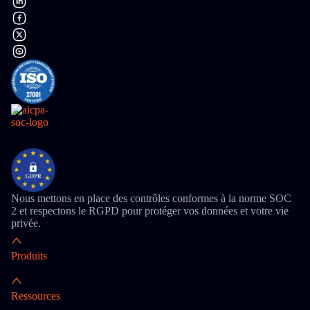
Nous mettons en place des contrôles conformes à la norme SOC
2 et respectons le RGPD pour protéger vos données et votre vie
privée.
Produits
Ressources