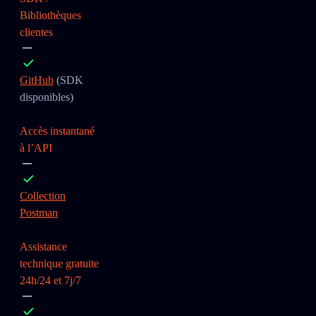
Bibliothèques
clientes
GitHub
(SDK
disponibles)
Accès instantané
à l’API
Collection
Postman
Assistance
technique gratuite
24h/24 et 7j/7