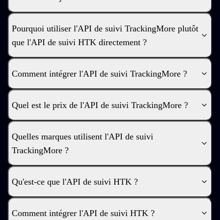
Pourquoi utiliser l'API de suivi TrackingMore plutôt
que l'API de suivi HTK directement ?
Comment intégrer l'API de suivi TrackingMore ?
Quel est le prix de l'API de suivi TrackingMore ?
Quelles marques utilisent l'API de suivi
TrackingMore ?
Qu'est-ce que l'API de suivi HTK ?
Comment intégrer l'API de suivi HTK ?