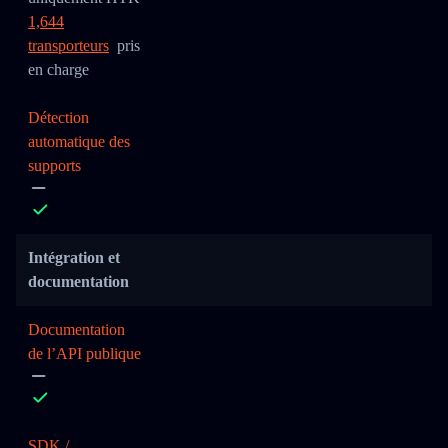
1,644
transporteurs
pris
en charge
Détection
automatique des
supports
Intégration et
documentation
Documentation
de l’API publique
SDK /