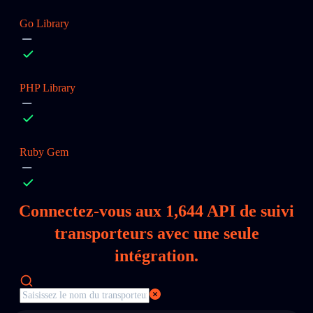
Go Library
PHP Library
Ruby Gem
Connectez‑vous aux
1,644
API de suivi
transporteurs avec une seule
intégration.