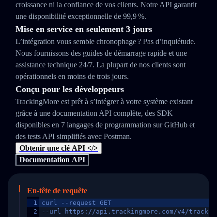
croissance ni la confiance de vos clients. Notre API garantit
une disponibilité exceptionnelle de 99,9 %.
Mise en service en seulement 3 jours
L’intégration vous semble chronophage ? Pas d’inquiétude.
Nous fournissons des guides de démarrage rapide et une
assistance technique 24/7. La plupart de nos clients sont
opérationnels en moins de trois jours.
Conçu pour les développeurs
TrackingMore est prêt à s’intégrer à votre système existant
grâce à une documentation API complète, des SDK
disponibles en 7 langages de programmation sur GitHub et
des tests API simplifiés avec Postman.
Obtenir une clé API </>
Documentation API
En-tête de requête
1
curl --request GET
2
--url https://api.trackingmore.com/v4/trackin