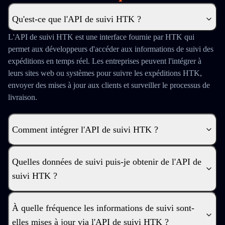
Qu'est-ce que l'API de suivi HTK ?
L'API de suivi HTK est une interface fournie par HTK qui
permet aux développeurs d'accéder aux informations de suivi des
expéditions en temps réel. Les entreprises peuvent l'intégrer à
leurs sites web ou systèmes pour suivre les expéditions HTK,
envoyer des mises à jour aux clients et surveiller le processus de
livraison.
Comment intégrer l'API de suivi HTK ?
Quelles données de suivi puis-je obtenir de l'API de
suivi HTK ?
À quelle fréquence les informations de suivi sont-
elles mises à jour via l'API de suivi HTK ?