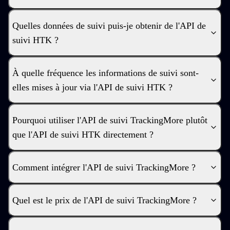
Quelles données de suivi puis-je obtenir de l'API de
suivi HTK ?
À quelle fréquence les informations de suivi sont-
elles mises à jour via l'API de suivi HTK ?
Pourquoi utiliser l'API de suivi TrackingMore plutôt
que l'API de suivi HTK directement ?
Comment intégrer l'API de suivi TrackingMore ?
Quel est le prix de l'API de suivi TrackingMore ?