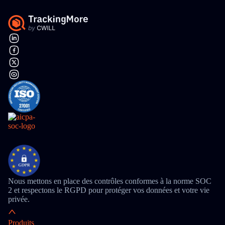
Nous mettons en place des contrôles conformes à la norme SOC
2 et respectons le RGPD pour protéger vos données et votre vie
privée.
Produits