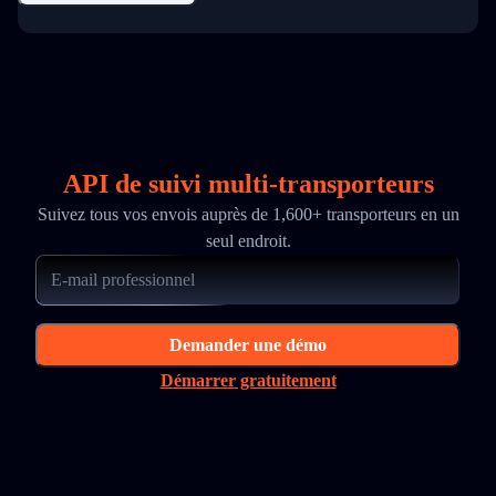
API de suivi multi-transporteurs
Suivez tous vos envois auprès de 1,600+ transporteurs en un
seul endroit.
Demander une démo
Démarrer gratuitement