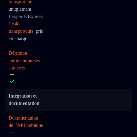
transporteurs
uniquement
Leopards Express
1,648
transporteurs
pris
en charge
Détection
automatique des
supports
Intégration et
documentation
Documentation
de l’API publique