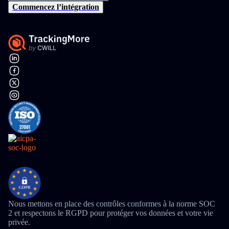
Commencez l’intégration
Nous mettons en place des contrôles conformes à la norme SOC
2 et respectons le RGPD pour protéger vos données et votre vie
privée.