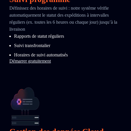
Définissez des horaires de suivi : notre système vérifie
automatiquement le statut des expéditions à intervalles
réguliers (ex. toutes les 6 heures ou chaque jour) jusqu’à la
livraison
Rapports de statut réguliers
Suivi transfrontalier
Horaires de suivi automatisés
Démarrer gratuitement