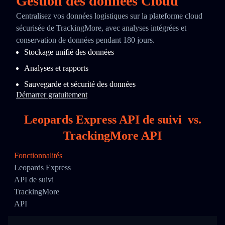
Gestion des données Cloud
Centralisez vos données logistiques sur la plateforme cloud
sécurisée de TrackingMore, avec analyses intégrées et
conservation de données pendant 180 jours.
Stockage unifié des données
Analyses et rapports
Sauvegarde et sécurité des données
Démarrer gratuitement
Leopards Express API de suivi
vs.
TrackingMore API
Fonctionnalités
Leopards Express
API de suivi
TrackingMore
API