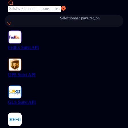
Sélectionner pays/région
FedEx Suivi API
UPS Suivi API
GLS Suivi API