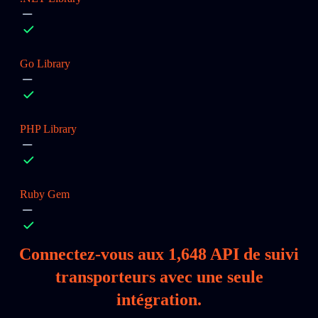
Go Library
PHP Library
Ruby Gem
Connectez‑vous aux
1,648
API de suivi
transporteurs avec une seule
intégration.