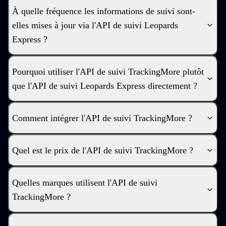
À quelle fréquence les informations de suivi sont-
elles mises à jour via l'API de suivi Leopards
Express ?
Pourquoi utiliser l'API de suivi TrackingMore plutôt
que l'API de suivi Leopards Express directement ?
Comment intégrer l'API de suivi TrackingMore ?
Quel est le prix de l'API de suivi TrackingMore ?
Quelles marques utilisent l'API de suivi
TrackingMore ?