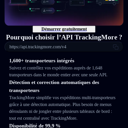
Démarrer gratuitement
Pourquoi choisir l’API TrackingMore ?
https://api.trackingmore.com/v4
1,600+ transporteurs intégrés
Suivez et contrôlez vos expéditions auprès de 1,648
transporteurs dans le monde entier avec une seule API.
Détection et correction automatiques des
transporteurs
TrackingMore simplifie vos expéditions multi‑transporteurs
grâce à une détection automatique. Plus besoin de menus
déroulants ni de jongler entre plusieurs tableaux de bord :
tout est centralisé avec TrackingMore.
Disponibilité de 99,9 %