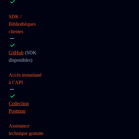
SDK /
Bibliothèques
clientes
GitHub
(SDK
disponibles)
Accès instantané
à l’API
Collection
Postman
Assistance
technique gratuite