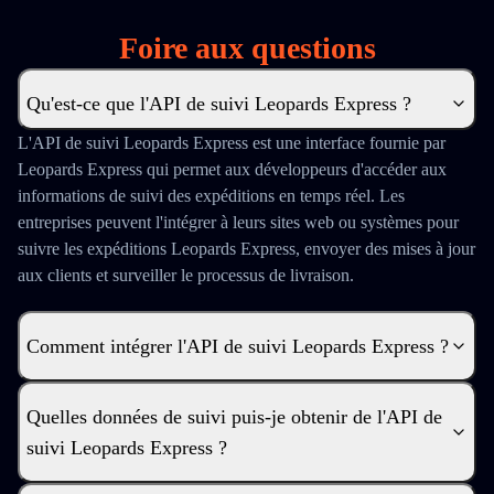
Foire aux questions
Qu'est-ce que l'API de suivi Leopards Express ?
L'API de suivi Leopards Express est une interface fournie par
Leopards Express qui permet aux développeurs d'accéder aux
informations de suivi des expéditions en temps réel. Les
entreprises peuvent l'intégrer à leurs sites web ou systèmes pour
suivre les expéditions Leopards Express, envoyer des mises à jour
aux clients et surveiller le processus de livraison.
Comment intégrer l'API de suivi Leopards Express ?
Quelles données de suivi puis-je obtenir de l'API de
suivi Leopards Express ?