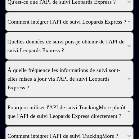
Qu'est-ce que l'API de suivi Leopards Express ?
Comment intégrer l'API de suivi Leopards Express ?
Quelles données de suivi puis-je obtenir de l'API de
suivi Leopards Express ?
À quelle fréquence les informations de suivi sont-
elles mises à jour via l'API de suivi Leopards
Express ?
Pourquoi utiliser l'API de suivi TrackingMore plutôt
que l'API de suivi Leopards Express directement ?
Comment intégrer l'API de suivi TrackingMore ?