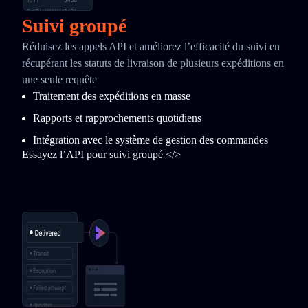
Suivi groupé
Réduisez les appels API et améliorez l’efficacité du suivi en
récupérant les statuts de livraison de plusieurs expéditions en
une seule requête
Traitement des expéditions en masse
Rapports et rapprochements quotidiens
Intégration avec le système de gestion des commandes
Essayez l’API pour suivi groupé </>