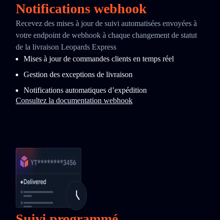
Notifications webhook
Recevez des mises à jour de suivi automatisées envoyées à
votre endpoint de webhook à chaque changement de statut
de la livraison Leopards Express
Mises à jour de commandes clients en temps réel
Gestion des exceptions de livraison
Notifications automatiques d’expédition
Consultez la documentation webhook
Suivi programmé