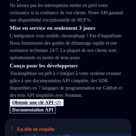
Ne laissez pas les interruptions mettre en péril votre
croissance ni la confiance de vos clients. Notre API garantit
une disponibilité exceptionnelle de 99,9 %.
Mise en service en seulement 3 jours
L’intégration vous semble chronophage ? Pas d’inquiétude.
Nous fournissons des guides de démarrage rapide et une
assistance technique 24/7. La plupart de nos clients sont
opérationnels en moins de trois jours.
Conçu pour les développeurs
TrackingMore est prêt à s’intégrer à votre système existant
grâce à une documentation API complète, des SDK
disponibles en 7 langages de programmation sur GitHub et
des tests API simplifiés avec Postman.
Obtenir une clé API </>
Documentation API
En-tête de requête