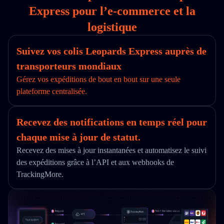
Express pour l’e‑commerce et la
logistique
Suivez vos colis Leopards Express auprès de
transporteurs mondiaux
Gérez vos expéditions de bout en bout sur une seule
plateforme centralisée.
Recevez des notifications en temps réel pour
chaque mise à jour de statut.
Recevez des mises à jour instantanées et automatisez le suivi
des expéditions grâce à l’API et aux webhooks de
TrackingMore.