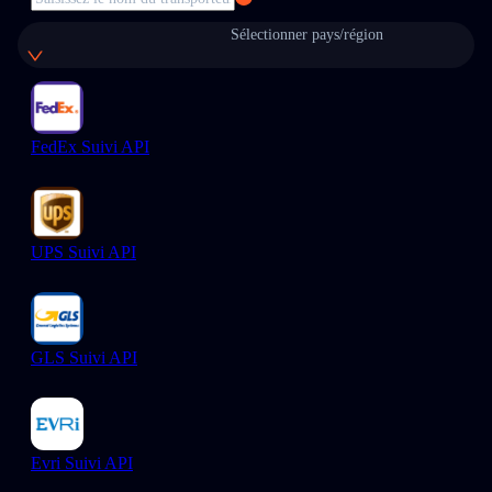
Sélectionner pays/région
FedEx Suivi API
UPS Suivi API
GLS Suivi API
Evri Suivi API