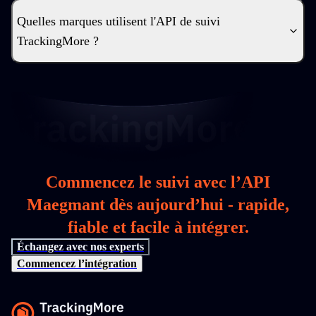
Quelles marques utilisent l'API de suivi
TrackingMore ?
Commencez le suivi avec l’API
Maegmant dès aujourd’hui - rapide,
fiable et facile à intégrer.
Échangez avec nos experts
Commencez l’intégration