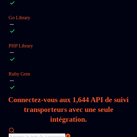
Go Library
PHP Library
Ruby Gem
Connectez‑vous aux
1,644
API de suivi
transporteurs avec une seule
intégration.