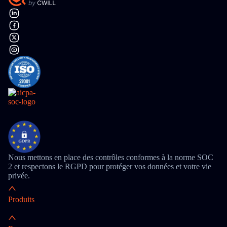
Nous mettons en place des contrôles conformes à la norme SOC
2 et respectons le RGPD pour protéger vos données et votre vie
privée.
Produits