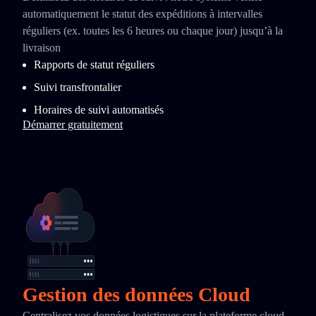
automatiquement le statut des expéditions à intervalles
réguliers (ex. toutes les 6 heures ou chaque jour) jusqu’à la
livraison
Rapports de statut réguliers
Suivi transfrontalier
Horaires de suivi automatisés
Démarrer gratuitement
Gestion des données Cloud
Centralisez vos données logistiques sur la plateforme cloud