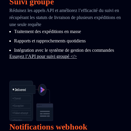
Suivi groupé
Réduisez les appels API et améliorez l’efficacité du suivi en
récupérant les statuts de livraison de plusieurs expéditions en
une seule requête
Traitement des expéditions en masse
Rapports et rapprochements quotidiens
Intégration avec le système de gestion des commandes
Essayez l’API pour suivi groupé </>
Notifications webhook