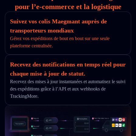
pour l’e‑commerce et la logistique
Suivez vos colis Maegmant auprès de
transporteurs mondiaux
Gérez vos expéditions de bout en bout sur une seule
plateforme centralisée.
Recevez des notifications en temps réel pour
chaque mise à jour de statut.
Recevez des mises à jour instantanées et automatisez le suivi
des expéditions grâce à l’API et aux webhooks de
TrackingMore.