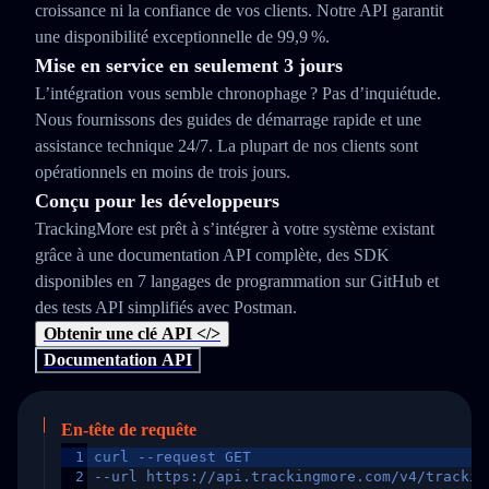
croissance ni la confiance de vos clients. Notre API garantit
une disponibilité exceptionnelle de 99,9 %.
Mise en service en seulement 3 jours
L’intégration vous semble chronophage ? Pas d’inquiétude.
Nous fournissons des guides de démarrage rapide et une
assistance technique 24/7. La plupart de nos clients sont
opérationnels en moins de trois jours.
Conçu pour les développeurs
TrackingMore est prêt à s’intégrer à votre système existant
grâce à une documentation API complète, des SDK
disponibles en 7 langages de programmation sur GitHub et
des tests API simplifiés avec Postman.
Obtenir une clé API </>
Documentation API
En-tête de requête
1
curl --request GET
2
--url https://api.trackingmore.com/v4/trackin