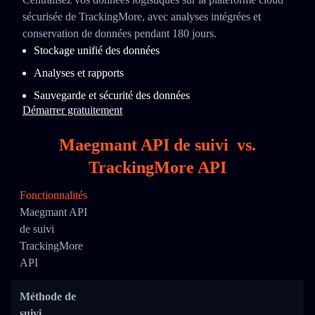
sécurisée de TrackingMore, avec analyses intégrées et
conservation de données pendant 180 jours.
Stockage unifié des données
Analyses et rapports
Sauvegarde et sécurité des données
Démarrer gratuitement
Maegmant API de suivi
vs.
TrackingMore API
Fonctionnalités
Maegmant API
de suivi
TrackingMore
API
Méthode de
suivi