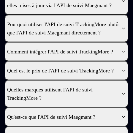
elles mises à jour via l'API de suivi Maegmant ?
Pourquoi utiliser l'API de suivi TrackingMore plutôt
que l'API de suivi Maegmant directement ?
Comment intégrer l'API de suivi TrackingMore ?
Quel est le prix de l'API de suivi TrackingMore ?
Quelles marques utilisent l'API de suivi
TrackingMore ?
Qu'est-ce que l'API de suivi Maegmant ?