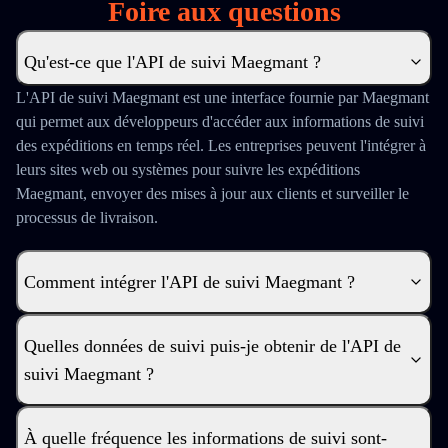
Foire aux questions
Qu'est-ce que l'API de suivi Maegmant ?
L'API de suivi Maegmant est une interface fournie par Maegmant
qui permet aux développeurs d'accéder aux informations de suivi
des expéditions en temps réel. Les entreprises peuvent l'intégrer à
leurs sites web ou systèmes pour suivre les expéditions
Maegmant, envoyer des mises à jour aux clients et surveiller le
processus de livraison.
Comment intégrer l'API de suivi Maegmant ?
Quelles données de suivi puis-je obtenir de l'API de
suivi Maegmant ?
À quelle fréquence les informations de suivi sont-