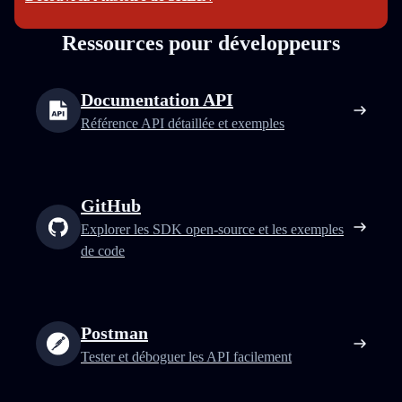
Ressources pour développeurs
Documentation API
Référence API détaillée et exemples
GitHub
Explorer les SDK open‑source et les exemples
de code
Postman
Tester et déboguer les API facilement