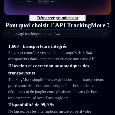
Démarrer gratuitement
Pourquoi choisir l’API TrackingMore ?
https://api.trackingmore.com/v4
1,600+ transporteurs intégrés
Suivez et contrôlez vos expéditions auprès de 1,644
transporteurs dans le monde entier avec une seule API.
Détection et correction automatiques des
transporteurs
TrackingMore simplifie vos expéditions multi‑transporteurs
grâce à une détection automatique. Plus besoin de menus
déroulants ni de jongler entre plusieurs tableaux de bord :
tout est centralisé avec TrackingMore.
Disponibilité de 99,9 %
Ne laissez pas les interruptions mettre en péril votre