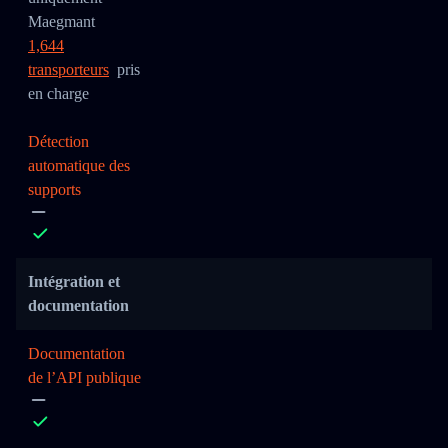
Maegmant
1,644
transporteurs
pris
en charge
Détection
automatique des
supports
Intégration et
documentation
Documentation
de l’API publique