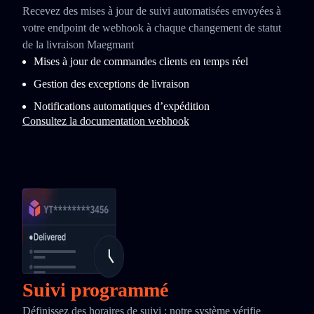
Recevez des mises à jour de suivi automatisées envoyées à
votre endpoint de webhook à chaque changement de statut
de la livraison Maegmant
Mises à jour de commandes clients en temps réel
Gestion des exceptions de livraison
Notifications automatiques d’expédition
Consultez la documentation webhook
Suivi programmé
Définissez des horaires de suivi : notre système vérifie