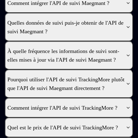
Comment intégrer l'API de suivi Maegmant ?
Quelles données de suivi puis-je obtenir de l'API de
suivi Maegmant ?
À quelle fréquence les informations de suivi sont-
elles mises à jour via l'API de suivi Maegmant ?
Pourquoi utiliser l'API de suivi TrackingMore plutôt
que l'API de suivi Maegmant directement ?
Comment intégrer l'API de suivi TrackingMore ?
Quel est le prix de l'API de suivi TrackingMore ?