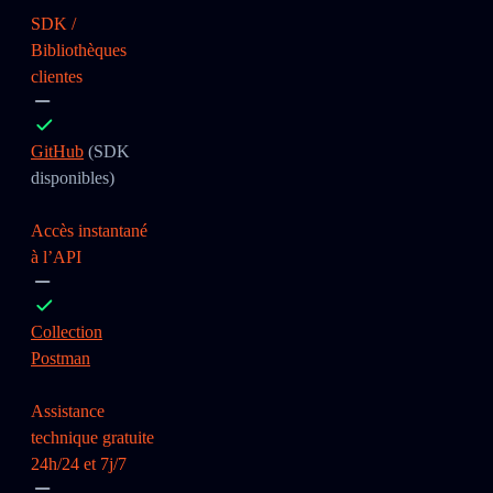
SDK /
Bibliothèques
clientes
GitHub
(SDK
disponibles)
Accès instantané
à l’API
Collection
Postman
Assistance
technique gratuite
24h/24 et 7j/7