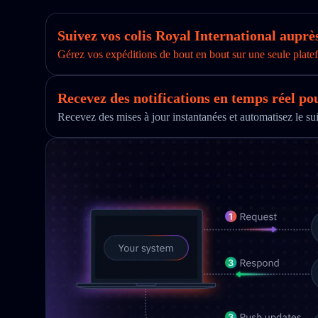
Suivez vos colis Royal International aupr
Gérez vos expéditions de bout en bout sur une seule platef
Recevez des notifications en temps réel po
Recevez des mises à jour instantanées et automatisez le s