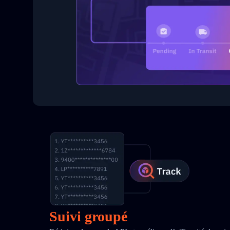
Suivi groupé