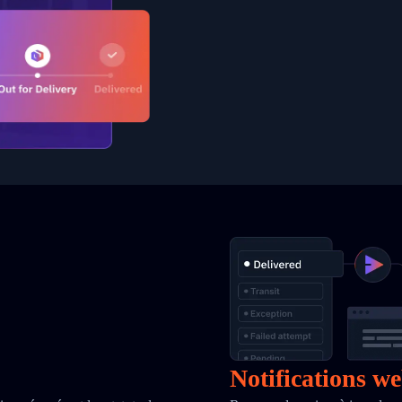
Notifications w