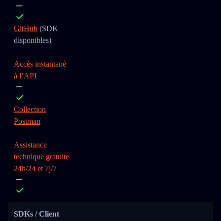
GitHub
(SDK
disponibles)
Accès instantané
à l’API
Collection
Postman
Assistance
technique gratuite
24h/24 et 7j/7
SDKs / Client