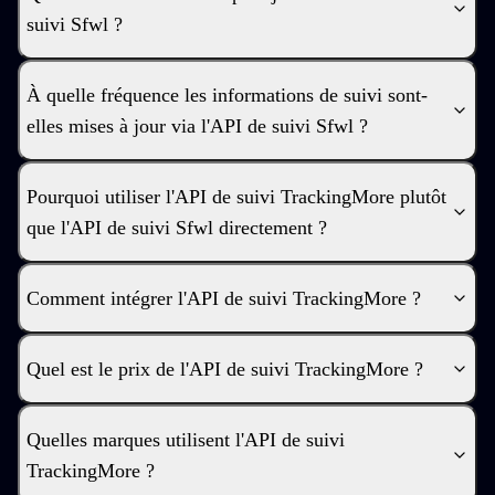
suivi Sfwl ?
À quelle fréquence les informations de suivi sont-
elles mises à jour via l'API de suivi Sfwl ?
Pourquoi utiliser l'API de suivi TrackingMore plutôt
que l'API de suivi Sfwl directement ?
Comment intégrer l'API de suivi TrackingMore ?
Quel est le prix de l'API de suivi TrackingMore ?
Quelles marques utilisent l'API de suivi
TrackingMore ?