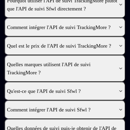
Pourquoi utiliser l'API de suivi TrackingMore plutôt
que l'API de suivi Sfwl directement ?
Comment intégrer l'API de suivi TrackingMore ?
Quel est le prix de l'API de suivi TrackingMore ?
Quelles marques utilisent l'API de suivi
TrackingMore ?
Qu'est-ce que l'API de suivi Sfwl ?
Comment intégrer l'API de suivi Sfwl ?
Quelles données de suivi puis-je obtenir de l'API de