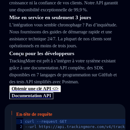
croissance ni la confiance de vos clients. Notre API garantit
une disponibilité exceptionnelle de 99,9 %.
Mise en service en seulement 3 jours
L’intégration vous semble chronophage ? Pas d’inquiétude.
Nous fournissons des guides de démarrage rapide et une
assistance technique 24/7. La plupart de nos clients sont
opérationnels en moins de trois jours.
Conçu pour les développeurs
TrackingMore est prêt à s’intégrer à votre système existant
grâce à une documentation API complète, des SDK
disponibles en 7 langages de programmation sur GitHub et
des tests API simplifiés avec Postman.
Obtenir une clé API </>
Documentation API
En-tête de requête
1
curl --request GET
2
--url https://api.trackingmore.com/v4/trackin