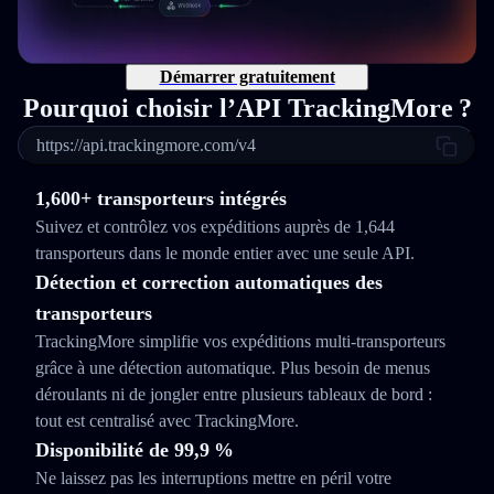
Démarrer gratuitement
Pourquoi choisir l’API TrackingMore ?
https://api.trackingmore.com/v4
1,600+ transporteurs intégrés
Suivez et contrôlez vos expéditions auprès de 1,644
transporteurs dans le monde entier avec une seule API.
Détection et correction automatiques des
transporteurs
TrackingMore simplifie vos expéditions multi‑transporteurs
grâce à une détection automatique. Plus besoin de menus
déroulants ni de jongler entre plusieurs tableaux de bord :
tout est centralisé avec TrackingMore.
Disponibilité de 99,9 %
Ne laissez pas les interruptions mettre en péril votre