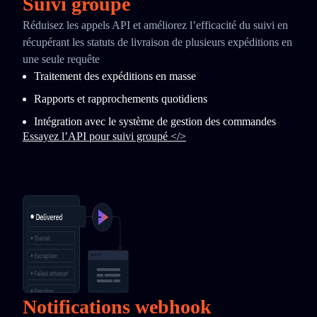
Suivi groupé
Réduisez les appels API et améliorez l’efficacité du suivi en
récupérant les statuts de livraison de plusieurs expéditions en
une seule requête
Traitement des expéditions en masse
Rapports et rapprochements quotidiens
Intégration avec le système de gestion des commandes
Essayez l’API pour suivi groupé </>
Notifications webhook