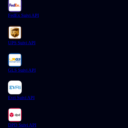
FedEx Suivi API
UPS Suivi API
GLS Suivi API
Evri Suivi API
DPD Suivi API