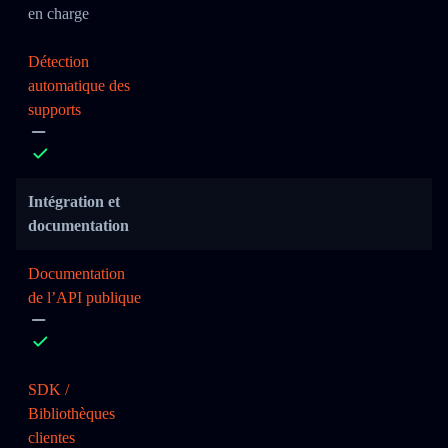
en charge
Détection
automatique des
supports
Intégration et
documentation
Documentation
de l’API publique
SDK /
Bibliothèques
clientes