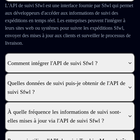
L'API de suivi Sfwl est une interface fournie par Sfwl qui permet
aux développeurs d'accéder aux informations de suivi des
expéditions en temps réel. Les entreprises peuvent l'intégrer à
leurs sites web ou systèmes pour suivre les expéditions Sfwl,
envoyer des mises à jour aux clients et surveiller le processus de
livraison.
Comment intégrer l'API de suivi Sfwl ?
Quelles données de suivi puis-je obtenir de l'API de
suivi Sfwl ?
À quelle fréquence les informations de suivi sont-
elles mises à jour via l'API de suivi Sfwl ?