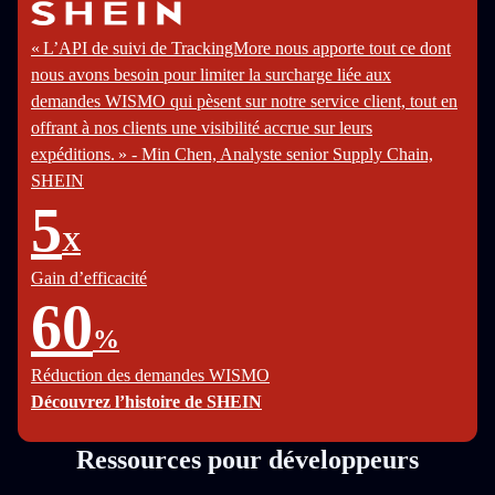
« L’API de suivi de TrackingMore nous apporte tout ce dont
nous avons besoin pour limiter la surcharge liée aux
demandes WISMO qui pèsent sur notre service client, tout en
offrant à nos clients une visibilité accrue sur leurs
expéditions. » - Min Chen, Analyste senior Supply Chain,
SHEIN
5
X
Gain d’efficacité
60
%
Réduction des demandes WISMO
Découvrez l’histoire de SHEIN
Ressources pour développeurs