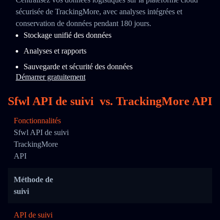
sécurisée de TrackingMore, avec analyses intégrées et
conservation de données pendant 180 jours.
Stockage unifié des données
Analyses et rapports
Sauvegarde et sécurité des données
Démarrer gratuitement
Sfwl API de suivi
vs.
TrackingMore API
Fonctionnalités
Sfwl API de suivi
TrackingMore
API
Méthode de
suivi
API de suivi