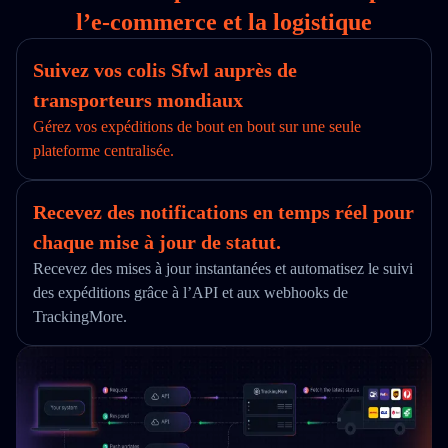
l’e‑commerce et la logistique
Suivez vos colis Sfwl auprès de
transporteurs mondiaux
Gérez vos expéditions de bout en bout sur une seule
plateforme centralisée.
Recevez des notifications en temps réel pour
chaque mise à jour de statut.
Recevez des mises à jour instantanées et automatisez le suivi
des expéditions grâce à l’API et aux webhooks de
TrackingMore.