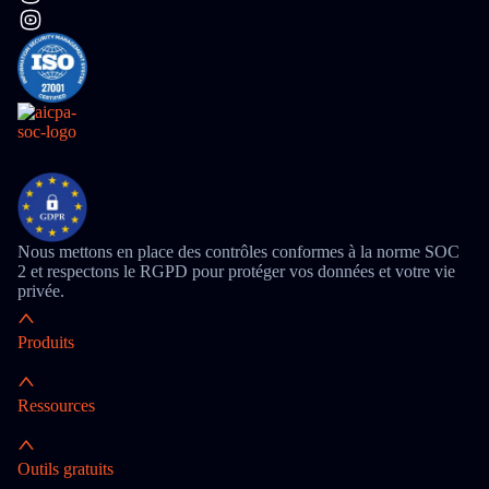
Nous mettons en place des contrôles conformes à la norme SOC
2 et respectons le RGPD pour protéger vos données et votre vie
privée.
Produits
Ressources
Outils gratuits