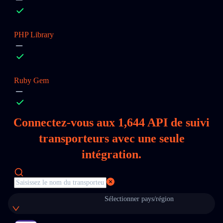
PHP Library
Ruby Gem
Connectez‑vous aux
1,644
API de suivi
transporteurs avec une seule
intégration.
Sélectionner pays/région