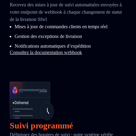
Recevez des mises à jour de suivi automatisées envoyées à
votre endpoint de webhook à chaque changement de statut
de la livraison Sfwl
Mises à jour de commandes clients en temps réel
Gestion des exceptions de livraison
Notifications automatiques d’expédition
Consultez la documentation webhook
Suivi programmé
Définissez des horaires de suivi : notre système vérifie