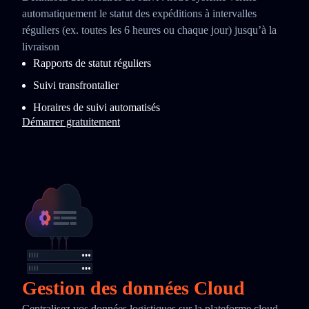
automatiquement le statut des expéditions à intervalles
réguliers (ex. toutes les 6 heures ou chaque jour) jusqu’à la
livraison
Rapports de statut réguliers
Suivi transfrontalier
Horaires de suivi automatisés
Démarrer gratuitement
Gestion des données Cloud
Centralisez vos données logistiques sur la plateforme cloud