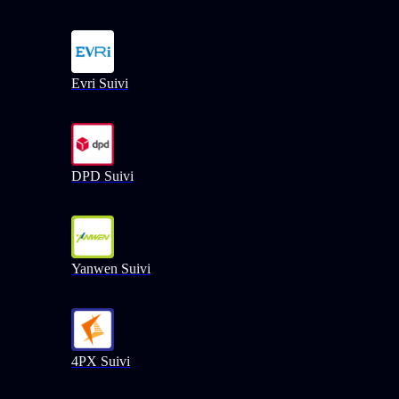
Evri Suivi
DPD Suivi
Yanwen Suivi
4PX Suivi