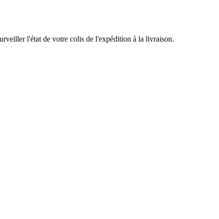
l'état de votre colis de l'expédition à la livraison.