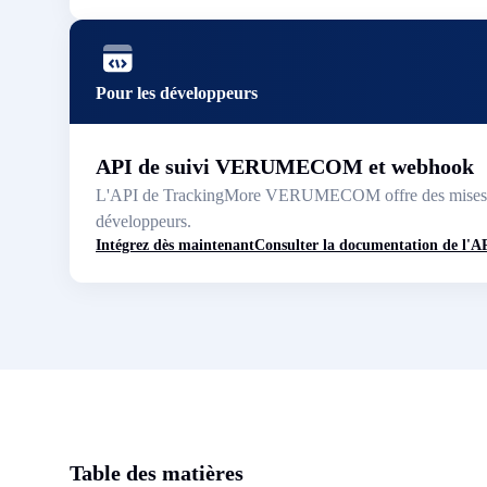
Pour les développeurs
API de suivi VERUMECOM et webhook
L'API de TrackingMore VERUMECOM offre des mises à jour
développeurs.
Intégrez dès maintenant
Consulter la documentation de l'A
Table des matières