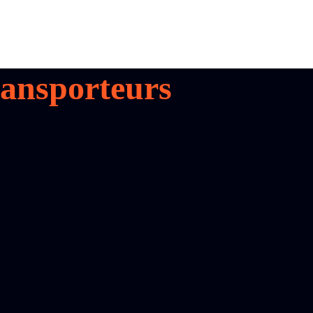
ansporteurs