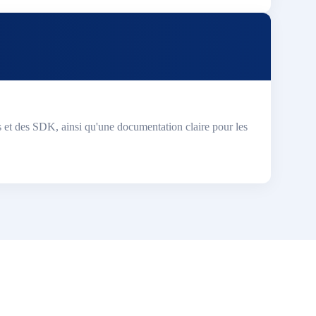
t des SDK, ainsi qu'une documentation claire pour les