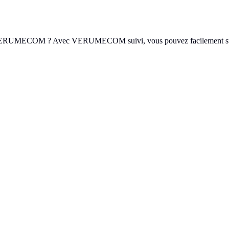
RUMECOM ? Avec VERUMECOM suivi, vous pouvez facilement surveiller 