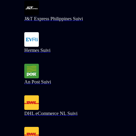
J&T Express Philippines Suivi
Hermes Suivi
An Post Suivi
DHL eCommerce NL Suivi