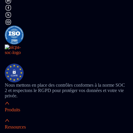
Nous mettons en place des contrôles conformes à la norme SOC
2 et respectons le RGPD pour protéger vos données et votre vie
privée.
Produits
Ressources