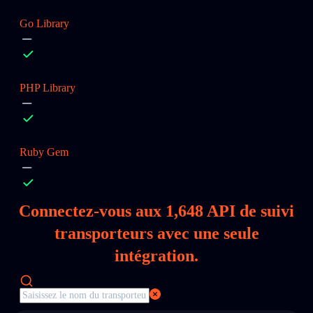
Go Library
PHP Library
Ruby Gem
Connectez‑vous aux
1,648
API de suivi
transporteurs avec une seule
intégration.