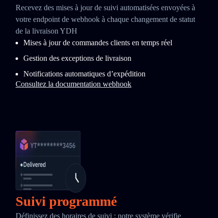
Recevez des mises à jour de suivi automatisées envoyées à
votre endpoint de webhook à chaque changement de statut
de la livraison YDH
Mises à jour de commandes clients en temps réel
Gestion des exceptions de livraison
Notifications automatiques d’expédition
Consultez la documentation webhook
Suivi programmé
Définissez des horaires de suivi : notre système vérifie