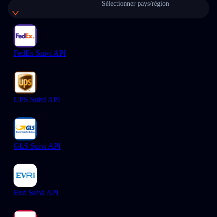
Sélectionner pays/région
FedEx Suivi API
UPS Suivi API
GLS Suivi API
Evri Suivi API