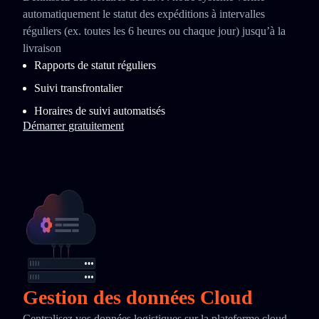
automatiquement le statut des expéditions à intervalles
réguliers (ex. toutes les 6 heures ou chaque jour) jusqu’à la
livraison
Rapports de statut réguliers
Suivi transfrontalier
Horaires de suivi automatisés
Démarrer gratuitement
Gestion des données Cloud
Centralisez vos données logistiques sur la plateforme cloud