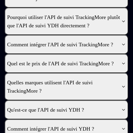
Pourquoi utiliser l'API de suivi TrackingMore plutôt
que l'API de suivi YDH directement ?
Comment intégrer l'API de suivi TrackingMore ?
Quel est le prix de l'API de suivi TrackingMore ?
Quelles marques utilisent l'API de suivi
TrackingMore ?
Qu'est-ce que l'API de suivi YDH ?
Comment intégrer l'API de suivi YDH ?