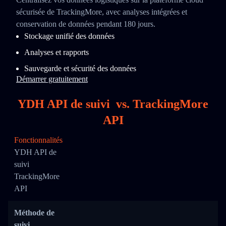
sécurisée de TrackingMore, avec analyses intégrées et
conservation de données pendant 180 jours.
Stockage unifié des données
Analyses et rapports
Sauvegarde et sécurité des données
Démarrer gratuitement
YDH API de suivi
vs.
TrackingMore
API
Fonctionnalités
YDH API de
suivi
TrackingMore
API
Méthode de
suivi