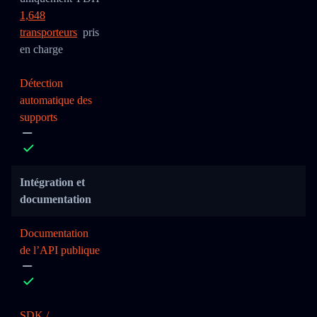
1,648
transporteurs
pris
en charge
Détection
automatique des
supports
Intégration et
documentation
Documentation
de l’API publique
SDK /