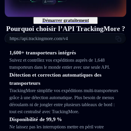
Démarrer gratuitement
Pourquoi choisir l’API TrackingMore ?
https://api.trackingmore.com/v4
1,600+ transporteurs intégrés
Suivez et contrôlez vos expéditions auprès de 1,648
transporteurs dans le monde entier avec une seule API.
Détection et correction automatiques des
transporteurs
TrackingMore simplifie vos expéditions multi‑transporteurs
grâce à une détection automatique. Plus besoin de menus
déroulants ni de jongler entre plusieurs tableaux de bord :
tout est centralisé avec TrackingMore.
Disponibilité de 99,9 %
Ne laissez pas les interruptions mettre en péril votre