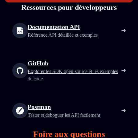
Ressources pour développeurs
Documentation API
Référence API détaillée et exemples
GitHub
Explorer les SDK open‑source et les exemples
de code
Postman
Tester et déboguer les API facilement
Foire aux questions