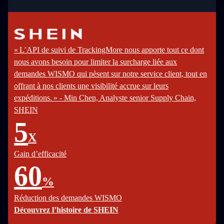
« L’API de suivi de TrackingMore nous apporte tout ce dont
nous avons besoin pour limiter la surcharge liée aux
demandes WISMO qui pèsent sur notre service client, tout en
offrant à nos clients une visibilité accrue sur leurs
expéditions. » - Min Chen, Analyste senior Supply Chain,
SHEIN
5
X
Gain d’efficacité
60
%
Réduction des demandes WISMO
Découvrez l’histoire de SHEIN