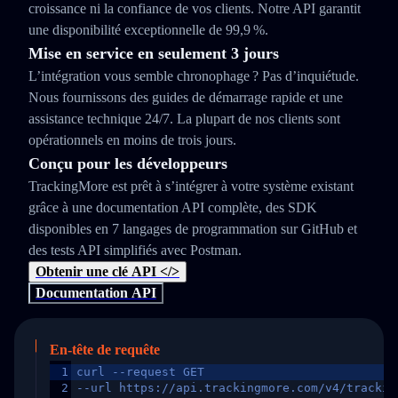
croissance ni la confiance de vos clients. Notre API garantit
une disponibilité exceptionnelle de 99,9 %.
Mise en service en seulement 3 jours
L’intégration vous semble chronophage ? Pas d’inquiétude.
Nous fournissons des guides de démarrage rapide et une
assistance technique 24/7. La plupart de nos clients sont
opérationnels en moins de trois jours.
Conçu pour les développeurs
TrackingMore est prêt à s’intégrer à votre système existant
grâce à une documentation API complète, des SDK
disponibles en 7 langages de programmation sur GitHub et
des tests API simplifiés avec Postman.
Obtenir une clé API </>
Documentation API
En-tête de requête
1
curl --request GET
2
--url https://api.trackingmore.com/v4/trackin