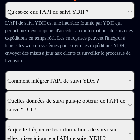
Qu'est-ce que l'API de suivi YDH ?
L'API de suivi YDH est une interface fournie par YDH qui
permet aux développeurs d'accéder aux informations de suivi des
expéditions en temps réel. Les entreprises peuvent l'intégrer à
leurs sites web ou systèmes pour suivre les expéditions YDH,
envoyer des mises à jour aux clients et surveiller le processus de
livraison.
Comment intégrer l'API de suivi YDH ?
Quelles données de suivi puis-je obtenir de l'API de
suivi YDH ?
À quelle fréquence les informations de suivi sont-
elles mises à jour via l'API de suivi YDH ?