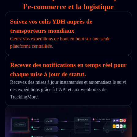
l’e‑commerce et la logistique
Suivez vos colis YDH auprès de
transporteurs mondiaux
Gérez vos expéditions de bout en bout sur une seule
plateforme centralisée.
Recevez des notifications en temps réel pour
chaque mise à jour de statut.
Recevez des mises à jour instantanées et automatisez le suivi
des expéditions grâce à l’API et aux webhooks de
TrackingMore.