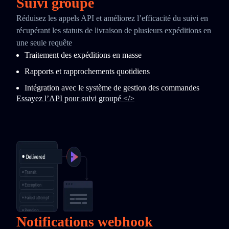
Suivi groupé
Réduisez les appels API et améliorez l’efficacité du suivi en
récupérant les statuts de livraison de plusieurs expéditions en
une seule requête
Traitement des expéditions en masse
Rapports et rapprochements quotidiens
Intégration avec le système de gestion des commandes
Essayez l’API pour suivi groupé </>
Notifications webhook