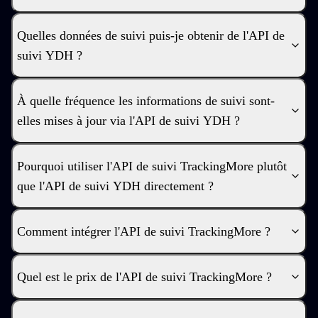
Quelles données de suivi puis-je obtenir de l'API de
suivi YDH ?
À quelle fréquence les informations de suivi sont-
elles mises à jour via l'API de suivi YDH ?
Pourquoi utiliser l'API de suivi TrackingMore plutôt
que l'API de suivi YDH directement ?
Comment intégrer l'API de suivi TrackingMore ?
Quel est le prix de l'API de suivi TrackingMore ?