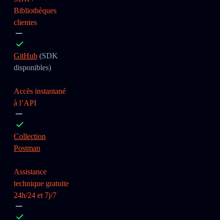
Bibliothèques
clientes
GitHub
(SDK
disponibles)
Accès instantané
à l’API
Collection
Postman
Assistance
technique gratuite
24h/24 et 7j/7