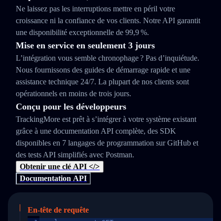
Ne laissez pas les interruptions mettre en péril votre
croissance ni la confiance de vos clients. Notre API garantit
une disponibilité exceptionnelle de 99,9 %.
Mise en service en seulement 3 jours
L’intégration vous semble chronophage ? Pas d’inquiétude.
Nous fournissons des guides de démarrage rapide et une
assistance technique 24/7. La plupart de nos clients sont
opérationnels en moins de trois jours.
Conçu pour les développeurs
TrackingMore est prêt à s’intégrer à votre système existant
grâce à une documentation API complète, des SDK
disponibles en 7 langages de programmation sur GitHub et
des tests API simplifiés avec Postman.
Obtenir une clé API </>
Documentation API
En-tête de requête