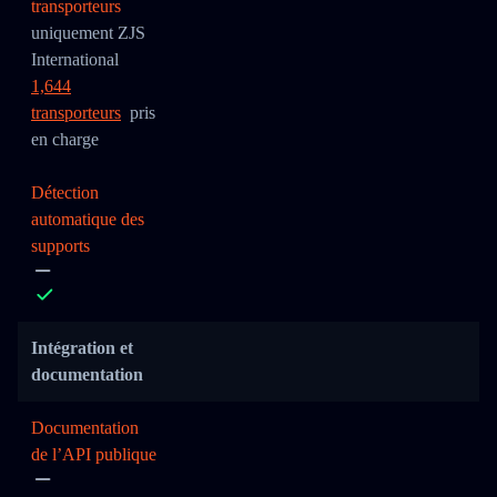
transporteurs
uniquement ZJS
International
1,644
transporteurs
pris
en charge
Détection
automatique des
supports
Intégration et
documentation
Documentation
de l’API publique