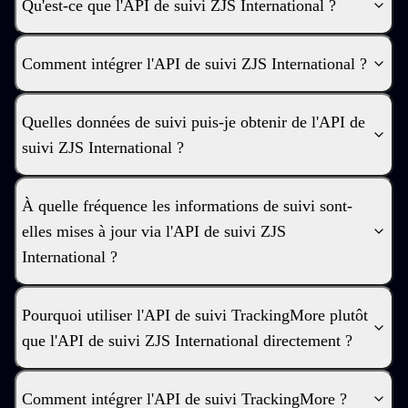
Qu'est-ce que l'API de suivi ZJS International ?
Comment intégrer l'API de suivi ZJS International ?
Quelles données de suivi puis-je obtenir de l'API de
suivi ZJS International ?
À quelle fréquence les informations de suivi sont-
elles mises à jour via l'API de suivi ZJS
International ?
Pourquoi utiliser l'API de suivi TrackingMore plutôt
que l'API de suivi ZJS International directement ?
Comment intégrer l'API de suivi TrackingMore ?