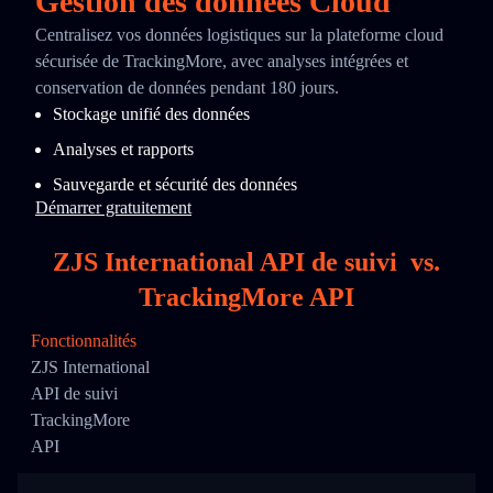
Gestion des données Cloud
Centralisez vos données logistiques sur la plateforme cloud
sécurisée de TrackingMore, avec analyses intégrées et
conservation de données pendant 180 jours.
Stockage unifié des données
Analyses et rapports
Sauvegarde et sécurité des données
Démarrer gratuitement
ZJS International API de suivi
vs.
TrackingMore API
Fonctionnalités
ZJS International
API de suivi
TrackingMore
API