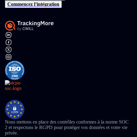
Commencez l’intégration
Nous mettons en place des contrôles conformes à la norme SOC
2 et respectons le RGPD pour protéger vos données et votre vie
privée.