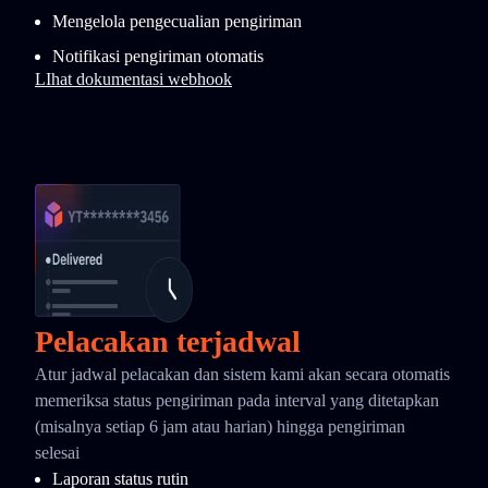
Mengelola pengecualian pengiriman
Notifikasi pengiriman otomatis
LIhat dokumentasi webhook
Pelacakan terjadwal
Atur jadwal pelacakan dan sistem kami akan secara otomatis
memeriksa status pengiriman pada interval yang ditetapkan
(misalnya setiap 6 jam atau harian) hingga pengiriman
selesai
Laporan status rutin