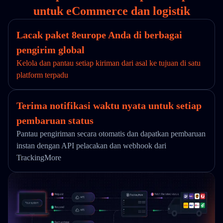
untuk eCommerce dan logistik
Lacak paket 8europe Anda di berbagai
pengirim global
Kelola dan pantau setiap kiriman dari asal ke tujuan di satu
platform terpadu
Terima notifikasi waktu nyata untuk setiap
pembaruan status
Pantau pengiriman secara otomatis dan dapatkan pembaruan
instan dengan API pelacakan dan webhook dari
TrackingMore