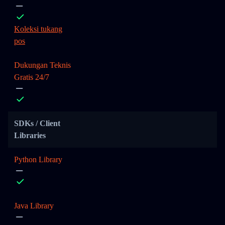
Koleksi tukang
pos
Dukungan Teknis
Gratis 24/7
SDKs / Client
Libraries
Python Library
Java Library