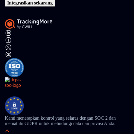
Integrasikan sekarang
Kami menerapkan kontrol yang selaras dengan SOC 2 dan
mematuhi GDPR untuk melindungi data dan privasi Anda.