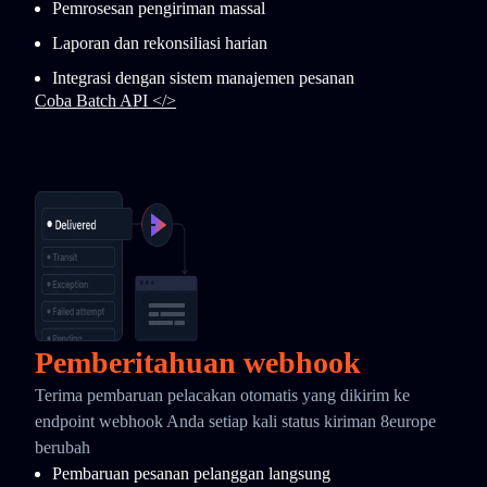
Pemrosesan pengiriman massal
Laporan dan rekonsiliasi harian
Integrasi dengan sistem manajemen pesanan
Coba Batch API </>
Pemberitahuan webhook
Terima pembaruan pelacakan otomatis yang dikirim ke
endpoint webhook Anda setiap kali status kiriman 8europe
berubah
Pembaruan pesanan pelanggan langsung