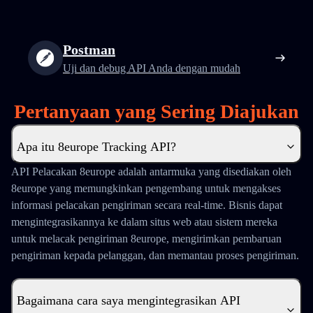
Postman
Uji dan debug API Anda dengan mudah
Pertanyaan yang Sering Diajukan
Apa itu 8europe Tracking API?
API Pelacakan 8europe adalah antarmuka yang disediakan oleh
8europe yang memungkinkan pengembang untuk mengakses
informasi pelacakan pengiriman secara real-time. Bisnis dapat
mengintegrasikannya ke dalam situs web atau sistem mereka
untuk melacak pengiriman 8europe, mengirimkan pembaruan
pengiriman kepada pelanggan, dan memantau proses pengiriman.
Bagaimana cara saya mengintegrasikan API