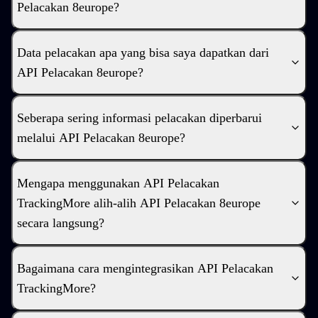
Pelacakan 8europe?
Data pelacakan apa yang bisa saya dapatkan dari
API Pelacakan 8europe?
Seberapa sering informasi pelacakan diperbarui
melalui API Pelacakan 8europe?
Mengapa menggunakan API Pelacakan
TrackingMore alih-alih API Pelacakan 8europe
secara langsung?
Bagaimana cara mengintegrasikan API Pelacakan
TrackingMore?