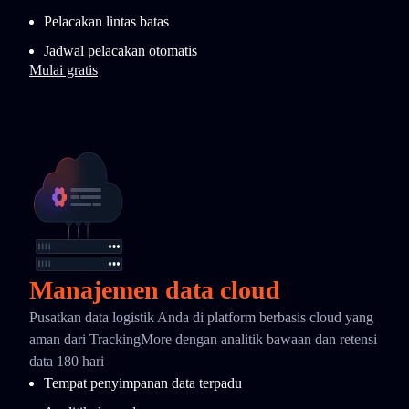
Pelacakan lintas batas
Jadwal pelacakan otomatis
Mulai gratis
Manajemen data cloud
Pusatkan data logistik Anda di platform berbasis cloud yang
aman dari TrackingMore dengan analitik bawaan dan retensi
data 180 hari
Tempat penyimpanan data terpadu