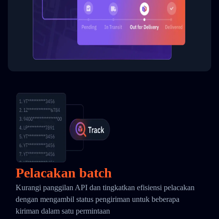
Pelacakan batch
Kurangi panggilan API dan tingkatkan efisiensi pelacakan
dengan mengambil status pengiriman untuk beberapa
kiriman dalam satu permintaan