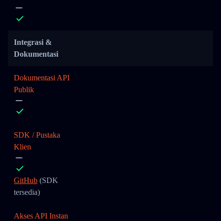
Integrasi &
Dokumentasi
Dokumentasi API
Publik
SDK / Pustaka
Klien
GitHub
(SDK
tersedia)
Akses API Instan