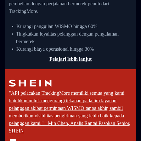
pembelian dengan perjalanan bermerek penuh dari
TrackingMore.
Kurangi panggilan WISMO hingga 60%
Tingkatkan loyalitas pelanggan dengan pengalaman
bermerek
Kurangi biaya operasional hingga 30%
Pelajari lebih lanjut
"API pelacakan TrackingMore memiliki semua yang kami
butuhkan untuk mengurangi tekanan pada tim layanan
pelanggan akibat permintaan WISMO tanpa akhir, sambil
memberikan visibilitas pengiriman yang lebih baik kepada
pelanggan kami." - Min Chen, Analis Rantai Pasokan Senior,
SHEIN