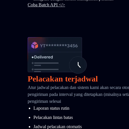
Coba Batch API </>
Pelacakan terjadwal
Atur jadwal pelacakan dan sistem kami akan secara oto
pengiriman pada interval yang ditetapkan (misalnya seti
pengiriman selesai
Laporan status rutin
Pelacakan lintas batas
Jadwal pelacakan otomatis