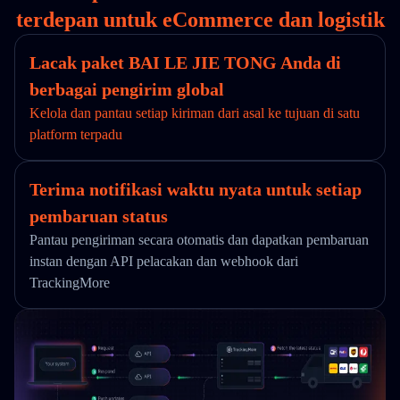
terdepan untuk eCommerce dan logistik
Lacak paket BAI LE JIE TONG Anda di
berbagai pengirim global
Kelola dan pantau setiap kiriman dari asal ke tujuan di satu
platform terpadu
Terima notifikasi waktu nyata untuk setiap
pembaruan status
Pantau pengiriman secara otomatis dan dapatkan pembaruan
instan dengan API pelacakan dan webhook dari
TrackingMore