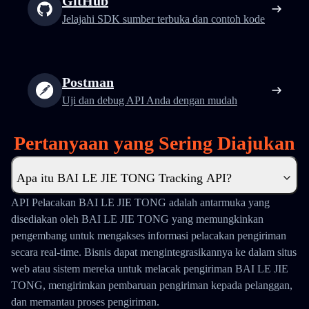
GitHub
Jelajahi SDK sumber terbuka dan contoh kode
Postman
Uji dan debug API Anda dengan mudah
Pertanyaan yang Sering Diajukan
Apa itu BAI LE JIE TONG Tracking API?
API Pelacakan BAI LE JIE TONG adalah antarmuka yang
disediakan oleh BAI LE JIE TONG yang memungkinkan
pengembang untuk mengakses informasi pelacakan pengiriman
secara real-time. Bisnis dapat mengintegrasikannya ke dalam situs
web atau sistem mereka untuk melacak pengiriman BAI LE JIE
TONG, mengirimkan pembaruan pengiriman kepada pelanggan,
dan memantau proses pengiriman.