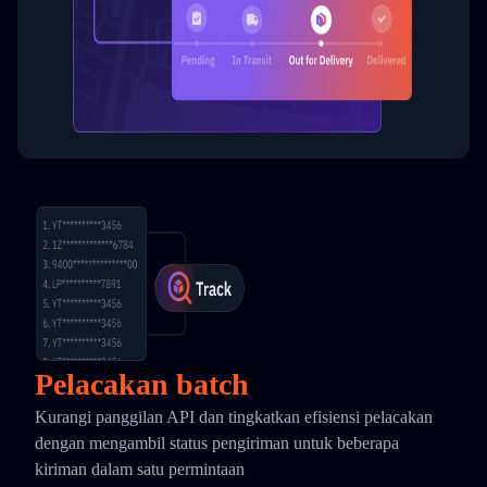
Pelacakan batch
Kurangi panggilan API dan tingkatkan efisiensi pelacakan
dengan mengambil status pengiriman untuk beberapa
kiriman dalam satu permintaan