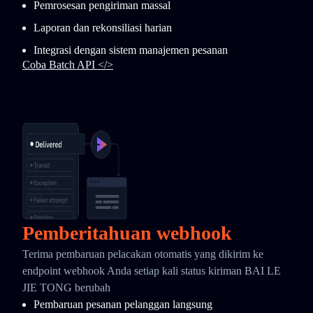
Pemrosesan pengiriman massal
Laporan dan rekonsiliasi harian
Integrasi dengan sistem manajemen pesanan
Coba Batch API </>
Pemberitahuan webhook
Terima pembaruan pelacakan otomatis yang dikirim ke
endpoint webhook Anda setiap kali status kiriman BAI LE
JIE TONG berubah
Pembaruan pesanan pelanggan langsung