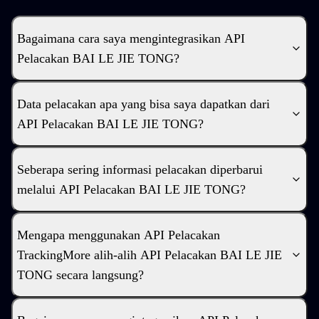
Bagaimana cara saya mengintegrasikan API
Pelacakan BAI LE JIE TONG?
Data pelacakan apa yang bisa saya dapatkan dari
API Pelacakan BAI LE JIE TONG?
Seberapa sering informasi pelacakan diperbarui
melalui API Pelacakan BAI LE JIE TONG?
Mengapa menggunakan API Pelacakan
TrackingMore alih-alih API Pelacakan BAI LE JIE
TONG secara langsung?