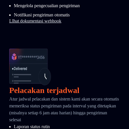
Mengelola pengecualian pengiriman
Notifikasi pengiriman otomatis
LIhat dokumentasi webhook
Pelacakan terjadwal
Atur jadwal pelacakan dan sistem kami akan secara otomatis
memeriksa status pengiriman pada interval yang ditetapkan
(misalnya setiap 6 jam atau harian) hingga pengiriman
selesai
Laporan status rutin