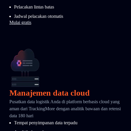
Pelacakan lintas batas
Jadwal pelacakan otomatis
Mulai gratis
Manajemen data cloud
Pusatkan data logistik Anda di platform berbasis cloud yang
aman dari TrackingMore dengan analitik bawaan dan retensi
data 180 hari
Tempat penyimpanan data terpadu