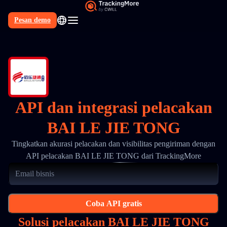
Pesan demo
API dan integrasi pelacakan
BAI LE JIE TONG
Tingkatkan akurasi pelacakan dan visibilitas pengiriman dengan
API pelacakan BAI LE JIE TONG dari TrackingMore
Coba API gratis
Solusi pelacakan BAI LE JIE TONG