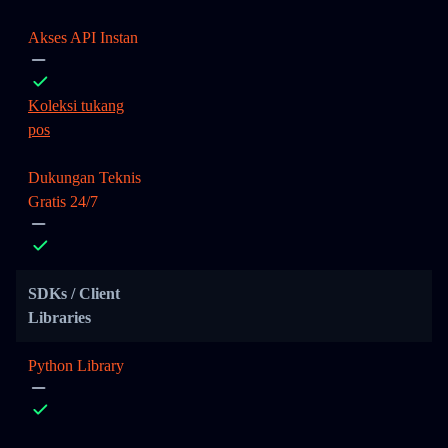
Akses API Instan
Koleksi tukang
pos
Dukungan Teknis
Gratis 24/7
SDKs / Client
Libraries
Python Library