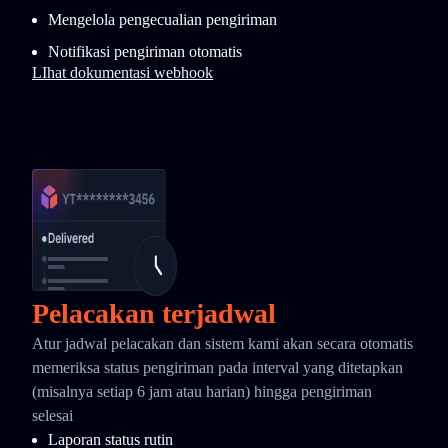
Mengelola pengecualian pengiriman
Notifikasi pengiriman otomatis
LIhat dokumentasi webhook
Pelacakan terjadwal
Atur jadwal pelacakan dan sistem kami akan secara otomatis
memeriksa status pengiriman pada interval yang ditetapkan
(misalnya setiap 6 jam atau harian) hingga pengiriman
selesai
Laporan status rutin