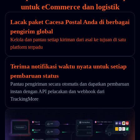
untuk eCommerce dan logistik
Lacak paket Cacesa Postal Anda di berbagai
pengirim global
Kelola dan pantau setiap kiriman dari asal ke tujuan di satu
platform terpadu
Terima notifikasi waktu nyata untuk setiap
pembaruan status
Pantau pengiriman secara otomatis dan dapatkan pembaruan
instan dengan API pelacakan dan webhook dari
TrackingMore