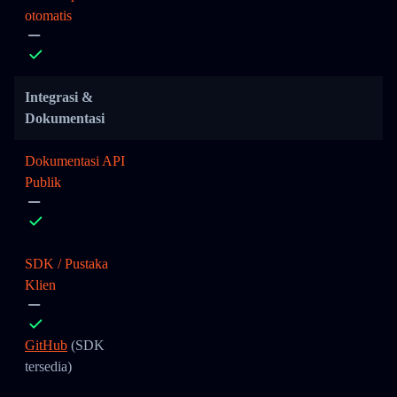
otomatis
Integrasi &
Dokumentasi
Dokumentasi API
Publik
SDK / Pustaka
Klien
GitHub
(SDK
tersedia)