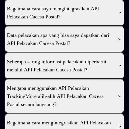
Bagaimana cara saya mengintegrasikan API
Pelacakan Cacesa Postal?
Data pelacakan apa yang bisa saya dapatkan dari
API Pelacakan Cacesa Postal?
Seberapa sering informasi pelacakan diperbarui
melalui API Pelacakan Cacesa Postal?
Mengapa menggunakan API Pelacakan
TrackingMore alih-alih API Pelacakan Cacesa
Postal secara langsung?
Bagaimana cara mengintegrasikan API Pelacakan