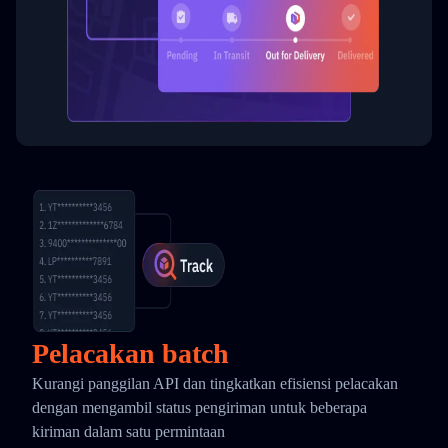
Pelacakan batch
Kurangi panggilan API dan tingkatkan efisiensi pelacakan
dengan mengambil status pengiriman untuk beberapa
kiriman dalam satu permintaan