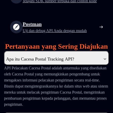
Jelajahi SDK sumber terbuka dan contoh kode
Postman
Uji dan debug API Anda dengan mudah
Pertanyaan yang Sering Diajukan
Apa itu Cacesa Postal Tracking API?
API Pelacakan Cacesa Postal adalah antarmuka yang disediakan
oleh Cacesa Postal yang memungkinkan pengembang untuk
mengakses informasi pelacakan pengiriman secara real-time.
Bisnis dapat mengintegrasikannya ke dalam situs web atau sistem
mereka untuk melacak pengiriman Cacesa Postal, mengirimkan
pembaruan pengiriman kepada pelanggan, dan memantau proses
pengiriman.