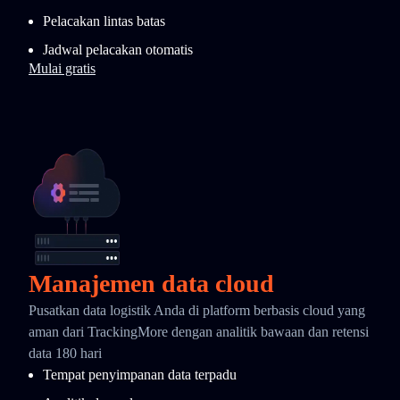
Pelacakan lintas batas
Jadwal pelacakan otomatis
Mulai gratis
Manajemen data cloud
Pusatkan data logistik Anda di platform berbasis cloud yang
aman dari TrackingMore dengan analitik bawaan dan retensi
data 180 hari
Tempat penyimpanan data terpadu