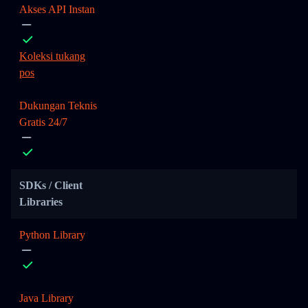
Akses API Instan
Koleksi tukang
pos
Dukungan Teknis
Gratis 24/7
SDKs / Client
Libraries
Python Library
Java Library