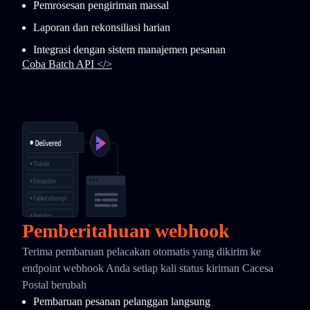
Pemrosesan pengiriman massal
Laporan dan rekonsiliasi harian
Integrasi dengan sistem manajemen pesanan
Coba Batch API </>
Pemberitahuan webhook
Terima pembaruan pelacakan otomatis yang dikirim ke
endpoint webhook Anda setiap kali status kiriman Cacesa
Postal berubah
Pembaruan pesanan pelanggan langsung