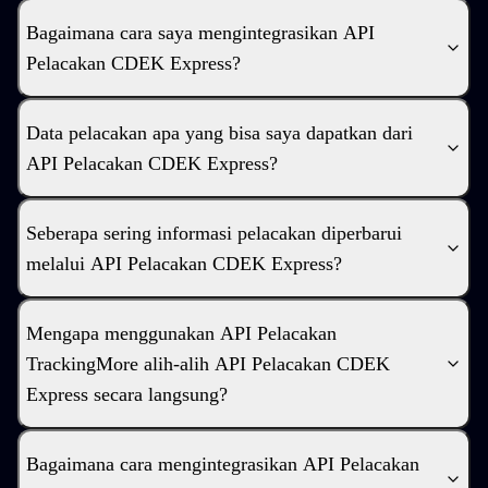
Bagaimana cara saya mengintegrasikan API
Pelacakan CDEK Express?
Data pelacakan apa yang bisa saya dapatkan dari
API Pelacakan CDEK Express?
Seberapa sering informasi pelacakan diperbarui
melalui API Pelacakan CDEK Express?
Mengapa menggunakan API Pelacakan
TrackingMore alih-alih API Pelacakan CDEK
Express secara langsung?
Bagaimana cara mengintegrasikan API Pelacakan