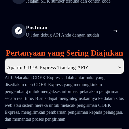
Jelajahi SDK sumber terbuka dan contoh kode
Postman
Uji dan debug API Anda dengan mudah
Pertanyaan yang Sering Diajukan
Apa itu CDEK Express Tracking API?
API Pelacakan CDEK Express adalah antarmuka yang
disediakan oleh CDEK Express yang memungkinkan
pengembang untuk mengakses informasi pelacakan pengiriman
secara real-time. Bisnis dapat mengintegrasikannya ke dalam situs
web atau sistem mereka untuk melacak pengiriman CDEK
Express, mengirimkan pembaruan pengiriman kepada pelanggan,
dan memantau proses pengiriman.