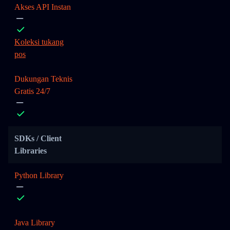
Akses API Instan
Koleksi tukang
pos
Dukungan Teknis
Gratis 24/7
SDKs / Client
Libraries
Python Library
Java Library