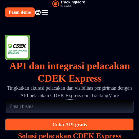
Pesan demo
API dan integrasi pelacakan
CDEK Express
Tingkatkan akurasi pelacakan dan visibilitas pengiriman dengan
API pelacakan CDEK Express dari TrackingMore
Coba API gratis
Solusi pelacakan CDEK Express