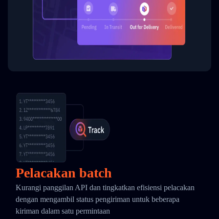
Pelacakan batch
Kurangi panggilan API dan tingkatkan efisiensi pelacakan
dengan mengambil status pengiriman untuk beberapa
kiriman dalam satu permintaan