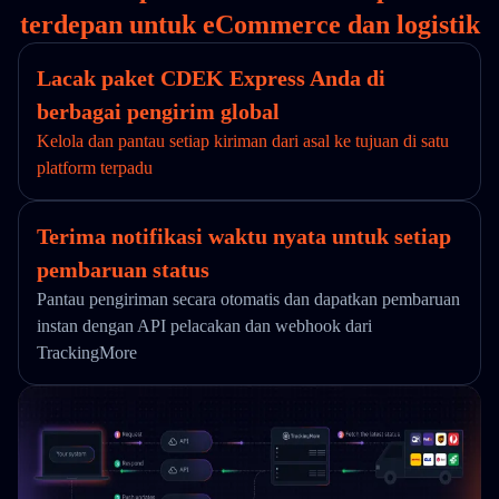
terdepan untuk eCommerce dan logistik
Lacak paket CDEK Express Anda di
berbagai pengirim global
Kelola dan pantau setiap kiriman dari asal ke tujuan di satu
platform terpadu
Terima notifikasi waktu nyata untuk setiap
pembaruan status
Pantau pengiriman secara otomatis dan dapatkan pembaruan
instan dengan API pelacakan dan webhook dari
TrackingMore