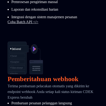
Pemrosesan pengiriman massal
Laporan dan rekonsiliasi harian
Integrasi dengan sistem manajemen pesanan
Coba Batch API </>
Pemberitahuan webhook
Terima pembaruan pelacakan otomatis yang dikirim ke
endpoint webhook Anda setiap kali status kiriman CDEK
Express berubah
Pembaruan pesanan pelanggan langsung