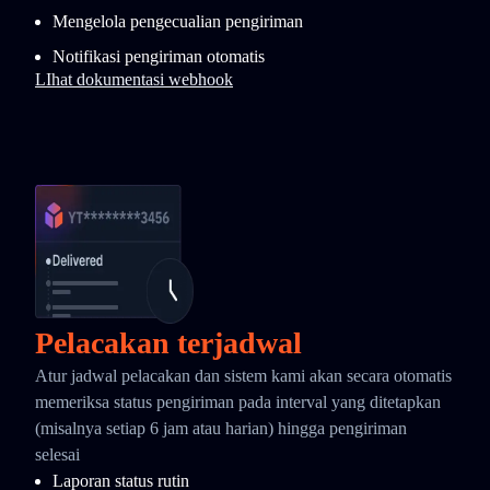
Mengelola pengecualian pengiriman
Notifikasi pengiriman otomatis
LIhat dokumentasi webhook
Pelacakan terjadwal
Atur jadwal pelacakan dan sistem kami akan secara otomatis
memeriksa status pengiriman pada interval yang ditetapkan
(misalnya setiap 6 jam atau harian) hingga pengiriman
selesai
Laporan status rutin