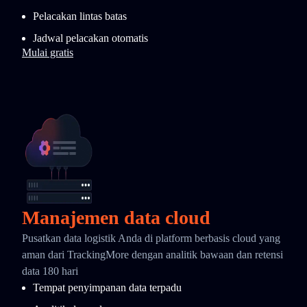
Pelacakan lintas batas
Jadwal pelacakan otomatis
Mulai gratis
Manajemen data cloud
Pusatkan data logistik Anda di platform berbasis cloud yang
aman dari TrackingMore dengan analitik bawaan dan retensi
data 180 hari
Tempat penyimpanan data terpadu