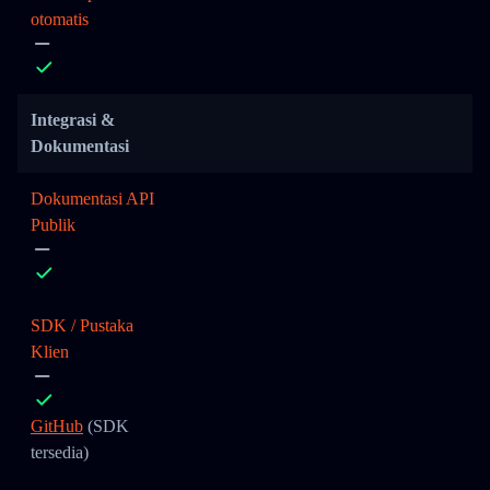
otomatis
Integrasi &
Dokumentasi
Dokumentasi API
Publik
SDK / Pustaka
Klien
GitHub
(SDK
tersedia)