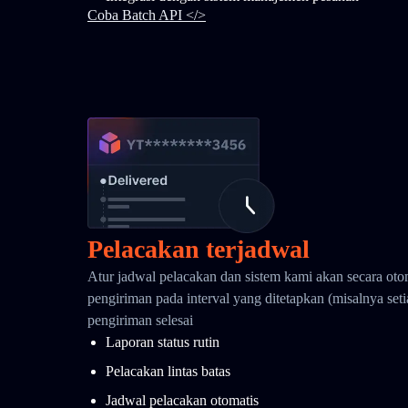
Coba Batch API </>
Pelacakan terjadwal
Atur jadwal pelacakan dan sistem kami akan secara oto
pengiriman pada interval yang ditetapkan (misalnya seti
pengiriman selesai
Laporan status rutin
Pelacakan lintas batas
Jadwal pelacakan otomatis