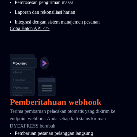
Pemrosesan pengiriman massal
Laporan dan rekonsiliasi harian
Integrasi dengan sistem manajemen pesanan
Coba Batch API </>
Pemberitahuan webhook
Terima pembaruan pelacakan otomatis yang dikirim ke
endpoint webhook Anda setiap kali status kiriman
DYEXPRESS berubah
Pembaruan pesanan pelanggan langsung