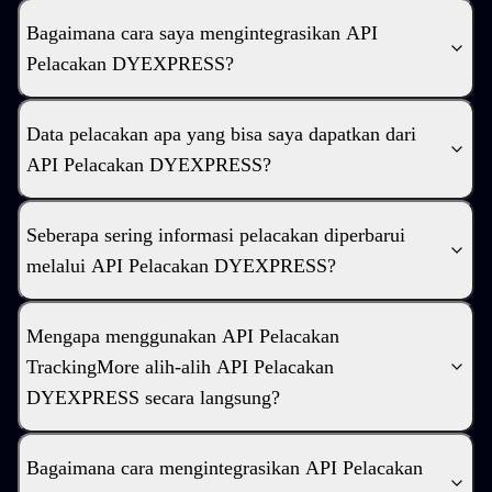
Bagaimana cara saya mengintegrasikan API
Pelacakan DYEXPRESS?
Data pelacakan apa yang bisa saya dapatkan dari
API Pelacakan DYEXPRESS?
Seberapa sering informasi pelacakan diperbarui
melalui API Pelacakan DYEXPRESS?
Mengapa menggunakan API Pelacakan
TrackingMore alih-alih API Pelacakan
DYEXPRESS secara langsung?
Bagaimana cara mengintegrasikan API Pelacakan