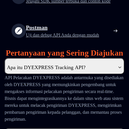
Jelajahi SDK sumber terbuka dan contoh kode
Postman
Uji dan debug API Anda dengan mudah
Pertanyaan yang Sering Diajukan
Apa itu DYEXPRESS Tracking API?
API Pelacakan DYEXPRESS adalah antarmuka yang disediakan
oleh DYEXPRESS yang memungkinkan pengembang untuk
mengakses informasi pelacakan pengiriman secara real-time.
Bisnis dapat mengintegrasikannya ke dalam situs web atau sistem
mereka untuk melacak pengiriman DYEXPRESS, mengirimkan
pembaruan pengiriman kepada pelanggan, dan memantau proses
pengiriman.