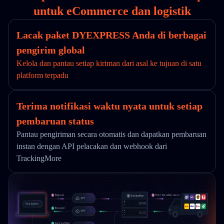
untuk eCommerce dan logistik
Lacak paket DYEXPRESS Anda di berbagai
pengirim global
Kelola dan pantau setiap kiriman dari asal ke tujuan di satu
platform terpadu
Terima notifikasi waktu nyata untuk setiap
pembaruan status
Pantau pengiriman secara otomatis dan dapatkan pembaruan
instan dengan API pelacakan dan webhook dari
TrackingMore