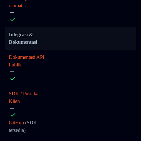
otomatis
Integrasi &
Dokumentasi
Dokumentasi API
Publik
SDK / Pustaka
Klien
GitHub
(SDK
tersedia)