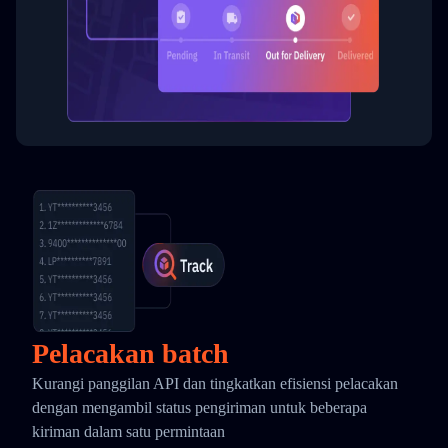
Pelacakan batch
Kurangi panggilan API dan tingkatkan efisiensi pelacakan
dengan mengambil status pengiriman untuk beberapa
kiriman dalam satu permintaan