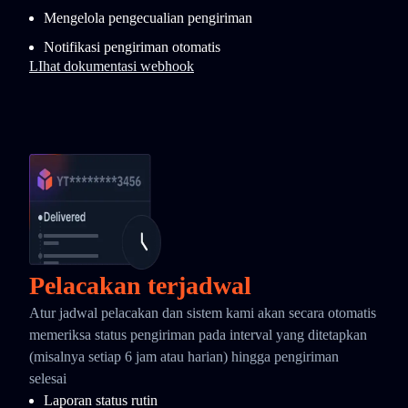
Mengelola pengecualian pengiriman
Notifikasi pengiriman otomatis
LIhat dokumentasi webhook
Pelacakan terjadwal
Atur jadwal pelacakan dan sistem kami akan secara otomatis
memeriksa status pengiriman pada interval yang ditetapkan
(misalnya setiap 6 jam atau harian) hingga pengiriman
selesai
Laporan status rutin