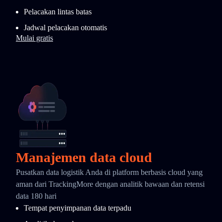
Pelacakan lintas batas
Jadwal pelacakan otomatis
Mulai gratis
Manajemen data cloud
Pusatkan data logistik Anda di platform berbasis cloud yang
aman dari TrackingMore dengan analitik bawaan dan retensi
data 180 hari
Tempat penyimpanan data terpadu