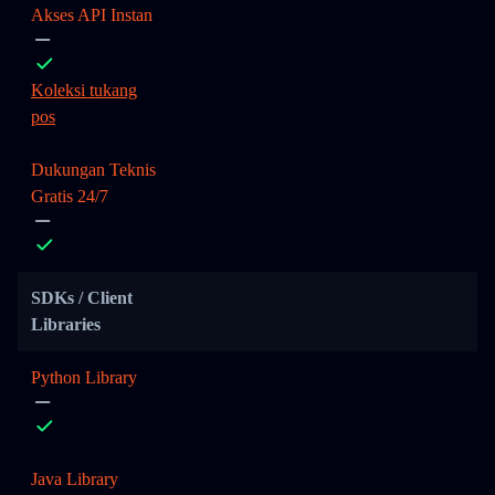
Akses API Instan
Koleksi tukang
pos
Dukungan Teknis
Gratis 24/7
SDKs / Client
Libraries
Python Library
Java Library