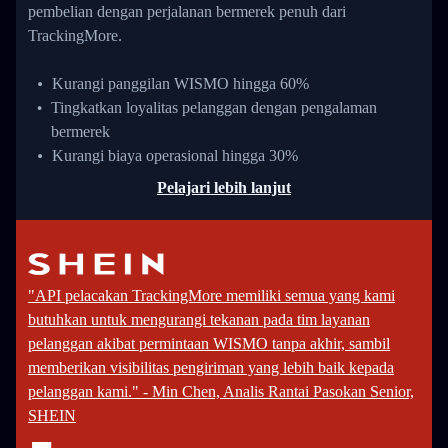
pembelian dengan perjalanan bermerek penuh dari
TrackingMore.
Kurangi panggilan WISMO hingga 60%
Tingkatkan loyalitas pelanggan dengan pengalaman
bermerek
Kurangi biaya operasional hingga 30%
Pelajari lebih lanjut
"API pelacakan TrackingMore memiliki semua yang kami
butuhkan untuk mengurangi tekanan pada tim layanan
pelanggan akibat permintaan WISMO tanpa akhir, sambil
memberikan visibilitas pengiriman yang lebih baik kepada
pelanggan kami." - Min Chen, Analis Rantai Pasokan Senior,
SHEIN