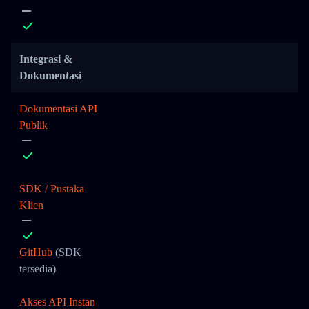
Integrasi &
Dokumentasi
Dokumentasi API
Publik
SDK / Pustaka
Klien
GitHub
(SDK
tersedia)
Akses API Instan