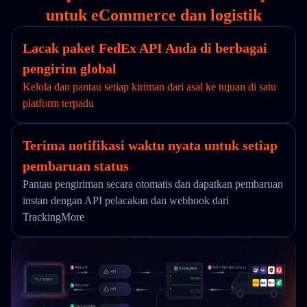
untuk eCommerce dan logistik
Lacak paket FedEx API Anda di berbagai
pengirim global
Kelola dan pantau setiap kiriman dari asal ke tujuan di satu
platform terpadu
Terima notifikasi waktu nyata untuk setiap
pembaruan status
Pantau pengiriman secara otomatis dan dapatkan pembaruan
instan dengan API pelacakan dan webhook dari
TrackingMore