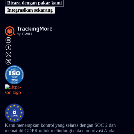
Bicara dengan pakar kami
Integrasikan sekarang
Kami menerapkan kontrol yang selaras dengan SOC 2 dan
mematuhi GDPR untuk melindungi data dan privasi Anda.