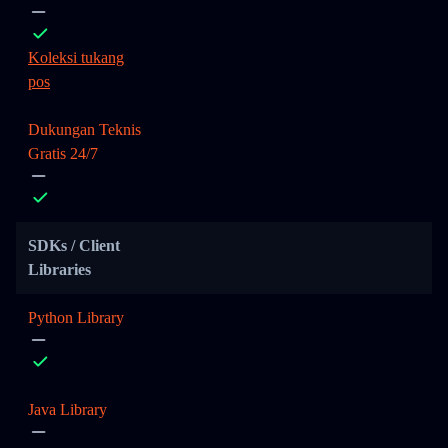
Koleksi tukang
pos
Dukungan Teknis
Gratis 24/7
SDKs / Client
Libraries
Python Library
Java Library