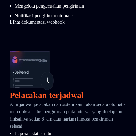
Mengelola pengecualian pengiriman
Notifikasi pengiriman otomatis
LIhat dokumentasi webhook
Pelacakan terjadwal
Atur jadwal pelacakan dan sistem kami akan secara otomatis
memeriksa status pengiriman pada interval yang ditetapkan
(misalnya setiap 6 jam atau harian) hingga pengiriman
selesai
Laporan status rutin