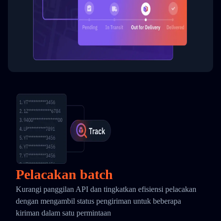
Pelacakan batch
Kurangi panggilan API dan tingkatkan efisiensi pelacakan
dengan mengambil status pengiriman untuk beberapa
kiriman dalam satu permintaan