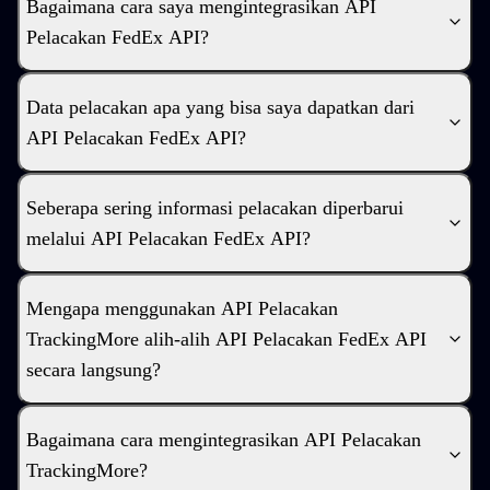
Bagaimana cara saya mengintegrasikan API
Pelacakan FedEx API?
Data pelacakan apa yang bisa saya dapatkan dari
API Pelacakan FedEx API?
Seberapa sering informasi pelacakan diperbarui
melalui API Pelacakan FedEx API?
Mengapa menggunakan API Pelacakan
TrackingMore alih-alih API Pelacakan FedEx API
secara langsung?
Bagaimana cara mengintegrasikan API Pelacakan
TrackingMore?