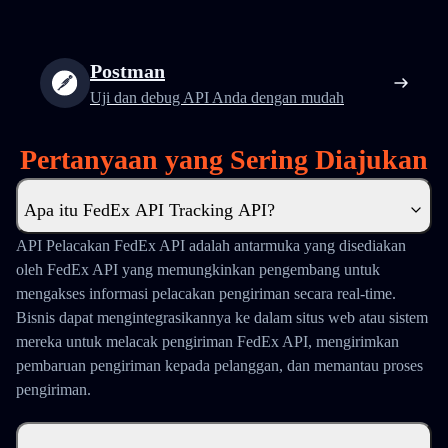
Postman
Uji dan debug API Anda dengan mudah
Pertanyaan yang Sering Diajukan
Apa itu FedEx API Tracking API?
API Pelacakan FedEx API adalah antarmuka yang disediakan
oleh FedEx API yang memungkinkan pengembang untuk
mengakses informasi pelacakan pengiriman secara real-time.
Bisnis dapat mengintegrasikannya ke dalam situs web atau sistem
mereka untuk melacak pengiriman FedEx API, mengirimkan
pembaruan pengiriman kepada pelanggan, dan memantau proses
pengiriman.