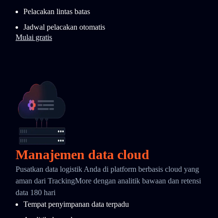
Pelacakan lintas batas
Jadwal pelacakan otomatis
Mulai gratis
Manajemen data cloud
Pusatkan data logistik Anda di platform berbasis cloud yang
aman dari TrackingMore dengan analitik bawaan dan retensi
data 180 hari
Tempat penyimpanan data terpadu