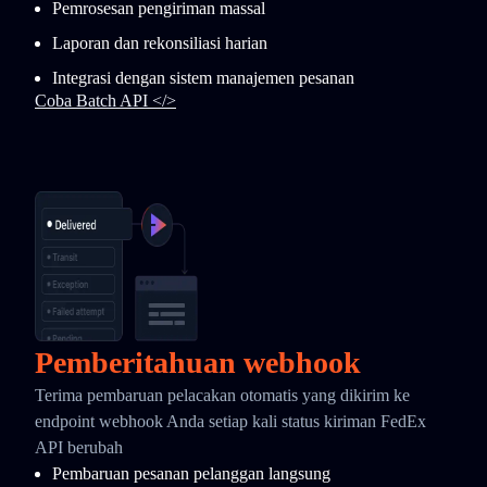
Pemrosesan pengiriman massal
Laporan dan rekonsiliasi harian
Integrasi dengan sistem manajemen pesanan
Coba Batch API </>
Pemberitahuan webhook
Terima pembaruan pelacakan otomatis yang dikirim ke
endpoint webhook Anda setiap kali status kiriman FedEx
API berubah
Pembaruan pesanan pelanggan langsung