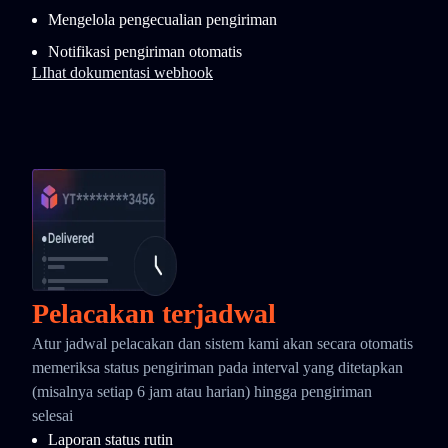
Mengelola pengecualian pengiriman
Notifikasi pengiriman otomatis
LIhat dokumentasi webhook
Pelacakan terjadwal
Atur jadwal pelacakan dan sistem kami akan secara otomatis
memeriksa status pengiriman pada interval yang ditetapkan
(misalnya setiap 6 jam atau harian) hingga pengiriman
selesai
Laporan status rutin