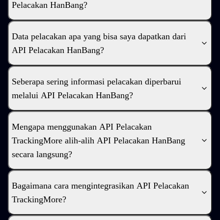
Pelacakan HanBang?
Data pelacakan apa yang bisa saya dapatkan dari
API Pelacakan HanBang?
Seberapa sering informasi pelacakan diperbarui
melalui API Pelacakan HanBang?
Mengapa menggunakan API Pelacakan
TrackingMore alih-alih API Pelacakan HanBang
secara langsung?
Bagaimana cara mengintegrasikan API Pelacakan
TrackingMore?