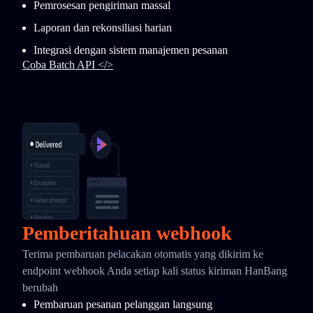
Pemrosesan pengiriman massal
Laporan dan rekonsiliasi harian
Integrasi dengan sistem manajemen pesanan
Coba Batch API </>
Pemberitahuan webhook
Terima pembaruan pelacakan otomatis yang dikirim ke
endpoint webhook Anda setiap kali status kiriman HanBang
berubah
Pembaruan pesanan pelanggan langsung