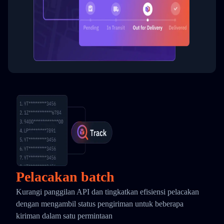
Pelacakan batch
Kurangi panggilan API dan tingkatkan efisiensi pelacakan
dengan mengambil status pengiriman untuk beberapa
kiriman dalam satu permintaan