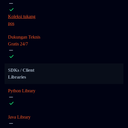
Koleksi tukang
pos
Dukungan Teknis
Gratis 24/7
SDKs / Client
Libraries
Python Library
Java Library