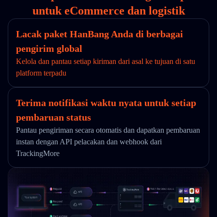
untuk eCommerce dan logistik
Lacak paket HanBang Anda di berbagai
pengirim global
Kelola dan pantau setiap kiriman dari asal ke tujuan di satu
platform terpadu
Terima notifikasi waktu nyata untuk setiap
pembaruan status
Pantau pengiriman secara otomatis dan dapatkan pembaruan
instan dengan API pelacakan dan webhook dari
TrackingMore