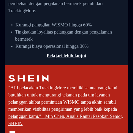
pembelian dengan perjalanan bermerek penuh dari
TrackingMore.
Kurangi panggilan WISMO hingga 60%
Tingkatkan loyalitas pelanggan dengan pengalaman
bermerek
Kurangi biaya operasional hingga 30%
Pelajari lebih lanjut
"API pelacakan TrackingMore memiliki semua yang kami
butuhkan untuk mengurangi tekanan pada tim layanan
pelanggan akibat permintaan WISMO tanpa akhir, sambil
memberikan visibilitas pengiriman yang lebih baik kepada
pelanggan kami." - Min Chen, Analis Rantai Pasokan Senior,
SHEIN