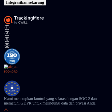
Integrasikan sekarang
Kami menerapkan kontrol yang selaras dengan SOC 2 dan
mematuhi GDPR untuk melindungi data dan privasi Anda.