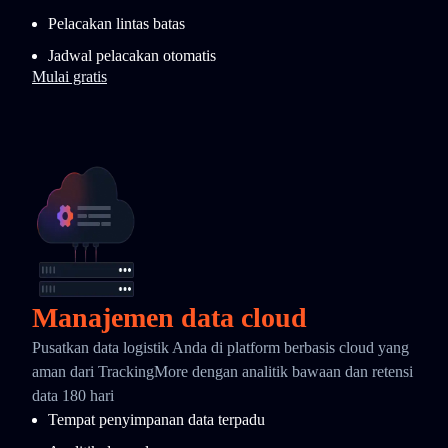
Pelacakan lintas batas
Jadwal pelacakan otomatis
Mulai gratis
Manajemen data cloud
Pusatkan data logistik Anda di platform berbasis cloud yang
aman dari TrackingMore dengan analitik bawaan dan retensi
data 180 hari
Tempat penyimpanan data terpadu