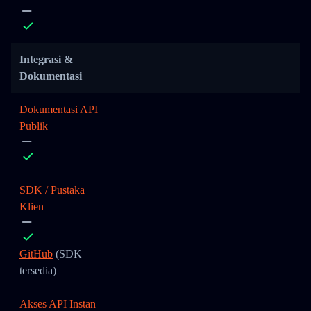
Integrasi &
Dokumentasi
Dokumentasi API
Publik
SDK / Pustaka
Klien
GitHub
(SDK
tersedia)
Akses API Instan