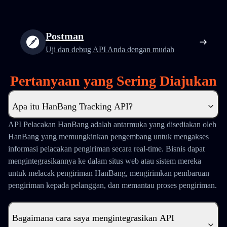
Postman
Uji dan debug API Anda dengan mudah
Pertanyaan yang Sering Diajukan
Apa itu HanBang Tracking API?
API Pelacakan HanBang adalah antarmuka yang disediakan oleh
HanBang yang memungkinkan pengembang untuk mengakses
informasi pelacakan pengiriman secara real-time. Bisnis dapat
mengintegrasikannya ke dalam situs web atau sistem mereka
untuk melacak pengiriman HanBang, mengirimkan pembaruan
pengiriman kepada pelanggan, dan memantau proses pengiriman.
Bagaimana cara saya mengintegrasikan API