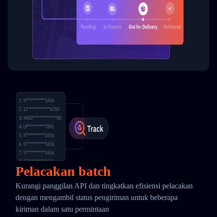
Pelacakan batch
Kurangi panggilan API dan tingkatkan efisiensi pelacakan
dengan mengambil status pengiriman untuk beberapa
kiriman dalam satu permintaan