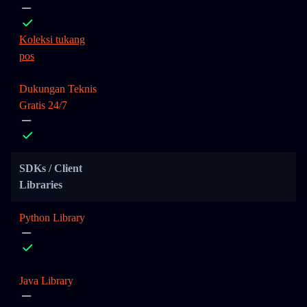
Koleksi tukang
pos
Dukungan Teknis
Gratis 24/7
SDKs / Client
Libraries
Python Library
Java Library