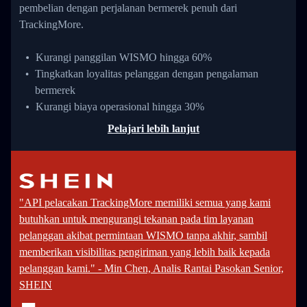
pembelian dengan perjalanan bermerek penuh dari
TrackingMore.
Kurangi panggilan WISMO hingga 60%
Tingkatkan loyalitas pelanggan dengan pengalaman
bermerek
Kurangi biaya operasional hingga 30%
Pelajari lebih lanjut
"API pelacakan TrackingMore memiliki semua yang kami
butuhkan untuk mengurangi tekanan pada tim layanan
pelanggan akibat permintaan WISMO tanpa akhir, sambil
memberikan visibilitas pengiriman yang lebih baik kepada
pelanggan kami." - Min Chen, Analis Rantai Pasokan Senior,
SHEIN