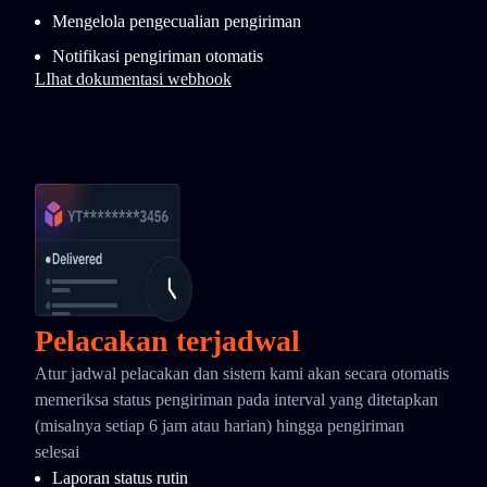
Mengelola pengecualian pengiriman
Notifikasi pengiriman otomatis
LIhat dokumentasi webhook
Pelacakan terjadwal
Atur jadwal pelacakan dan sistem kami akan secara otomatis
memeriksa status pengiriman pada interval yang ditetapkan
(misalnya setiap 6 jam atau harian) hingga pengiriman
selesai
Laporan status rutin