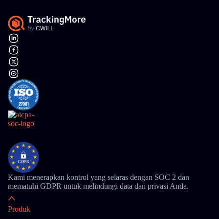
Kami menerapkan kontrol yang selaras dengan SOC 2 dan
mematuhi GDPR untuk melindungi data dan privasi Anda.
Produk