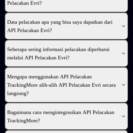
Pelacakan Evri?
Data pelacakan apa yang bisa saya dapatkan dari
API Pelacakan Evri?
Seberapa sering informasi pelacakan diperbarui
melalui API Pelacakan Evri?
Mengapa menggunakan API Pelacakan
TrackingMore alih-alih API Pelacakan Evri secara
langsung?
Bagaimana cara mengintegrasikan API Pelacakan
TrackingMore?