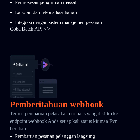
Pemrosesan pengiriman massal
Laporan dan rekonsiliasi harian
Integrasi dengan sistem manajemen pesanan
Coba Batch API </>
Pemberitahuan webhook
Terima pembaruan pelacakan otomatis yang dikirim ke
endpoint webhook Anda setiap kali status kiriman Evri
berubah
Pembaruan pesanan pelanggan langsung