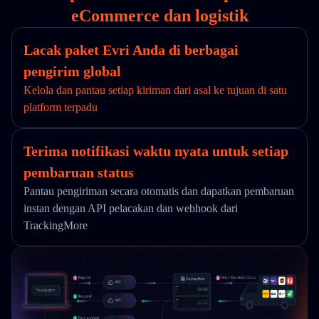
eCommerce dan logistik
Lacak paket Evri Anda di berbagai
pengirim global
Kelola dan pantau setiap kiriman dari asal ke tujuan di satu
platform terpadu
Terima notifikasi waktu nyata untuk setiap
pembaruan status
Pantau pengiriman secara otomatis dan dapatkan pembaruan
instan dengan API pelacakan dan webhook dari
TrackingMore