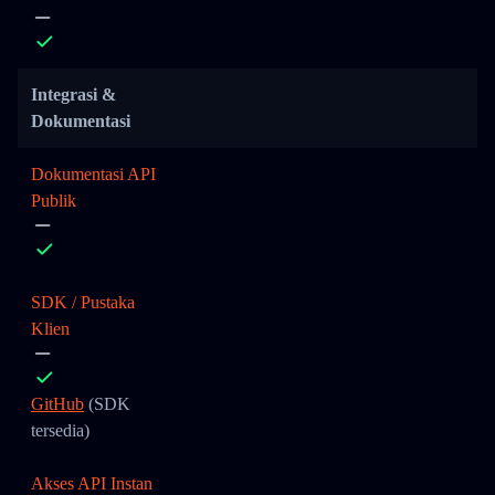
Integrasi &
Dokumentasi
Dokumentasi API
Publik
SDK / Pustaka
Klien
GitHub
(SDK
tersedia)
Akses API Instan