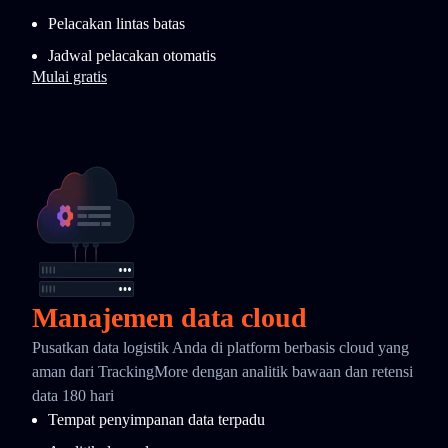
Pelacakan lintas batas
Jadwal pelacakan otomatis
Mulai gratis
Manajemen data cloud
Pusatkan data logistik Anda di platform berbasis cloud yang
aman dari TrackingMore dengan analitik bawaan dan retensi
data 180 hari
Tempat penyimpanan data terpadu