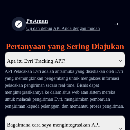
Postman
Uji dan debug API Anda dengan mudah
Pertanyaan yang Sering Diajukan
Apa itu Evri Tracking API?
API Pelacakan Evri adalah antarmuka yang disediakan oleh Evri
yang memungkinkan pengembang untuk mengakses informasi
pelacakan pengiriman secara real-time. Bisnis dapat
mengintegrasikannya ke dalam situs web atau sistem mereka
untuk melacak pengiriman Evri, mengirimkan pembaruan
pengiriman kepada pelanggan, dan memantau proses pengiriman.
Bagaimana cara saya mengintegrasikan API