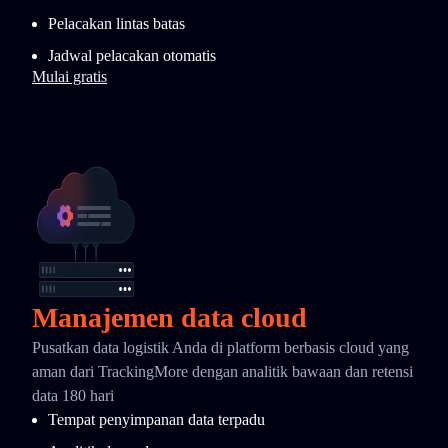
Pelacakan lintas batas
Jadwal pelacakan otomatis
Mulai gratis
Manajemen data cloud
Pusatkan data logistik Anda di platform berbasis cloud yang
aman dari TrackingMore dengan analitik bawaan dan retensi
data 180 hari
Tempat penyimpanan data terpadu