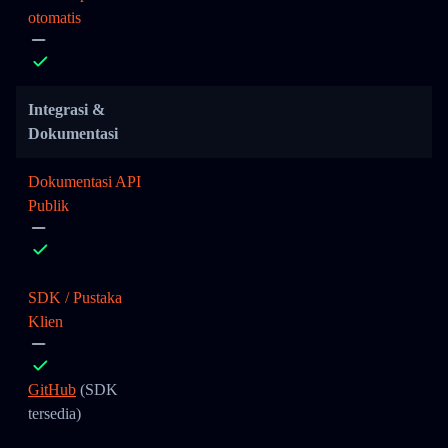
otomatis
Integrasi &
Dokumentasi
Dokumentasi API
Publik
SDK / Pustaka
Klien
GitHub
(SDK
tersedia)