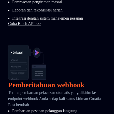
Pemrosesan pengiriman massal
Laporan dan rekonsiliasi harian
Integrasi dengan sistem manajemen pesanan
Coba Batch API </>
Pemberitahuan webhook
Terima pembaruan pelacakan otomatis yang dikirim ke
endpoint webhook Anda setiap kali status kiriman Croatia
Post berubah
Pembaruan pesanan pelanggan langsung