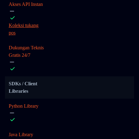
Akses API Instan
Koleksi tukang
pos
Dukungan Teknis
Gratis 24/7
SDKs / Client
Libraries
Python Library
Java Library