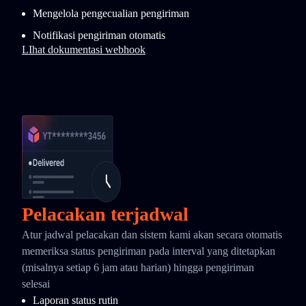
Mengelola pengecualian pengiriman
Notifikasi pengiriman otomatis
LIhat dokumentasi webhook
Pelacakan terjadwal
Atur jadwal pelacakan dan sistem kami akan secara otomatis
memeriksa status pengiriman pada interval yang ditetapkan
(misalnya setiap 6 jam atau harian) hingga pengiriman
selesai
Laporan status rutin