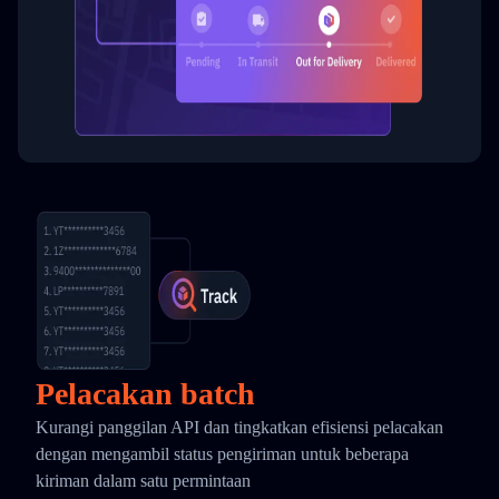
Pelacakan batch
Kurangi panggilan API dan tingkatkan efisiensi pelacakan
dengan mengambil status pengiriman untuk beberapa
kiriman dalam satu permintaan