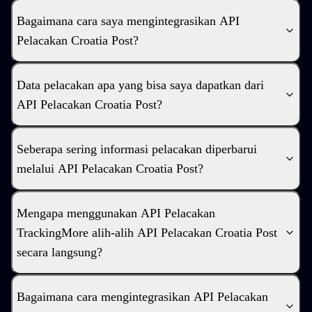
Bagaimana cara saya mengintegrasikan API
Pelacakan Croatia Post?
Data pelacakan apa yang bisa saya dapatkan dari
API Pelacakan Croatia Post?
Seberapa sering informasi pelacakan diperbarui
melalui API Pelacakan Croatia Post?
Mengapa menggunakan API Pelacakan
TrackingMore alih-alih API Pelacakan Croatia Post
secara langsung?
Bagaimana cara mengintegrasikan API Pelacakan