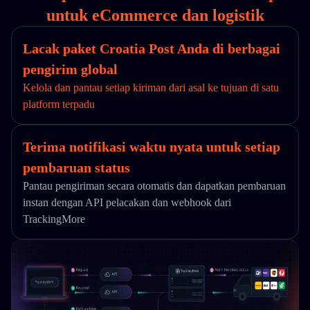
untuk eCommerce dan logistik
Lacak paket Croatia Post Anda di berbagai
pengirim global
Kelola dan pantau setiap kiriman dari asal ke tujuan di satu
platform terpadu
Terima notifikasi waktu nyata untuk setiap
pembaruan status
Pantau pengiriman secara otomatis dan dapatkan pembaruan
instan dengan API pelacakan dan webhook dari
TrackingMore