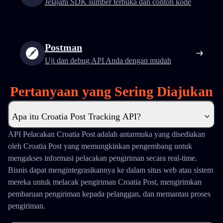
Jelajahi SDK sumber terbuka dan contoh kode
Postman
Uji dan debug API Anda dengan mudah
Pertanyaan yang Sering Diajukan
Apa itu Croatia Post Tracking API?
API Pelacakan Croatia Post adalah antarmuka yang disediakan
oleh Croatia Post yang memungkinkan pengembang untuk
mengakses informasi pelacakan pengiriman secara real-time.
Bisnis dapat mengintegrasikannya ke dalam situs web atau sistem
mereka untuk melacak pengiriman Croatia Post, mengirimkan
pembaruan pengiriman kepada pelanggan, dan memantau proses
pengiriman.