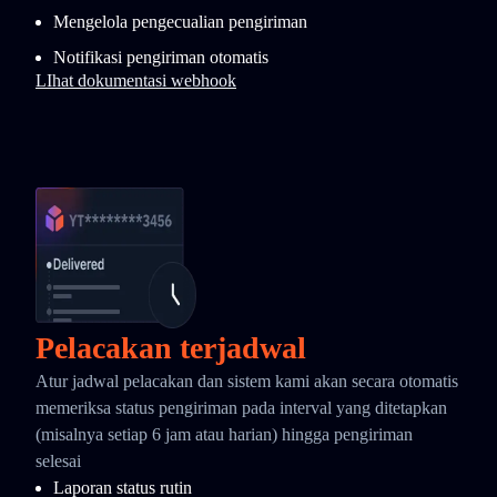
Mengelola pengecualian pengiriman
Notifikasi pengiriman otomatis
LIhat dokumentasi webhook
Pelacakan terjadwal
Atur jadwal pelacakan dan sistem kami akan secara otomatis
memeriksa status pengiriman pada interval yang ditetapkan
(misalnya setiap 6 jam atau harian) hingga pengiriman
selesai
Laporan status rutin