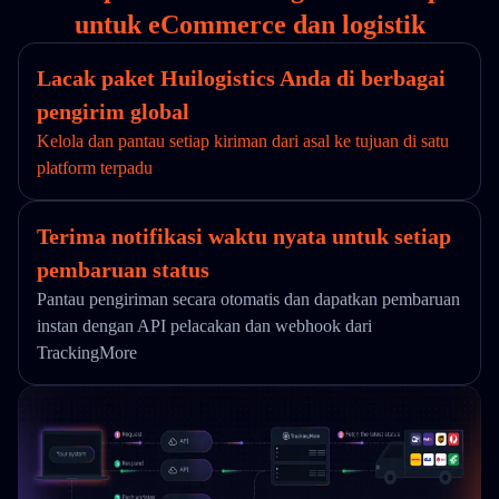
untuk eCommerce dan logistik
Lacak paket Huilogistics Anda di berbagai
pengirim global
Kelola dan pantau setiap kiriman dari asal ke tujuan di satu
platform terpadu
Terima notifikasi waktu nyata untuk setiap
pembaruan status
Pantau pengiriman secara otomatis dan dapatkan pembaruan
instan dengan API pelacakan dan webhook dari
TrackingMore