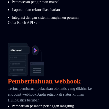
Pemrosesan pengiriman massal
Laporan dan rekonsiliasi harian
Integrasi dengan sistem manajemen pesanan
Coba Batch API </>
Pemberitahuan webhook
Terima pembaruan pelacakan otomatis yang dikirim ke
endpoint webhook Anda setiap kali status kiriman
Huilogistics berubah
Pembaruan pesanan pelanggan langsung