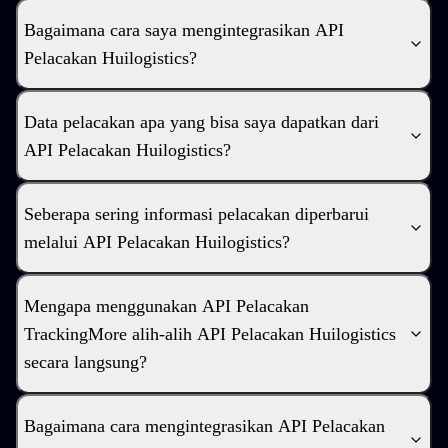
Bagaimana cara saya mengintegrasikan API
Pelacakan Huilogistics?
Data pelacakan apa yang bisa saya dapatkan dari
API Pelacakan Huilogistics?
Seberapa sering informasi pelacakan diperbarui
melalui API Pelacakan Huilogistics?
Mengapa menggunakan API Pelacakan
TrackingMore alih-alih API Pelacakan Huilogistics
secara langsung?
Bagaimana cara mengintegrasikan API Pelacakan