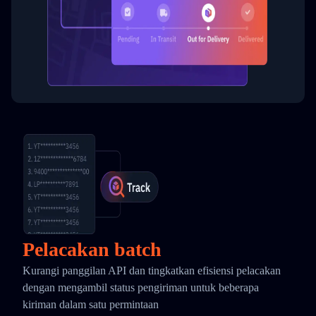
Pelacakan batch
Kurangi panggilan API dan tingkatkan efisiensi pelacakan
dengan mengambil status pengiriman untuk beberapa
kiriman dalam satu permintaan