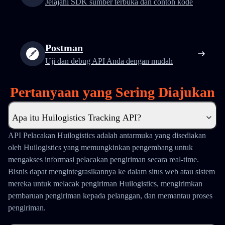
Jelajahi SDK sumber terbuka dan contoh kode
Postman
Uji dan debug API Anda dengan mudah
Pertanyaan yang Sering Diajukan
Apa itu Huilogistics Tracking API?
API Pelacakan Huilogistics adalah antarmuka yang disediakan
oleh Huilogistics yang memungkinkan pengembang untuk
mengakses informasi pelacakan pengiriman secara real-time.
Bisnis dapat mengintegrasikannya ke dalam situs web atau sistem
mereka untuk melacak pengiriman Huilogistics, mengirimkan
pembaruan pengiriman kepada pelanggan, dan memantau proses
pengiriman.