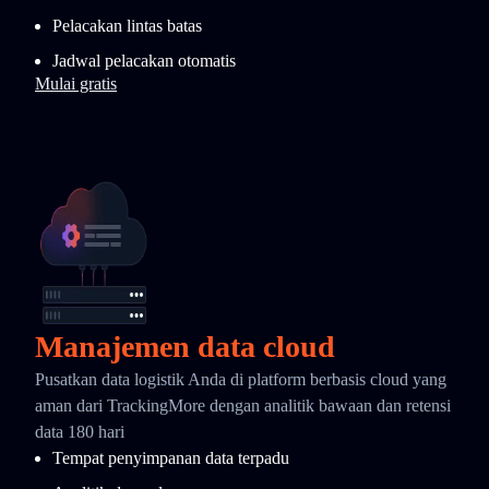
Pelacakan lintas batas
Jadwal pelacakan otomatis
Mulai gratis
Manajemen data cloud
Pusatkan data logistik Anda di platform berbasis cloud yang
aman dari TrackingMore dengan analitik bawaan dan retensi
data 180 hari
Tempat penyimpanan data terpadu