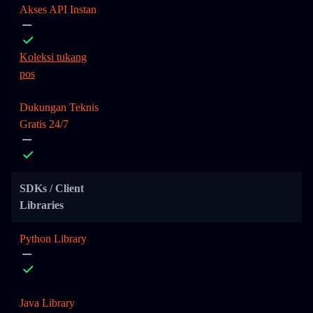
Akses API Instan
Koleksi tukang
pos
Dukungan Teknis
Gratis 24/7
SDKs / Client
Libraries
Python Library
Java Library