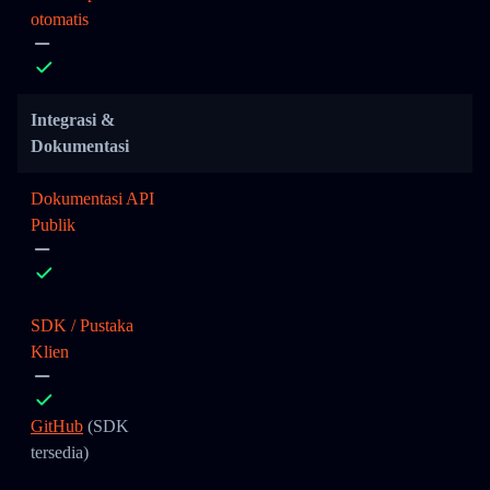
otomatis
Integrasi &
Dokumentasi
Dokumentasi API
Publik
SDK / Pustaka
Klien
GitHub
(SDK
tersedia)