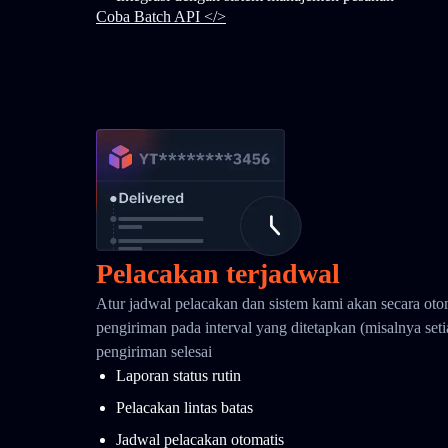
Coba Batch API </>
Pelacakan terjadwal
Atur jadwal pelacakan dan sistem kami akan secara oto
pengiriman pada interval yang ditetapkan (misalnya seti
pengiriman selesai
Laporan status rutin
Pelacakan lintas batas
Jadwal pelacakan otomatis