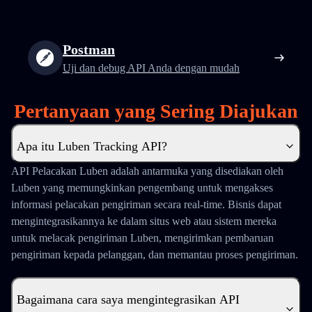
Postman
Uji dan debug API Anda dengan mudah
Pertanyaan yang Sering Diajukan
Apa itu Luben Tracking API?
API Pelacakan Luben adalah antarmuka yang disediakan oleh
Luben yang memungkinkan pengembang untuk mengakses
informasi pelacakan pengiriman secara real-time. Bisnis dapat
mengintegrasikannya ke dalam situs web atau sistem mereka
untuk melacak pengiriman Luben, mengirimkan pembaruan
pengiriman kepada pelanggan, dan memantau proses pengiriman.
Bagaimana cara saya mengintegrasikan API