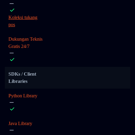
Koleksi tukang
pos
Dukungan Teknis
Gratis 24/7
SDKs / Client
Libraries
Python Library
Java Library