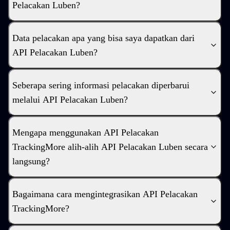
Pelacakan Luben?
Data pelacakan apa yang bisa saya dapatkan dari
API Pelacakan Luben?
Seberapa sering informasi pelacakan diperbarui
melalui API Pelacakan Luben?
Mengapa menggunakan API Pelacakan
TrackingMore alih-alih API Pelacakan Luben secara
langsung?
Bagaimana cara mengintegrasikan API Pelacakan
TrackingMore?