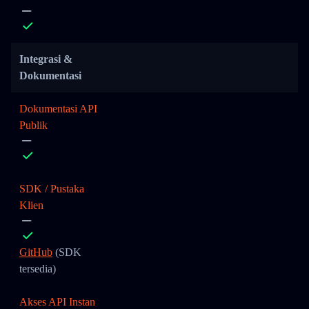
Integrasi &
Dokumentasi
Dokumentasi API
Publik
SDK / Pustaka
Klien
GitHub
(SDK
tersedia)
Akses API Instan