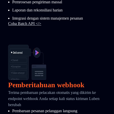
Pemrosesan pengiriman massal
Laporan dan rekonsiliasi harian
Integrasi dengan sistem manajemen pesanan
Coba Batch API </>
Pemberitahuan webhook
Terima pembaruan pelacakan otomatis yang dikirim ke
endpoint webhook Anda setiap kali status kiriman Luben
berubah
Pembaruan pesanan pelanggan langsung