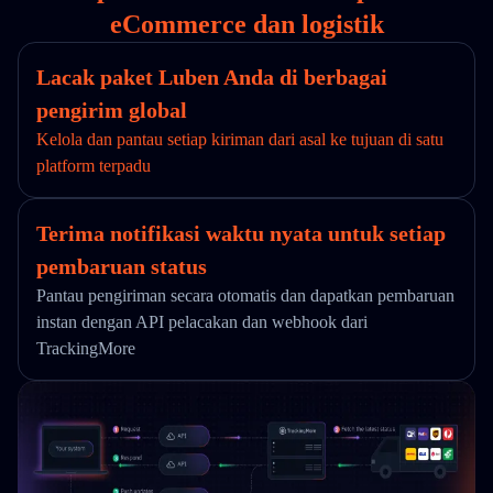
eCommerce dan logistik
Lacak paket Luben Anda di berbagai
pengirim global
Kelola dan pantau setiap kiriman dari asal ke tujuan di satu
platform terpadu
Terima notifikasi waktu nyata untuk setiap
pembaruan status
Pantau pengiriman secara otomatis dan dapatkan pembaruan
instan dengan API pelacakan dan webhook dari
TrackingMore