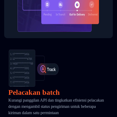
Pelacakan batch
Kurangi panggilan API dan tingkatkan efisiensi pelacakan
dengan mengambil status pengiriman untuk beberapa
kiriman dalam satu permintaan