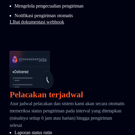
Mengelola pengecualian pengiriman
Notifikasi pengiriman otomatis
LIhat dokumentasi webhook
Pelacakan terjadwal
Atur jadwal pelacakan dan sistem kami akan secara otomatis
memeriksa status pengiriman pada interval yang ditetapkan
(misalnya setiap 6 jam atau harian) hingga pengiriman
selesai
Laporan status rutin