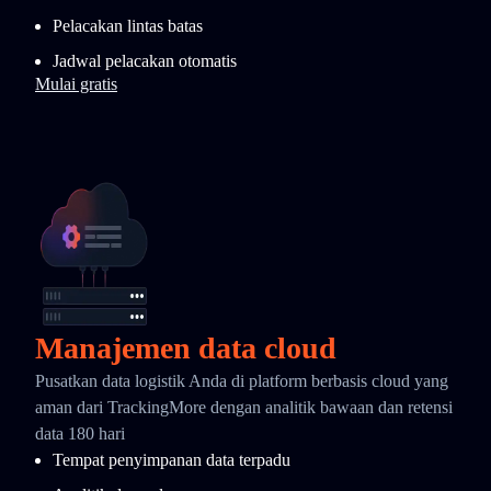
Pelacakan lintas batas
Jadwal pelacakan otomatis
Mulai gratis
Manajemen data cloud
Pusatkan data logistik Anda di platform berbasis cloud yang
aman dari TrackingMore dengan analitik bawaan dan retensi
data 180 hari
Tempat penyimpanan data terpadu