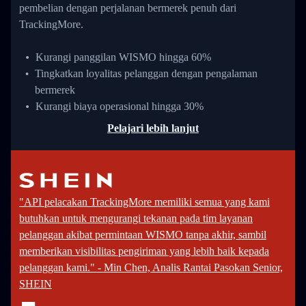
pembelian dengan perjalanan bermerek penuh dari
TrackingMore.
Kurangi panggilan WISMO hingga 60%
Tingkatkan loyalitas pelanggan dengan pengalaman
bermerek
Kurangi biaya operasional hingga 30%
Pelajari lebih lanjut
"API pelacakan TrackingMore memiliki semua yang kami
butuhkan untuk mengurangi tekanan pada tim layanan
pelanggan akibat permintaan WISMO tanpa akhir, sambil
memberikan visibilitas pengiriman yang lebih baik kepada
pelanggan kami." - Min Chen, Analis Rantai Pasokan Senior,
SHEIN