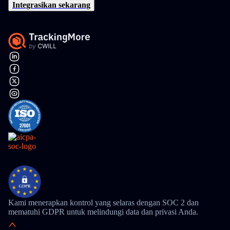
Integrasikan sekarang
Kami menerapkan kontrol yang selaras dengan SOC 2 dan
mematuhi GDPR untuk melindungi data dan privasi Anda.