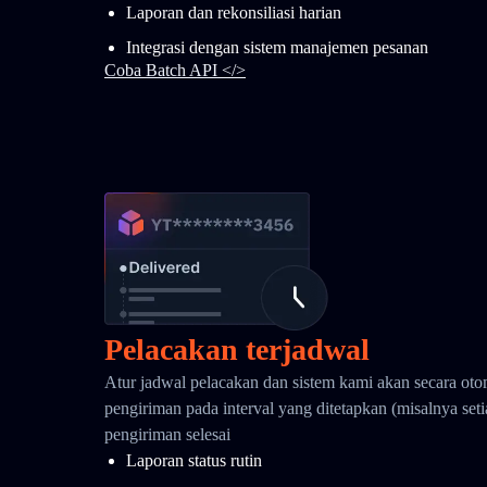
Laporan dan rekonsiliasi harian
Integrasi dengan sistem manajemen pesanan
Coba Batch API </>
Pelacakan terjadwal
Atur jadwal pelacakan dan sistem kami akan secara oto
pengiriman pada interval yang ditetapkan (misalnya seti
pengiriman selesai
Laporan status rutin