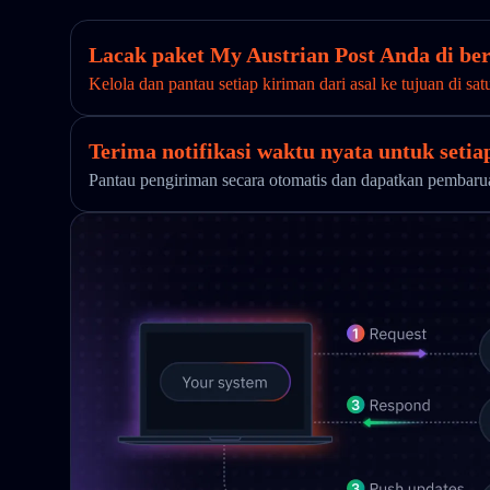
Lacak paket My Austrian Post Anda di ber
Kelola dan pantau setiap kiriman dari asal ke tujuan di sat
Terima notifikasi waktu nyata untuk seti
Pantau pengiriman secara otomatis dan dapatkan pembar