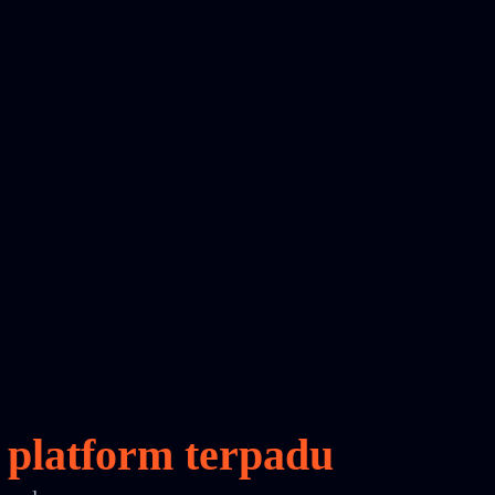
platform terpadu