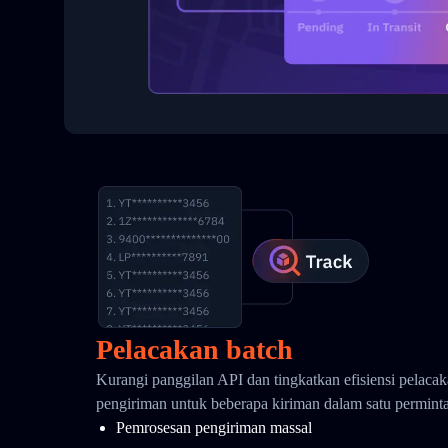
Pelacakan batch
Kurangi panggilan API dan tingkatkan efisiensi pelaca
pengiriman untuk beberapa kiriman dalam satu permint
Pemrosesan pengiriman massal