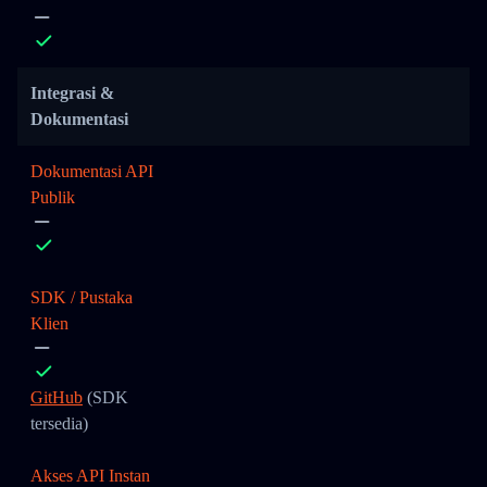
Integrasi &
Dokumentasi
Dokumentasi API
Publik
SDK / Pustaka
Klien
GitHub
(SDK
tersedia)
Akses API Instan