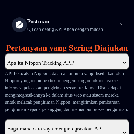
Postman
Uji dan debug API Anda dengan mudah
Pertanyaan yang Sering Diajukan
Apa itu Nippon Tracking API?
API Pelacakan Nippon adalah antarmuka yang disediakan oleh
Nippon yang memungkinkan pengembang untuk mengakses
informasi pelacakan pengiriman secara real-time. Bisnis dapat
mengintegrasikannya ke dalam situs web atau sistem mereka
untuk melacak pengiriman Nippon, mengirimkan pembaruan
pengiriman kepada pelanggan, dan memantau proses pengiriman.
Bagaimana cara saya mengintegrasikan API