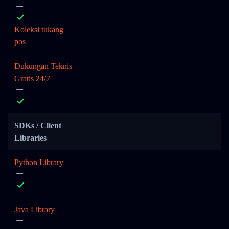
Koleksi tukang
pos
Dukungan Teknis
Gratis 24/7
SDKs / Client
Libraries
Python Library
Java Library