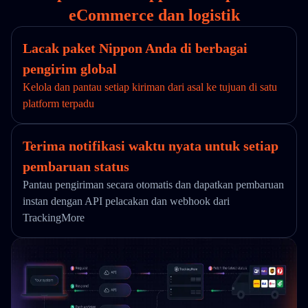
eCommerce dan logistik
Lacak paket Nippon Anda di berbagai
pengirim global
Kelola dan pantau setiap kiriman dari asal ke tujuan di satu
platform terpadu
Terima notifikasi waktu nyata untuk setiap
pembaruan status
Pantau pengiriman secara otomatis dan dapatkan pembaruan
instan dengan API pelacakan dan webhook dari
TrackingMore