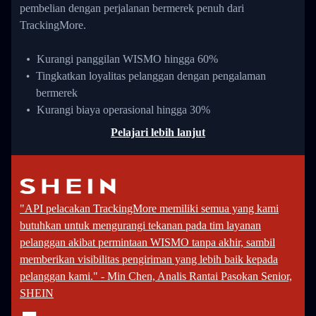
pembelian dengan perjalanan bermerek penuh dari
TrackingMore.
Kurangi panggilan WISMO hingga 60%
Tingkatkan loyalitas pelanggan dengan pengalaman
bermerek
Kurangi biaya operasional hingga 30%
Pelajari lebih lanjut
"API pelacakan TrackingMore memiliki semua yang kami
butuhkan untuk mengurangi tekanan pada tim layanan
pelanggan akibat permintaan WISMO tanpa akhir, sambil
memberikan visibilitas pengiriman yang lebih baik kepada
pelanggan kami." - Min Chen, Analis Rantai Pasokan Senior,
SHEIN