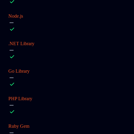
Node.js
.NET Library
Go Library
PHP Library
Ruby Gem