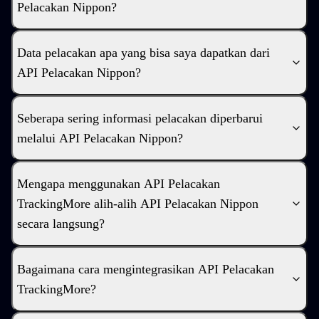
Pelacakan Nippon?
Data pelacakan apa yang bisa saya dapatkan dari
API Pelacakan Nippon?
Seberapa sering informasi pelacakan diperbarui
melalui API Pelacakan Nippon?
Mengapa menggunakan API Pelacakan
TrackingMore alih-alih API Pelacakan Nippon
secara langsung?
Bagaimana cara mengintegrasikan API Pelacakan
TrackingMore?