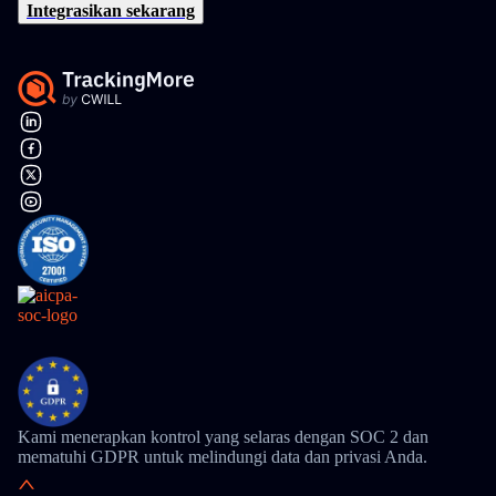
Integrasikan sekarang
Kami menerapkan kontrol yang selaras dengan SOC 2 dan
mematuhi GDPR untuk melindungi data dan privasi Anda.