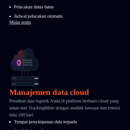
Pelacakan lintas batas
Jadwal pelacakan otomatis
Mulai gratis
Manajemen data cloud
Pusatkan data logistik Anda di platform berbasis cloud yang
aman dari TrackingMore dengan analitik bawaan dan retensi
data 180 hari
Tempat penyimpanan data terpadu