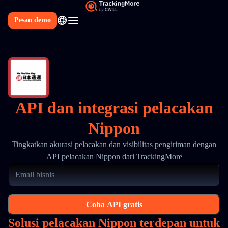
Pesan demo
API dan integrasi pelacakan
Nippon
Tingkatkan akurasi pelacakan dan visibilitas pengiriman dengan
API pelacakan Nippon dari TrackingMore
Coba API gratis
Solusi pelacakan Nippon terdepan untuk