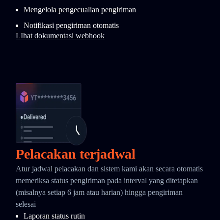
Mengelola pengecualian pengiriman
Notifikasi pengiriman otomatis
LIhat dokumentasi webhook
Pelacakan terjadwal
Atur jadwal pelacakan dan sistem kami akan secara otomatis
memeriksa status pengiriman pada interval yang ditetapkan
(misalnya setiap 6 jam atau harian) hingga pengiriman
selesai
Laporan status rutin