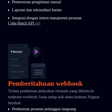
Pemrosesan pengiriman massal
Laporan dan rekonsiliasi harian
Integrasi dengan sistem manajemen pesanan
Coba Batch API </>
Pemberitahuan webhook
Terima pembaruan pelacakan otomatis yang dikirim ke
endpoint webhook Anda setiap kali status kiriman Nippon
berubah
Pembaruan pesanan pelanggan langsung