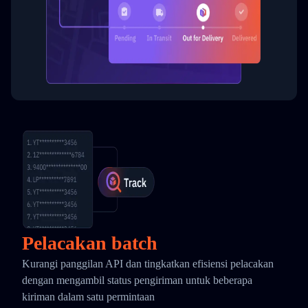
Pelacakan batch
Kurangi panggilan API dan tingkatkan efisiensi pelacakan
dengan mengambil status pengiriman untuk beberapa
kiriman dalam satu permintaan