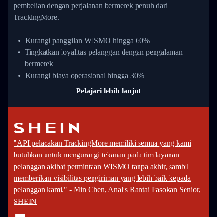
pembelian dengan perjalanan bermerek penuh dari
TrackingMore.
Kurangi panggilan WISMO hingga 60%
Tingkatkan loyalitas pelanggan dengan pengalaman
bermerek
Kurangi biaya operasional hingga 30%
Pelajari lebih lanjut
"API pelacakan TrackingMore memiliki semua yang kami
butuhkan untuk mengurangi tekanan pada tim layanan
pelanggan akibat permintaan WISMO tanpa akhir, sambil
memberikan visibilitas pengiriman yang lebih baik kepada
pelanggan kami." - Min Chen, Analis Rantai Pasokan Senior,
SHEIN