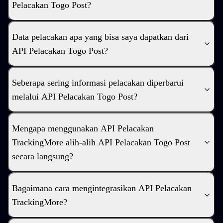
Pelacakan Togo Post?
Data pelacakan apa yang bisa saya dapatkan dari
API Pelacakan Togo Post?
Seberapa sering informasi pelacakan diperbarui
melalui API Pelacakan Togo Post?
Mengapa menggunakan API Pelacakan
TrackingMore alih-alih API Pelacakan Togo Post
secara langsung?
Bagaimana cara mengintegrasikan API Pelacakan
TrackingMore?