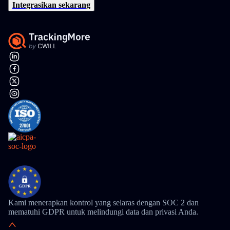
Integrasikan sekarang
Kami menerapkan kontrol yang selaras dengan SOC 2 dan
mematuhi GDPR untuk melindungi data dan privasi Anda.