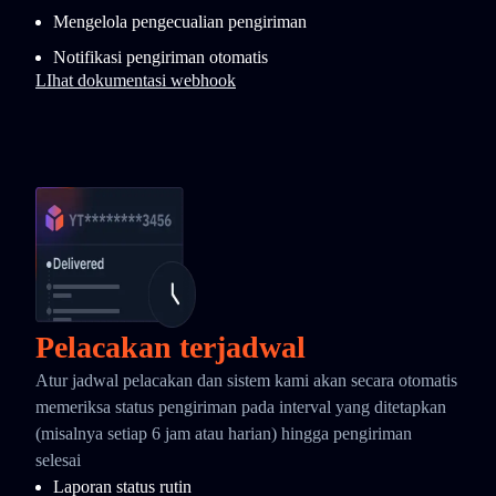
Mengelola pengecualian pengiriman
Notifikasi pengiriman otomatis
LIhat dokumentasi webhook
Pelacakan terjadwal
Atur jadwal pelacakan dan sistem kami akan secara otomatis
memeriksa status pengiriman pada interval yang ditetapkan
(misalnya setiap 6 jam atau harian) hingga pengiriman
selesai
Laporan status rutin