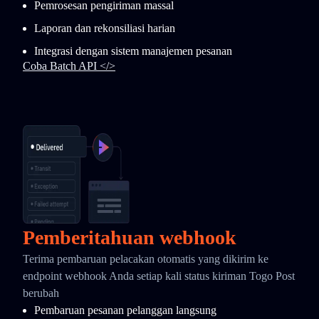
Pemrosesan pengiriman massal
Laporan dan rekonsiliasi harian
Integrasi dengan sistem manajemen pesanan
Coba Batch API </>
Pemberitahuan webhook
Terima pembaruan pelacakan otomatis yang dikirim ke
endpoint webhook Anda setiap kali status kiriman Togo Post
berubah
Pembaruan pesanan pelanggan langsung