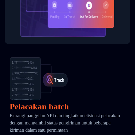
Pelacakan batch
Kurangi panggilan API dan tingkatkan efisiensi pelacakan
dengan mengambil status pengiriman untuk beberapa
kiriman dalam satu permintaan