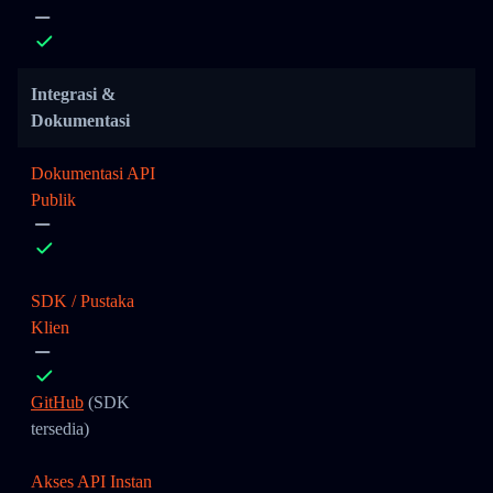
Integrasi &
Dokumentasi
Dokumentasi API
Publik
SDK / Pustaka
Klien
GitHub
(SDK
tersedia)
Akses API Instan