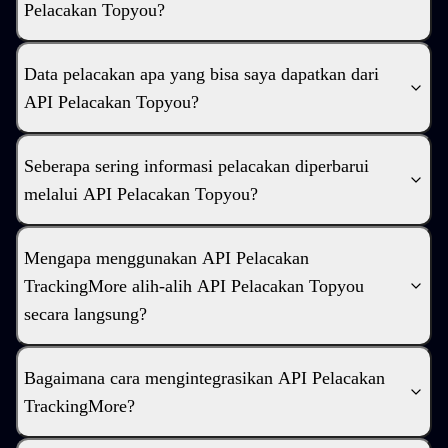
Pelacakan Topyou?
Data pelacakan apa yang bisa saya dapatkan dari
API Pelacakan Topyou?
Seberapa sering informasi pelacakan diperbarui
melalui API Pelacakan Topyou?
Mengapa menggunakan API Pelacakan
TrackingMore alih-alih API Pelacakan Topyou
secara langsung?
Bagaimana cara mengintegrasikan API Pelacakan
TrackingMore?