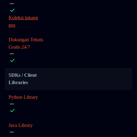
Koleksi tukang
pos
Dukungan Teknis
Gratis 24/7
SDKs / Client
Libraries
Python Library
Java Library