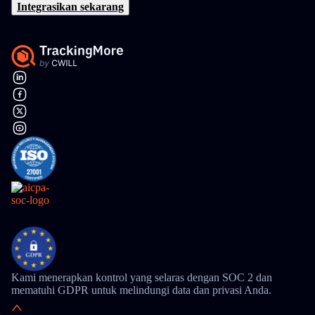
Integrasikan sekarang
Kami menerapkan kontrol yang selaras dengan SOC 2 dan
mematuhi GDPR untuk melindungi data dan privasi Anda.