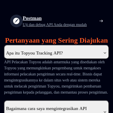
Postman
Uji dan debug API Anda dengan mudah
Pertanyaan yang Sering Diajukan
Apa itu Topyou Tracking API?
API Pelacakan Topyou adalah antarmuka yang disediakan oleh
Topyou yang memungkinkan pengembang untuk mengakses
informasi pelacakan pengiriman secara real-time. Bisnis dapat
mengintegrasikannya ke dalam situs web atau sistem mereka
untuk melacak pengiriman Topyou, mengirimkan pembaruan
pengiriman kepada pelanggan, dan memantau proses pengiriman.
Bagaimana cara saya mengintegrasikan API