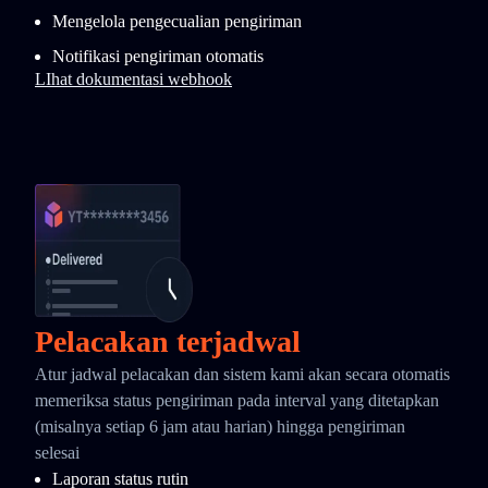
Mengelola pengecualian pengiriman
Notifikasi pengiriman otomatis
LIhat dokumentasi webhook
Pelacakan terjadwal
Atur jadwal pelacakan dan sistem kami akan secara otomatis
memeriksa status pengiriman pada interval yang ditetapkan
(misalnya setiap 6 jam atau harian) hingga pengiriman
selesai
Laporan status rutin