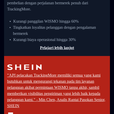
pembelian dengan perjalanan bermerek penuh dari
TrackingMore.
Kurangi panggilan WISMO hingga 60%
Tingkatkan loyalitas pelanggan dengan pengalaman
bermerek
Kurangi biaya operasional hingga 30%
Pelajari lebih lanjut
"API pelacakan TrackingMore memiliki semua yang kami
butuhkan untuk mengurangi tekanan pada tim layanan
pelanggan akibat permintaan WISMO tanpa akhir, sambil
memberikan visibilitas pengiriman yang lebih baik kepada
pelanggan kami." - Min Chen, Analis Rantai Pasokan Senior,
SHEIN