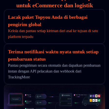
untuk eCommerce dan logistik
Lacak paket Topyou Anda di berbagai
pengirim global
Kelola dan pantau setiap kiriman dari asal ke tujuan di satu
platform terpadu
Terima notifikasi waktu nyata untuk setiap
pembaruan status
Pantau pengiriman secara otomatis dan dapatkan pembaruan
instan dengan API pelacakan dan webhook dari
TrackingMore