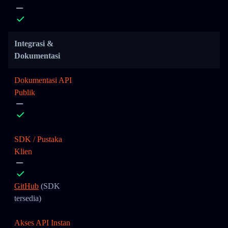
Integrasi &
Dokumentasi
Dokumentasi API
Publik
SDK / Pustaka
Klien
GitHub
(SDK
tersedia)
Akses API Instan