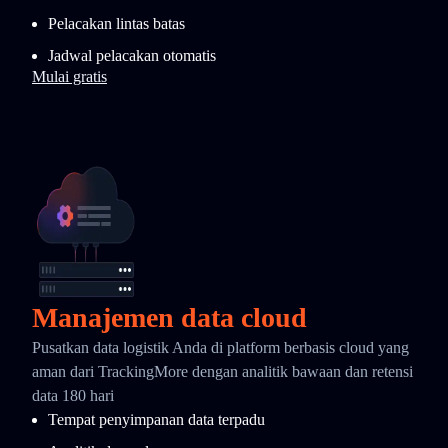
Pelacakan lintas batas
Jadwal pelacakan otomatis
Mulai gratis
Manajemen data cloud
Pusatkan data logistik Anda di platform berbasis cloud yang
aman dari TrackingMore dengan analitik bawaan dan retensi
data 180 hari
Tempat penyimpanan data terpadu