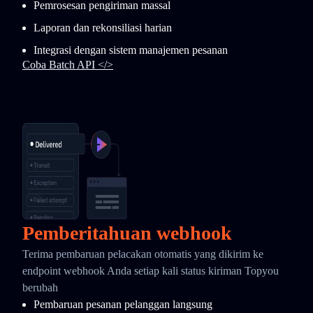
Pemrosesan pengiriman massal
Laporan dan rekonsiliasi harian
Integrasi dengan sistem manajemen pesanan
Coba Batch API </>
Pemberitahuan webhook
Terima pembaruan pelacakan otomatis yang dikirim ke
endpoint webhook Anda setiap kali status kiriman Topyou
berubah
Pembaruan pesanan pelanggan langsung