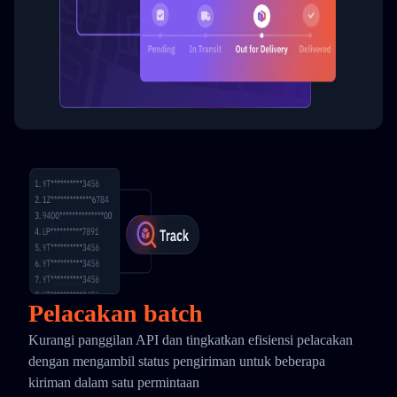
Pelacakan batch
Kurangi panggilan API dan tingkatkan efisiensi pelacakan
dengan mengambil status pengiriman untuk beberapa
kiriman dalam satu permintaan