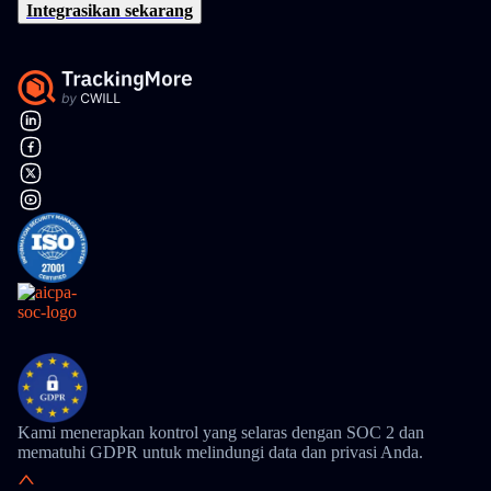
Integrasikan sekarang
Kami menerapkan kontrol yang selaras dengan SOC 2 dan
mematuhi GDPR untuk melindungi data dan privasi Anda.