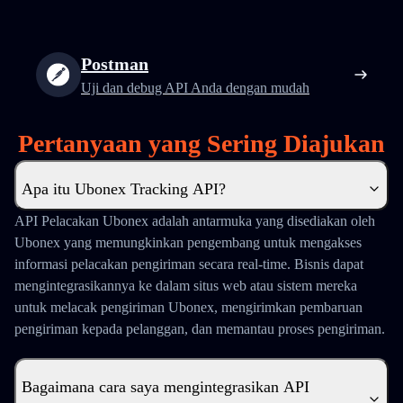
Postman
Uji dan debug API Anda dengan mudah
Pertanyaan yang Sering Diajukan
Apa itu Ubonex Tracking API?
API Pelacakan Ubonex adalah antarmuka yang disediakan oleh
Ubonex yang memungkinkan pengembang untuk mengakses
informasi pelacakan pengiriman secara real-time. Bisnis dapat
mengintegrasikannya ke dalam situs web atau sistem mereka
untuk melacak pengiriman Ubonex, mengirimkan pembaruan
pengiriman kepada pelanggan, dan memantau proses pengiriman.
Bagaimana cara saya mengintegrasikan API