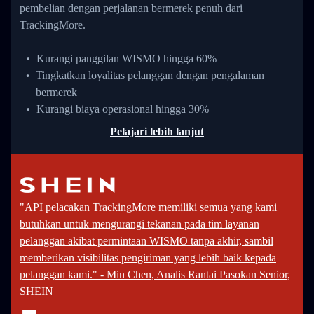
pembelian dengan perjalanan bermerek penuh dari
TrackingMore.
Kurangi panggilan WISMO hingga 60%
Tingkatkan loyalitas pelanggan dengan pengalaman
bermerek
Kurangi biaya operasional hingga 30%
Pelajari lebih lanjut
"API pelacakan TrackingMore memiliki semua yang kami
butuhkan untuk mengurangi tekanan pada tim layanan
pelanggan akibat permintaan WISMO tanpa akhir, sambil
memberikan visibilitas pengiriman yang lebih baik kepada
pelanggan kami." - Min Chen, Analis Rantai Pasokan Senior,
SHEIN