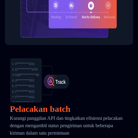
Pelacakan batch
Kurangi panggilan API dan tingkatkan efisiensi pelacakan
dengan mengambil status pengiriman untuk beberapa
kiriman dalam satu permintaan