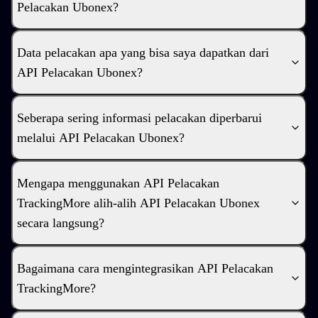
Pelacakan Ubonex?
Data pelacakan apa yang bisa saya dapatkan dari
API Pelacakan Ubonex?
Seberapa sering informasi pelacakan diperbarui
melalui API Pelacakan Ubonex?
Mengapa menggunakan API Pelacakan
TrackingMore alih-alih API Pelacakan Ubonex
secara langsung?
Bagaimana cara mengintegrasikan API Pelacakan
TrackingMore?