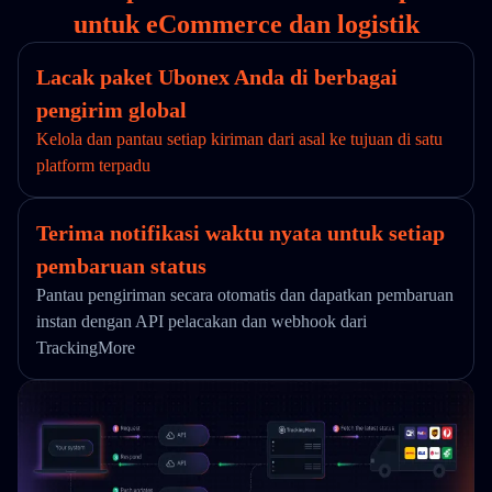
untuk eCommerce dan logistik
Lacak paket Ubonex Anda di berbagai
pengirim global
Kelola dan pantau setiap kiriman dari asal ke tujuan di satu
platform terpadu
Terima notifikasi waktu nyata untuk setiap
pembaruan status
Pantau pengiriman secara otomatis dan dapatkan pembaruan
instan dengan API pelacakan dan webhook dari
TrackingMore