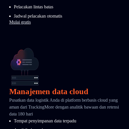
Pelacakan lintas batas
Jadwal pelacakan otomatis
Mulai gratis
Manajemen data cloud
Pusatkan data logistik Anda di platform berbasis cloud yang
aman dari TrackingMore dengan analitik bawaan dan retensi
data 180 hari
Tempat penyimpanan data terpadu