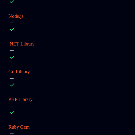
Node.js
.NET Library
Go Library
PHP Library
Ruby Gem