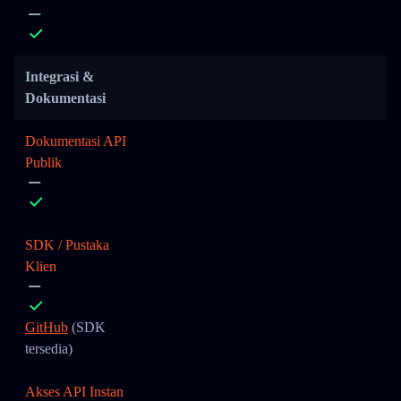
Integrasi &
Dokumentasi
Dokumentasi API
Publik
SDK / Pustaka
Klien
GitHub
(SDK
tersedia)
Akses API Instan