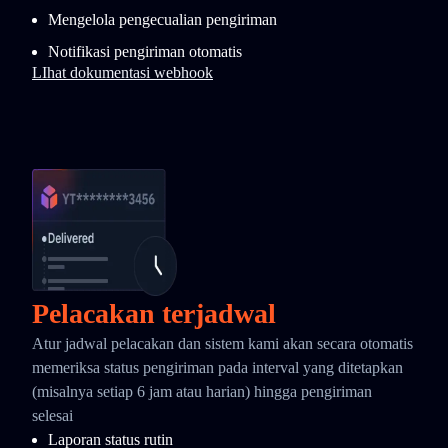
Mengelola pengecualian pengiriman
Notifikasi pengiriman otomatis
LIhat dokumentasi webhook
Pelacakan terjadwal
Atur jadwal pelacakan dan sistem kami akan secara otomatis
memeriksa status pengiriman pada interval yang ditetapkan
(misalnya setiap 6 jam atau harian) hingga pengiriman
selesai
Laporan status rutin