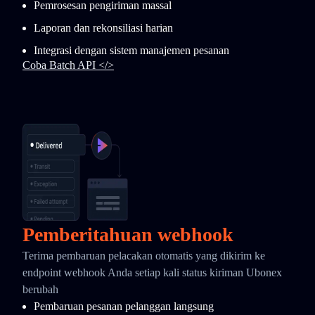
Pemrosesan pengiriman massal
Laporan dan rekonsiliasi harian
Integrasi dengan sistem manajemen pesanan
Coba Batch API </>
Pemberitahuan webhook
Terima pembaruan pelacakan otomatis yang dikirim ke
endpoint webhook Anda setiap kali status kiriman Ubonex
berubah
Pembaruan pesanan pelanggan langsung