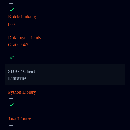
Koleksi tukang
pos
Dukungan Teknis
Gratis 24/7
SDKs / Client
Libraries
Python Library
Java Library