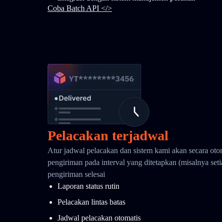
Coba Batch API </>
Pelacakan terjadwal
Atur jadwal pelacakan dan sistem kami akan secara oto
pengiriman pada interval yang ditetapkan (misalnya seti
pengiriman selesai
Laporan status rutin
Pelacakan lintas batas
Jadwal pelacakan otomatis