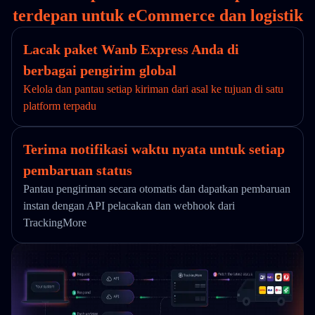
terdepan untuk eCommerce dan logistik
Lacak paket Wanb Express Anda di
berbagai pengirim global
Kelola dan pantau setiap kiriman dari asal ke tujuan di satu
platform terpadu
Terima notifikasi waktu nyata untuk setiap
pembaruan status
Pantau pengiriman secara otomatis dan dapatkan pembaruan
instan dengan API pelacakan dan webhook dari
TrackingMore