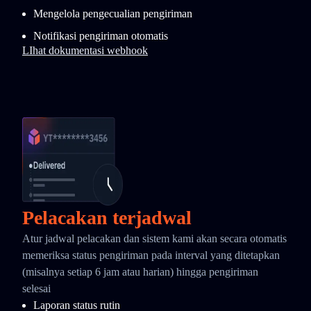
Mengelola pengecualian pengiriman
Notifikasi pengiriman otomatis
LIhat dokumentasi webhook
Pelacakan terjadwal
Atur jadwal pelacakan dan sistem kami akan secara otomatis
memeriksa status pengiriman pada interval yang ditetapkan
(misalnya setiap 6 jam atau harian) hingga pengiriman
selesai
Laporan status rutin