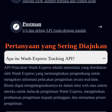
Jelajahi SDK sumber terbuka dan contoh kode
Postman
Uji dan debug API Anda dengan mudah
Pertanyaan yang Sering Diajukan
Apa itu Wanb Express Tracking API?
API Pelacakan Wanb Express adalah antarmuka yang disediakan
oleh Wanb Express yang memungkinkan pengembang untuk
mengakses informasi pelacakan pengiriman secara real-time.
Bisnis dapat mengintegrasikannya ke dalam situs web atau sistem
mereka untuk melacak pengiriman Wanb Express, mengirimkan
pembaruan pengiriman kepada pelanggan, dan memantau proses
pengiriman.