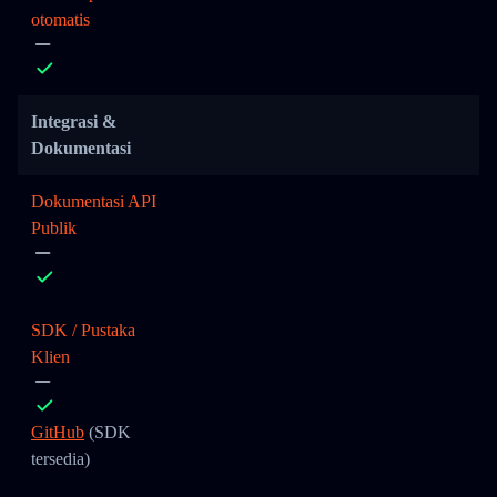
otomatis
Integrasi &
Dokumentasi
Dokumentasi API
Publik
SDK / Pustaka
Klien
GitHub
(SDK
tersedia)