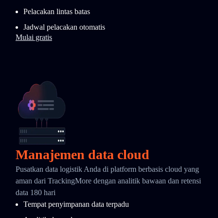
Pelacakan lintas batas
Jadwal pelacakan otomatis
Mulai gratis
Manajemen data cloud
Pusatkan data logistik Anda di platform berbasis cloud yang
aman dari TrackingMore dengan analitik bawaan dan retensi
data 180 hari
Tempat penyimpanan data terpadu