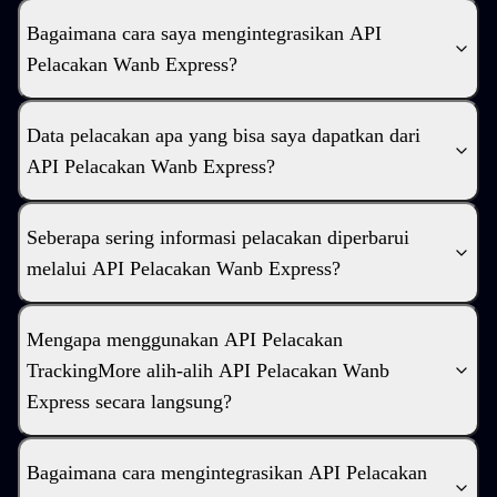
Bagaimana cara saya mengintegrasikan API
Pelacakan Wanb Express?
Data pelacakan apa yang bisa saya dapatkan dari
API Pelacakan Wanb Express?
Seberapa sering informasi pelacakan diperbarui
melalui API Pelacakan Wanb Express?
Mengapa menggunakan API Pelacakan
TrackingMore alih-alih API Pelacakan Wanb
Express secara langsung?
Bagaimana cara mengintegrasikan API Pelacakan