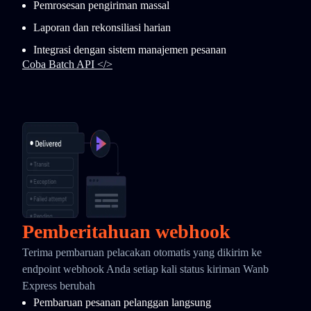
Pemrosesan pengiriman massal
Laporan dan rekonsiliasi harian
Integrasi dengan sistem manajemen pesanan
Coba Batch API </>
Pemberitahuan webhook
Terima pembaruan pelacakan otomatis yang dikirim ke
endpoint webhook Anda setiap kali status kiriman Wanb
Express berubah
Pembaruan pesanan pelanggan langsung