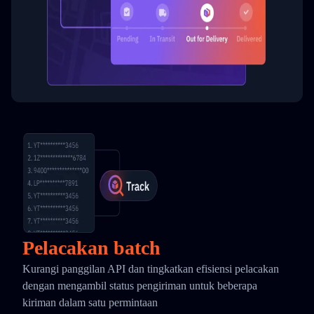
Pelacakan batch
Kurangi panggilan API dan tingkatkan efisiensi pelacakan
dengan mengambil status pengiriman untuk beberapa
kiriman dalam satu permintaan