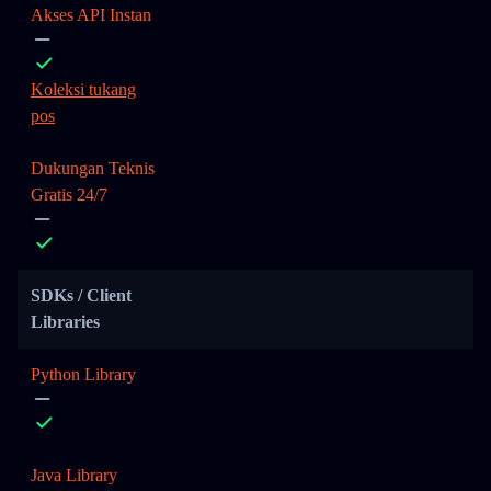
Akses API Instan
Koleksi tukang
pos
Dukungan Teknis
Gratis 24/7
SDKs / Client
Libraries
Python Library
Java Library