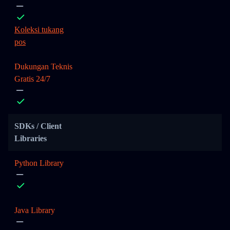
Koleksi tukang
pos
Dukungan Teknis
Gratis 24/7
SDKs / Client
Libraries
Python Library
Java Library