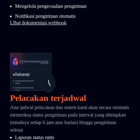
Mengelola pengecualian pengiriman
Notifikasi pengiriman otomatis
LIhat dokumentasi webhook
Pelacakan terjadwal
Atur jadwal pelacakan dan sistem kami akan secara otomatis
memeriksa status pengiriman pada interval yang ditetapkan
(misalnya setiap 6 jam atau harian) hingga pengiriman
selesai
Laporan status rutin