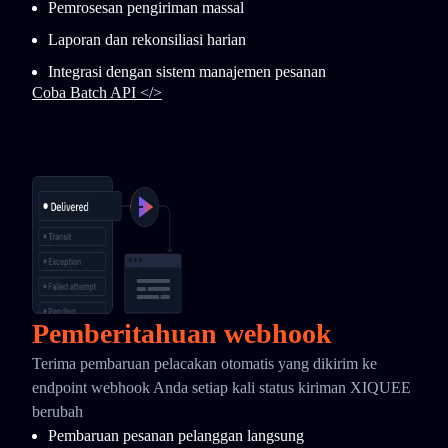
Pemrosesan pengiriman massal
Laporan dan rekonsiliasi harian
Integrasi dengan sistem manajemen pesanan
Coba Batch API </>
Pemberitahuan webhook
Terima pembaruan pelacakan otomatis yang dikirim ke
endpoint webhook Anda setiap kali status kiriman XIQUEE
berubah
Pembaruan pesanan pelanggan langsung