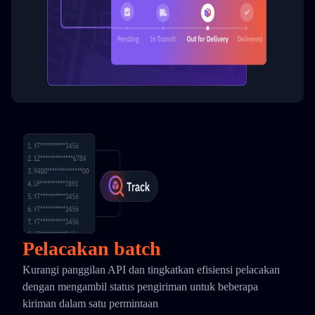
Pelacakan batch
Kurangi panggilan API dan tingkatkan efisiensi pelacakan
dengan mengambil status pengiriman untuk beberapa
kiriman dalam satu permintaan