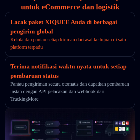
untuk eCommerce dan logistik
Lacak paket XIQUEE Anda di berbagai
pengirim global
Kelola dan pantau setiap kiriman dari asal ke tujuan di satu
platform terpadu
Terima notifikasi waktu nyata untuk setiap
pembaruan status
Pantau pengiriman secara otomatis dan dapatkan pembaruan
instan dengan API pelacakan dan webhook dari
TrackingMore