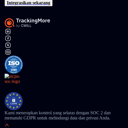
Integrasikan sekarang
Kami menerapkan kontrol yang selaras dengan SOC 2 dan
mematuhi GDPR untuk melindungi data dan privasi Anda.