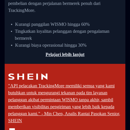
pembelian dengan perjalanan bermerek penuh dari
TrackingMore.
Kurangi panggilan WISMO hingga 60%
Tingkatkan loyalitas pelanggan dengan pengalaman
bermerek
Kurangi biaya operasional hingga 30%
Pelajari lebih lanjut
"API pelacakan TrackingMore memiliki semua yang kami
butuhkan untuk mengurangi tekanan pada tim layanan
pelanggan akibat permintaan WISMO tanpa akhir, sambil
memberikan visibilitas pengiriman yang lebih baik kepada
pelanggan kami." - Min Chen, Analis Rantai Pasokan Senior,
SHEIN