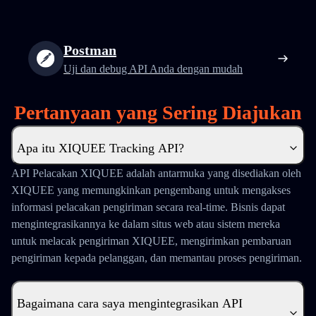
Postman
Uji dan debug API Anda dengan mudah
Pertanyaan yang Sering Diajukan
Apa itu XIQUEE Tracking API?
API Pelacakan XIQUEE adalah antarmuka yang disediakan oleh
XIQUEE yang memungkinkan pengembang untuk mengakses
informasi pelacakan pengiriman secara real-time. Bisnis dapat
mengintegrasikannya ke dalam situs web atau sistem mereka
untuk melacak pengiriman XIQUEE, mengirimkan pembaruan
pengiriman kepada pelanggan, dan memantau proses pengiriman.
Bagaimana cara saya mengintegrasikan API