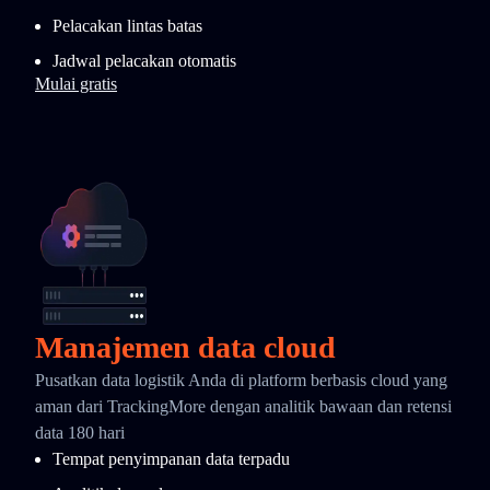
Pelacakan lintas batas
Jadwal pelacakan otomatis
Mulai gratis
Manajemen data cloud
Pusatkan data logistik Anda di platform berbasis cloud yang
aman dari TrackingMore dengan analitik bawaan dan retensi
data 180 hari
Tempat penyimpanan data terpadu