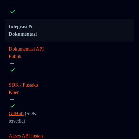
Integrasi &
Dokumentasi
Dokumentasi API
Publik
SDK / Pustaka
Klien
GitHub
(SDK
tersedia)
Akses API Instan