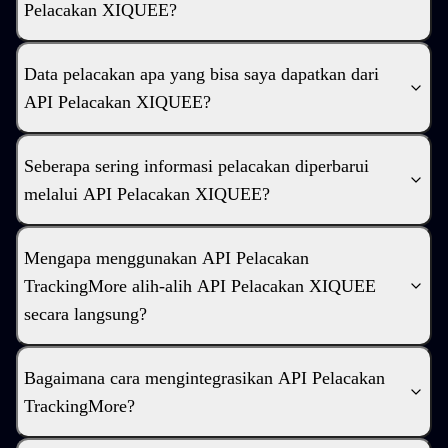
Pelacakan XIQUEE?
Data pelacakan apa yang bisa saya dapatkan dari
API Pelacakan XIQUEE?
Seberapa sering informasi pelacakan diperbarui
melalui API Pelacakan XIQUEE?
Mengapa menggunakan API Pelacakan
TrackingMore alih-alih API Pelacakan XIQUEE
secara langsung?
Bagaimana cara mengintegrasikan API Pelacakan
TrackingMore?