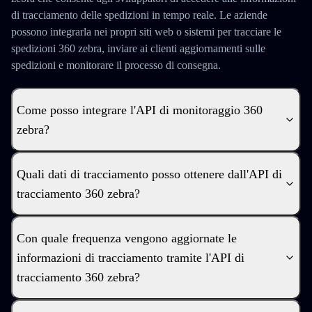
di tracciamento delle spedizioni in tempo reale. Le aziende
possono integrarla nei propri siti web o sistemi per tracciare le
spedizioni 360 zebra, inviare ai clienti aggiornamenti sulle
spedizioni e monitorare il processo di consegna.
Come posso integrare l'API di monitoraggio 360
zebra?
Quali dati di tracciamento posso ottenere dall'API di
tracciamento 360 zebra?
Con quale frequenza vengono aggiornate le
informazioni di tracciamento tramite l'API di
tracciamento 360 zebra?