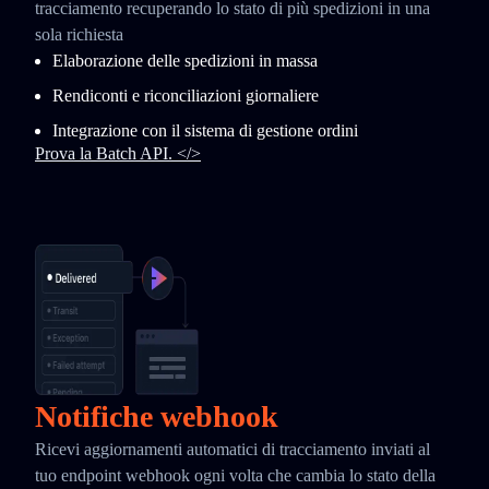
tracciamento recuperando lo stato di più spedizioni in una
sola richiesta
Elaborazione delle spedizioni in massa
Rendiconti e riconciliazioni giornaliere
Integrazione con il sistema di gestione ordini
Prova la Batch API. </>
Notifiche webhook
Ricevi aggiornamenti automatici di tracciamento inviati al
tuo endpoint webhook ogni volta che cambia lo stato della