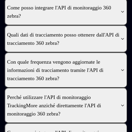
Come posso integrare l'API di monitoraggio 360
zebra?
Quali dati di tracciamento posso ottenere dall'API di
tracciamento 360 zebra?
Con quale frequenza vengono aggiornate le
informazioni di tracciamento tramite l'API di
tracciamento 360 zebra?
Perché utilizzare l'API di monitoraggio
TrackingMore anziché direttamente l'API di
monitoraggio 360 zebra?