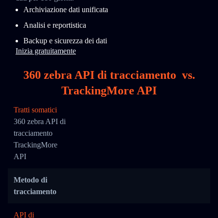
Archiviazione dati unificata
Analisi e reportistica
Backup e sicurezza dei dati
Inizia gratuitamente
360 zebra API di tracciamento
vs.
TrackingMore API
Tratti somatici
360 zebra API di
tracciamento
TrackingMore
API
Metodo di
tracciamento
API di