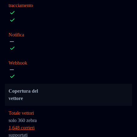
tracciamento
Notifica
Webhook
Copertura del
vettore
Totale vettori
solo 360 zebra
1,648 corrieri
supportati