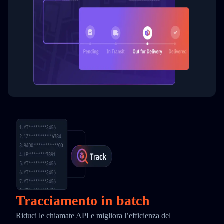
Tracciamento in batch
Riduci le chiamate API e migliora l’efficienza del