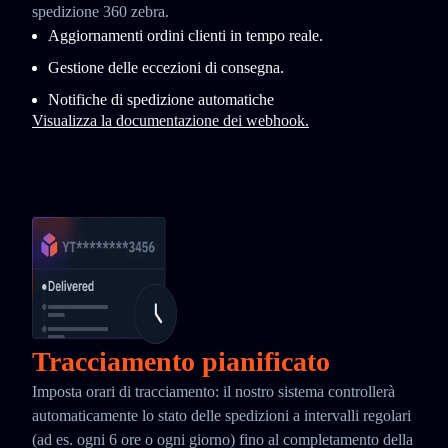
spedizione 360 zebra.
Aggiornamenti ordini clienti in tempo reale.
Gestione delle eccezioni di consegna.
Notifiche di spedizione automatiche
Visualizza la documentazione dei webhook.
Tracciamento pianificato
Imposta orari di tracciamento: il nostro sistema controllerà
automaticamente lo stato delle spedizioni a intervalli regolari
(ad es. ogni 6 ore o ogni giorno) fino al completamento della