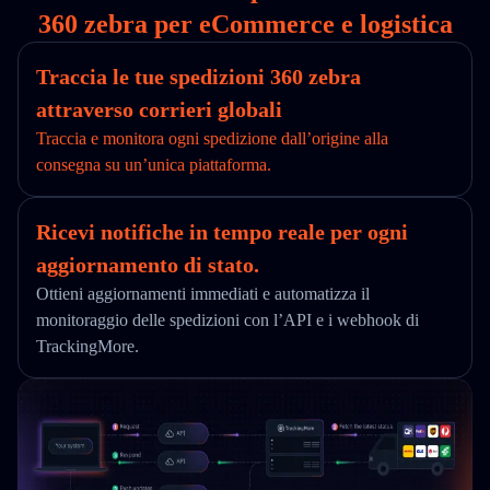
360 zebra per eCommerce e logistica
Traccia le tue spedizioni 360 zebra
attraverso corrieri globali
Traccia e monitora ogni spedizione dall’origine alla
consegna su un’unica piattaforma.
Ricevi notifiche in tempo reale per ogni
aggiornamento di stato.
Ottieni aggiornamenti immediati e automatizza il
monitoraggio delle spedizioni con l’API e i webhook di
TrackingMore.