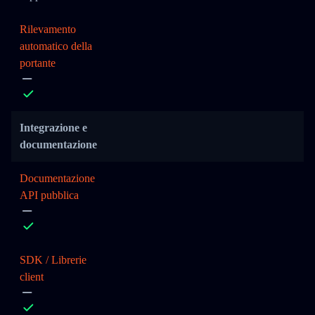
Rilevamento
automatico della
portante
Integrazione e
documentazione
Documentazione
API pubblica
SDK / Librerie
client