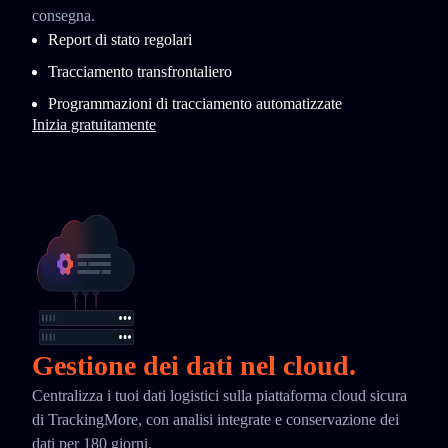
consegna.
Report di stato regolari
Tracciamento transfrontaliero
Programmazioni di tracciamento automatizzate
Inizia gratuitamente
Gestione dei dati nel cloud.
Centralizza i tuoi dati logistici sulla piattaforma cloud sicura
di TrackingMore, con analisi integrate e conservazione dei
dati per 180 giorni.