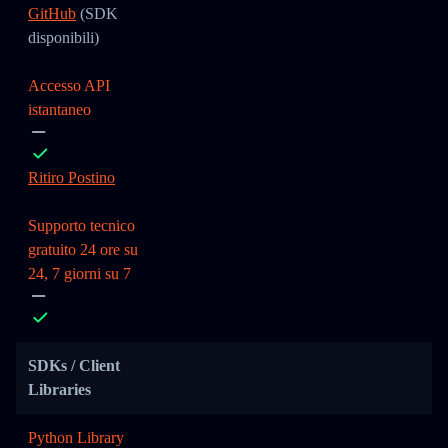
GitHub
(SDK
disponibili)
Accesso API
istantaneo
Ritiro Postino
Supporto tecnico
gratuito 24 ore su
24, 7 giorni su 7
SDKs / Client
Libraries
Python Library