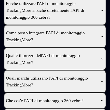
Perché utilizzare l'API di monitoraggio
TrackingMore anziché direttamente l'API di
monitoraggio 360 zebra?
Come posso integrare l'API di monitoraggio
TrackingMore?
Qual è il prezzo dell'API di monitoraggio
TrackingMore?
Quali marchi utilizzano l'API di monitoraggio
TrackingMore?
Che cos'è l'API di monitoraggio 360 zebra?