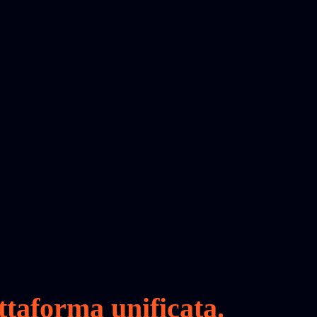
ttaforma unificata.