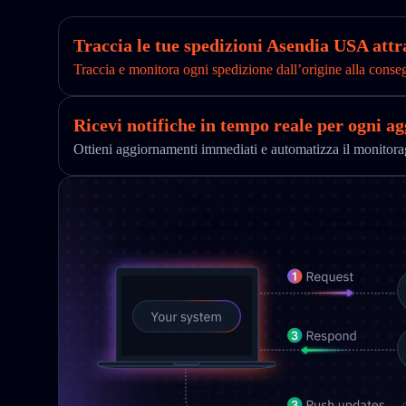
Traccia le tue spedizioni Asendia USA attr
Traccia e monitora ogni spedizione dall’origine alla conse
Ricevi notifiche in tempo reale per ogni a
Ottieni aggiornamenti immediati e automatizza il monitor