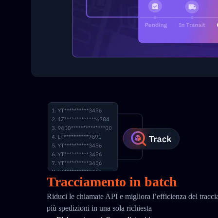
Tracciamento in batch
Riduci le chiamate API e migliora l’efficienza del tracc
più spedizioni in una sola richiesta