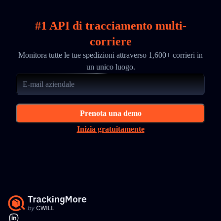
#1 API di tracciamento multi-
corriere
Monitora tutte le tue spedizioni attraverso 1,600+ corrieri in
un unico luogo.
Prenota una demo
Inizia gratuitamente