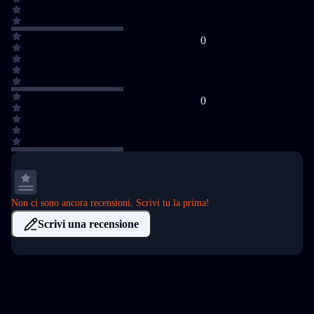
0
0
Non ci sono ancora recensioni. Scrivi tu la prima!
Scrivi una recensione