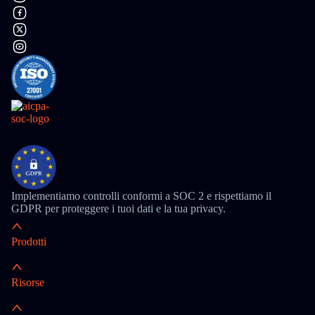
Implementiamo controlli conformi a SOC 2 e rispettiamo il
GDPR per proteggere i tuoi dati e la tua privacy.
Prodotti
Risorse