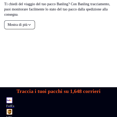
Ti chiedi del viaggio del tuo pacco Banling? Con Banling tracciamento,
puoi monitorare facilmente lo stato del tuo pacco dalla spedizione alla
consegna.
Mostra di più
Traccia i tuoi pacchi su
1,648
corrieri
FedEx