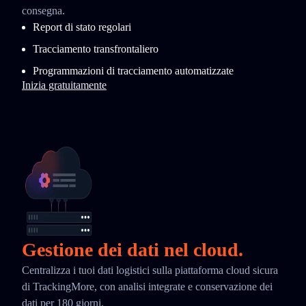
consegna.
Report di stato regolari
Tracciamento transfrontaliero
Programmazioni di tracciamento automatizzate
Inizia gratuitamente
Gestione dei dati nel cloud.
Centralizza i tuoi dati logistici sulla piattaforma cloud sicura
di TrackingMore, con analisi integrate e conservazione dei
dati per 180 giorni.