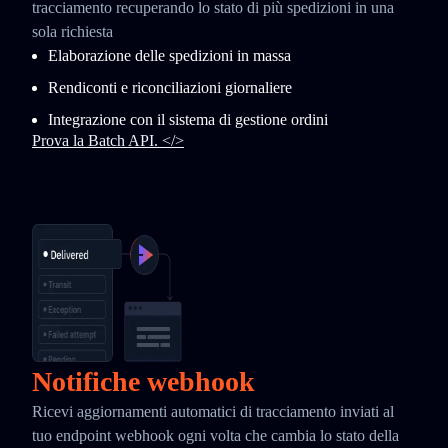
tracciamento recuperando lo stato di più spedizioni in una
sola richiesta
Elaborazione delle spedizioni in massa
Rendiconti e riconciliazioni giornaliere
Integrazione con il sistema di gestione ordini
Prova la Batch API. </>
Notifiche webhook
Ricevi aggiornamenti automatici di tracciamento inviati al
tuo endpoint webhook ogni volta che cambia lo stato della