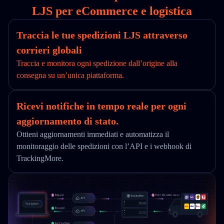
LJS per eCommerce e logistica
Traccia le tue spedizioni LJS attraverso
corrieri globali
Traccia e monitora ogni spedizione dall’origine alla
consegna su un’unica piattaforma.
Ricevi notifiche in tempo reale per ogni
aggiornamento di stato.
Ottieni aggiornamenti immediati e automatizza il
monitoraggio delle spedizioni con l’API e i webhook di
TrackingMore.