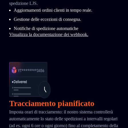
spedizione LJS.
Aggiornamenti ordini clienti in tempo reale.
Gestione delle eccezioni di consegna.
Notifiche di spedizione automatiche
Visualizza la documentazione dei webhook.
Tracciamento pianificato
Imposta orari di tracciamento: il nostro sistema controllerà
automaticamente lo stato delle spedizioni a intervalli regolari
(ad es. ogni 6 ore o ogni giorno) fino al completamento della