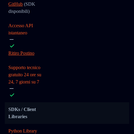
GitHub
(SDK
disponibili)
Accesso API
istantaneo
Ritiro Postino
Supporto tecnico
gratuito 24 ore su
24, 7 giorni su 7
SDKs / Client
Libraries
Python Library