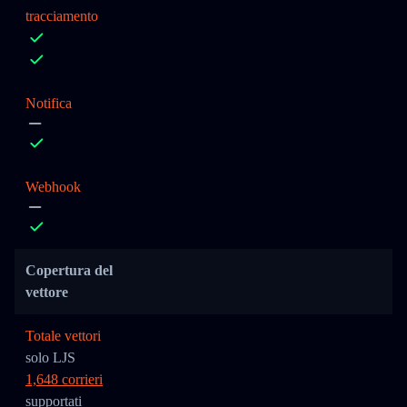
tracciamento
Notifica
Webhook
Copertura del
vettore
Totale vettori
solo LJS
1,648 corrieri
supportati