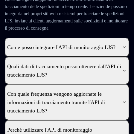
tracciamento delle spedizioni in tempo reale. Le aziende possono
integrarla nei propri siti web o sistemi per tracciare le spedizioni
LJS, inviare ai clienti aggiornamenti sulle spedizioni e monitorare
il processo di consegna.
Come posso integrare l'API di monitoraggio LJS?
Quali dati di tracciamento posso ottenere dall'API di
tracciamento LJS?
Con quale frequenza vengono aggiornate le
informazioni di tracciamento tramite l'API di
tracciamento LJS?
Perché utilizzare l'API di monitoraggio