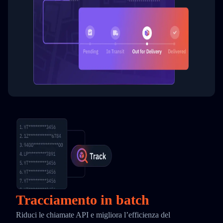
Tracciamento in batch
Riduci le chiamate API e migliora l’efficienza del