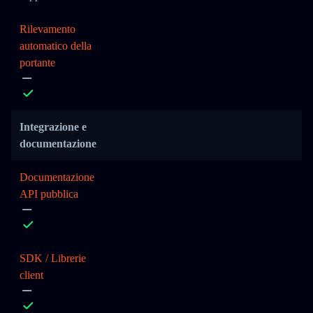
Rilevamento
automatico della
portante
Integrazione e
documentazione
Documentazione
API pubblica
SDK / Librerie
client