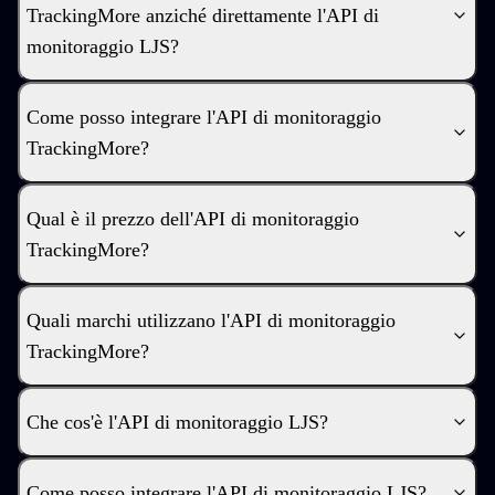
TrackingMore anziché direttamente l'API di
monitoraggio LJS?
Come posso integrare l'API di monitoraggio
TrackingMore?
Qual è il prezzo dell'API di monitoraggio
TrackingMore?
Quali marchi utilizzano l'API di monitoraggio
TrackingMore?
Che cos'è l'API di monitoraggio LJS?
Come posso integrare l'API di monitoraggio LJS?