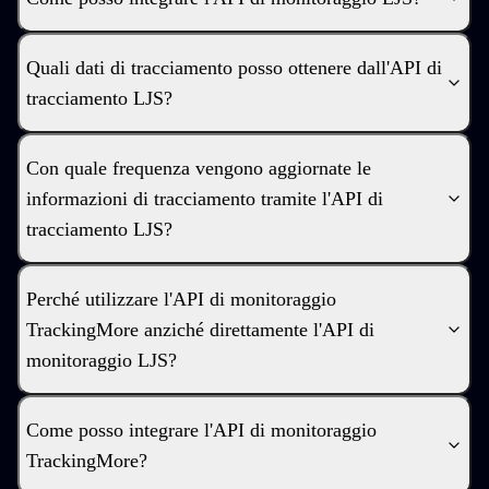
Quali dati di tracciamento posso ottenere dall'API di
tracciamento LJS?
Con quale frequenza vengono aggiornate le
informazioni di tracciamento tramite l'API di
tracciamento LJS?
Perché utilizzare l'API di monitoraggio
TrackingMore anziché direttamente l'API di
monitoraggio LJS?
Come posso integrare l'API di monitoraggio
TrackingMore?