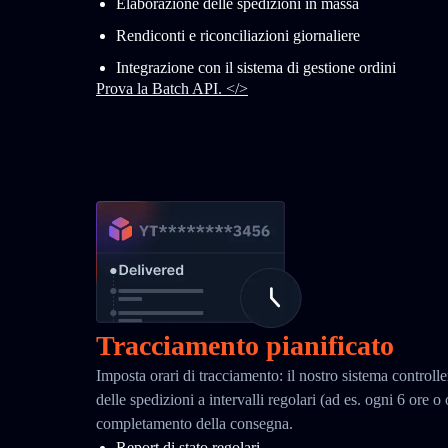
Elaborazione delle spedizioni in massa
Rendiconti e riconciliazioni giornaliere
Integrazione con il sistema di gestione ordini
Prova la Batch API. </>
Tracciamento pianificato
Imposta orari di tracciamento: il nostro sistema controll
delle spedizioni a intervalli regolari (ad es. ogni 6 ore o
completamento della consegna.
Report di stato regolari