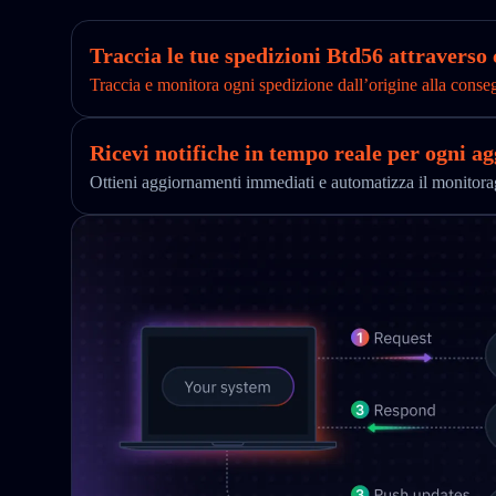
Traccia le tue spedizioni Btd56 attraverso 
Traccia e monitora ogni spedizione dall’origine alla conse
Ricevi notifiche in tempo reale per ogni a
Ottieni aggiornamenti immediati e automatizza il monitor