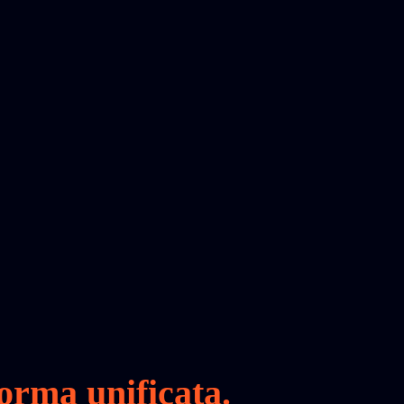
orma unificata.