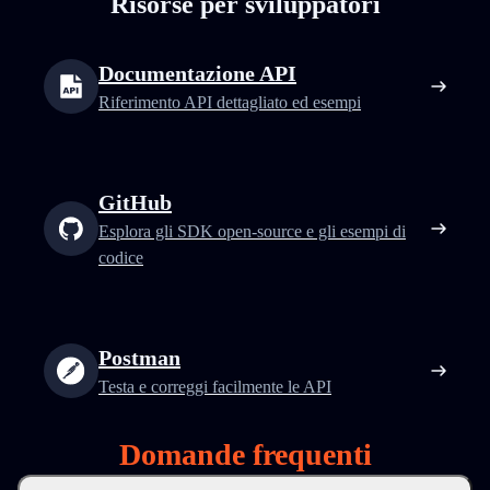
Risorse per sviluppatori
Documentazione API
Riferimento API dettagliato ed esempi
GitHub
Esplora gli SDK open-source e gli esempi di
codice
Postman
Testa e correggi facilmente le API
Domande frequenti