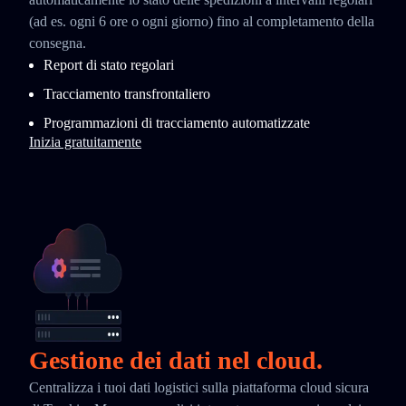
(ad es. ogni 6 ore o ogni giorno) fino al completamento della
consegna.
Report di stato regolari
Tracciamento transfrontaliero
Programmazioni di tracciamento automatizzate
Inizia gratuitamente
Gestione dei dati nel cloud.
Centralizza i tuoi dati logistici sulla piattaforma cloud sicura