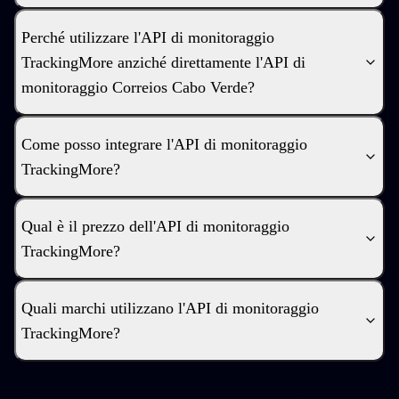
Perché utilizzare l'API di monitoraggio
TrackingMore anziché direttamente l'API di
monitoraggio Correios Cabo Verde?
Come posso integrare l'API di monitoraggio
TrackingMore?
Qual è il prezzo dell'API di monitoraggio
TrackingMore?
Quali marchi utilizzano l'API di monitoraggio
TrackingMore?