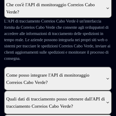
Che cos'è l'API di monitoraggio Correios Cabo
Verde?
L'API di tracciamento Correios Cabo Verde è un'interfaccia
fornita da Correios Cabo Verde che consente agli sviluppatori di
accedere alle informazioni di tracciamento delle spedizioni in
tempo reale. Le aziende possono integrarla nei propri siti web o
sistemi per tracciare le spedizioni Correios Cabo Verde, inviare ai
clienti aggiornamenti sulle spedizioni e monitorare il processo di
consegna.
Come posso integrare l'API di monitoraggio
Correios Cabo Verde?
Quali dati di tracciamento posso ottenere dall'API di
tracciamento Correios Cabo Verde?