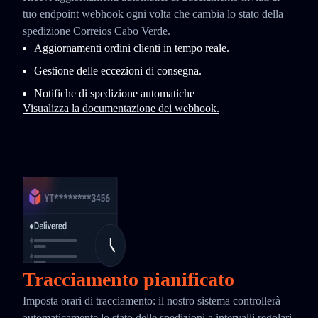
tuo endpoint webhook ogni volta che cambia lo stato della
spedizione Correios Cabo Verde.
Aggiornamenti ordini clienti in tempo reale.
Gestione delle eccezioni di consegna.
Notifiche di spedizione automatiche
Visualizza la documentazione dei webhook.
Tracciamento pianificato
Imposta orari di tracciamento: il nostro sistema controllerà
automaticamente lo stato delle spedizioni a intervalli regolari