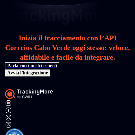
Inizia il tracciamento con l’API
Correios Cabo Verde oggi stesso: veloce,
affidabile e facile da integrare.
Parla con i nostri esperti
Avvia l’integrazione