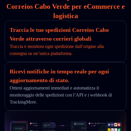
Correios Cabo Verde per eCommerce e
logistica
Traccia le tue spedizioni Correios Cabo
Verde attraverso corrieri globali
Traccia e monitora ogni spedizione dall’origine alla
consegna su un’unica piattaforma.
Ricevi notifiche in tempo reale per ogni
aggiornamento di stato.
Ottieni aggiornamenti immediati e automatizza il
monitoraggio delle spedizioni con l’API e i webhook di
TrackingMore.