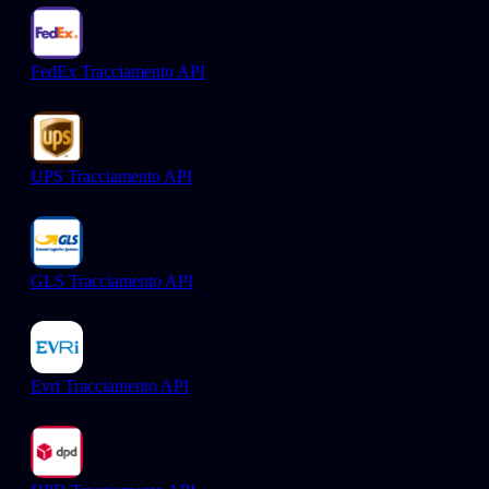
FedEx Tracciamento API
UPS Tracciamento API
GLS Tracciamento API
Evri Tracciamento API