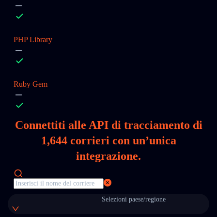
PHP Library
Ruby Gem
Connettiti alle API di tracciamento di
1,644
corrieri con un’unica
integrazione.
Selezioni paese/regione