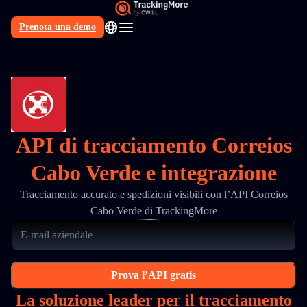
Prenota una demo
IT
API di tracciamento Correios
Cabo Verde e integrazione
Tracciamento accurato e spedizioni visibili con l’API Correios
Cabo Verde di TrackingMore
Prova l’API gratis
La soluzione leader per il tracciamento