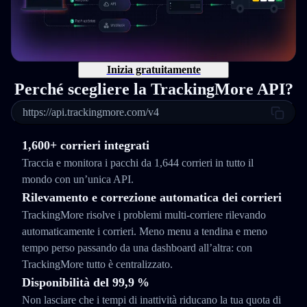
Inizia gratuitamente
Perché scegliere la TrackingMore API?
https://api.trackingmore.com/v4
1,600+ corrieri integrati
Traccia e monitora i pacchi da 1,644 corrieri in tutto il
mondo con un’unica API.
Rilevamento e correzione automatica dei corrieri
TrackingMore risolve i problemi multi-corriere rilevando
automaticamente i corrieri. Meno menu a tendina e meno
tempo perso passando da una dashboard all’altra: con
TrackingMore tutto è centralizzato.
Disponibilità del 99,9 %
Non lasciare che i tempi di inattività riducano la tua quota di