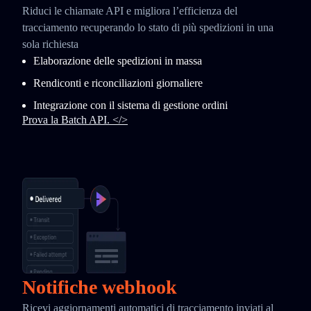
Riduci le chiamate API e migliora l’efficienza del
tracciamento recuperando lo stato di più spedizioni in una
sola richiesta
Elaborazione delle spedizioni in massa
Rendiconti e riconciliazioni giornaliere
Integrazione con il sistema di gestione ordini
Prova la Batch API. </>
Notifiche webhook
Ricevi aggiornamenti automatici di tracciamento inviati al