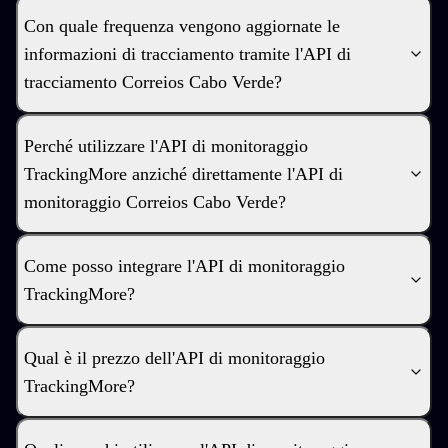
Con quale frequenza vengono aggiornate le
informazioni di tracciamento tramite l'API di
tracciamento Correios Cabo Verde?
Perché utilizzare l'API di monitoraggio
TrackingMore anziché direttamente l'API di
monitoraggio Correios Cabo Verde?
Come posso integrare l'API di monitoraggio
TrackingMore?
Qual è il prezzo dell'API di monitoraggio
TrackingMore?