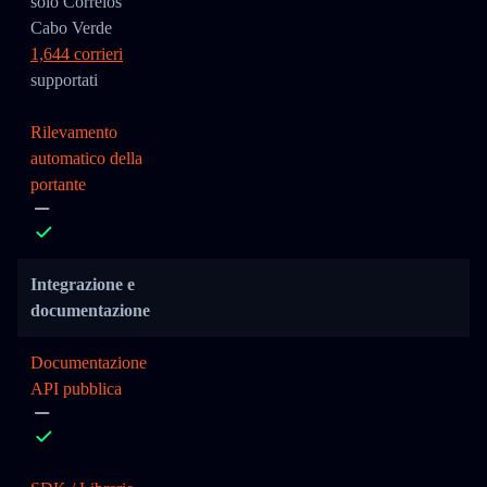
solo Correios
Cabo Verde
1,644 corrieri
supportati
Rilevamento
automatico della
portante
Integrazione e
documentazione
Documentazione
API pubblica