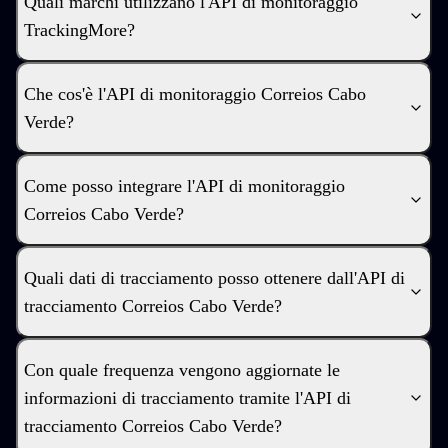
Quali marchi utilizzano l'API di monitoraggio
TrackingMore?
Che cos'è l'API di monitoraggio Correios Cabo
Verde?
Come posso integrare l'API di monitoraggio
Correios Cabo Verde?
Quali dati di tracciamento posso ottenere dall'API di
tracciamento Correios Cabo Verde?
Con quale frequenza vengono aggiornate le
informazioni di tracciamento tramite l'API di
tracciamento Correios Cabo Verde?