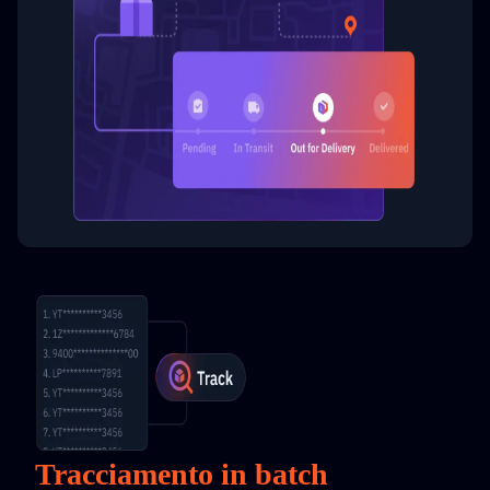
Tracciamento in batch