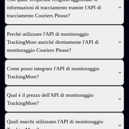
informazioni di tracciamento tramite l'API di
tracciamento Couriers Please?
Perché utilizzare l'API di monitoraggio
TrackingMore anziché direttamente l'API di
monitoraggio Couriers Please?
Come posso integrare l'API di monitoraggio
TrackingMore?
Qual è il prezzo dell'API di monitoraggio
TrackingMore?
Quali marchi utilizzano l'API di monitoraggio