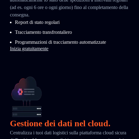
(ad es. ogni 6 ore o ogni giorno) fino al completamento della
consegna.
Report di stato regolari
Tracciamento transfrontaliero
Programmazioni di tracciamento automatizzate
Inizia gratuitamente
Gestione dei dati nel cloud.
Centralizza i tuoi dati logistici sulla piattaforma cloud sicura