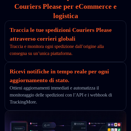
Couriers Please per eCommerce e
logistica
Traccia le tue spedizioni Couriers Please
attraverso corrieri globali
Traccia e monitora ogni spedizione dall’origine alla
consegna su un’unica piattaforma.
Ricevi notifiche in tempo reale per ogni
aggiornamento di stato.
Ottieni aggiornamenti immediati e automatizza il
monitoraggio delle spedizioni con l’API e i webhook di
TrackingMore.