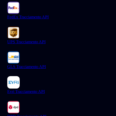
FedEx Tracciamento API
UPS Tracciamento API
GLS Tracciamento API
Evri Tracciamento API