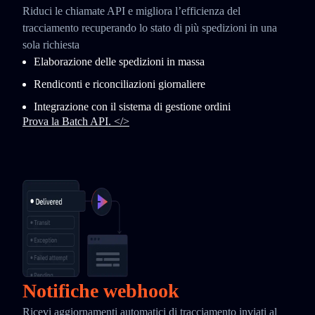
Riduci le chiamate API e migliora l’efficienza del
tracciamento recuperando lo stato di più spedizioni in una
sola richiesta
Elaborazione delle spedizioni in massa
Rendiconti e riconciliazioni giornaliere
Integrazione con il sistema di gestione ordini
Prova la Batch API. </>
Notifiche webhook
Ricevi aggiornamenti automatici di tracciamento inviati al