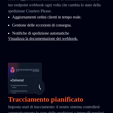
tuo endpoint webhook ogni volta che cambia lo stato della
spedizione Couriers Please.
Aggiornamenti ordini clienti in tempo reale.
Gestione delle eccezioni di consegna.
Notifiche di spedizione automatiche
Visualizza la documentazione dei webhook.
Tracciamento pianificato
Imposta orari di tracciamento: il nostro sistema controllerà
automaticamente lo stato delle spedizioni a intervalli regolari