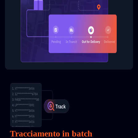
Tracciamento in batch