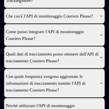
TrackingMore?
Che cos'è l'API di monitoraggio Couriers Please?
Come posso integrare l'API di monitoraggio
Couriers Please?
Quali dati di tracciamento posso ottenere dall'API di
tracciamento Couriers Please?
Con quale frequenza vengono aggiornate le
informazioni di tracciamento tramite l'API di
tracciamento Couriers Please?
Perché utilizzare l'API di monitoraggio