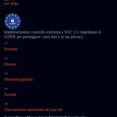
Implementiamo controlli conformi a SOC 2 e rispettiamo il
GDPR per proteggere i tuoi dati e la tua privacy.
Prodotti
Risorse
Strumenti gratuiti
Società
Tracciamento universale dei pacchi