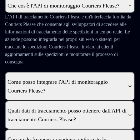
Che cos'è l'API di monitoraggio Couriers Please?
L'API di tracciamento Couriers Please è un'interfaccia fornita da
Couriers Please che consente agli sviluppatori di accedere alle
informazioni di tracciamento delle spedizioni in tempo reale. Le
aziende possono integrarla nei propri siti web o sistemi per
tracciare le spedizioni Couriers Please, inviare ai clienti
aggiornamenti sulle spedizioni e monitorare il processo di
consegna.
Come posso integrare l'API di monitoraggio
Couriers Please?
Quali dati di tracciamento posso ottenere dall'API di
tracciamento Couriers Please?
Con quale frequenza vengono aggiornate le