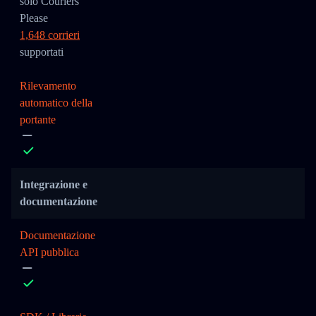
solo Couriers
Please
1,648 corrieri
supportati
Rilevamento
automatico della
portante
Integrazione e
documentazione
Documentazione
API pubblica