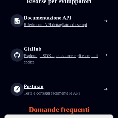
Risorse per sviluppatori
Documentazione API
Riferimento API dettagliato ed esempi
GitHub
Esplora gli SDK open-source e gli esempi di
codice
Postman
Testa e correggi facilmente le API
Domande frequenti