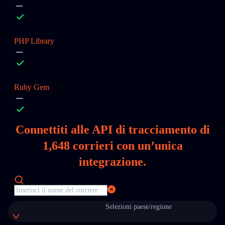
PHP Library
Ruby Gem
Connettiti alle API di tracciamento di
1,648
corrieri con un’unica
integrazione.
Selezioni paese/regione