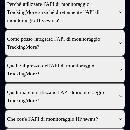
Perché utilizzare l'API di monitoraggio
TrackingMore anziché direttamente l'API di
monitoraggio Hivewms?
Come posso integrare l'API di monitoraggio
TrackingMore?
Qual è il prezzo dell'API di monitoraggio
TrackingMore?
Quali marchi utilizzano l'API di monitoraggio
TrackingMore?
Che cos'è l'API di monitoraggio Hivewms?