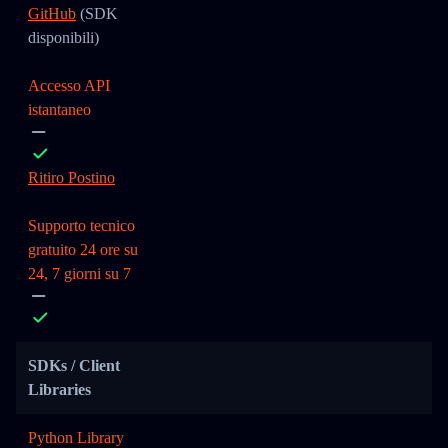
GitHub
(SDK
disponibili)
Accesso API
istantaneo
Ritiro Postino
Supporto tecnico
gratuito 24 ore su
24, 7 giorni su 7
SDKs / Client
Libraries
Python Library