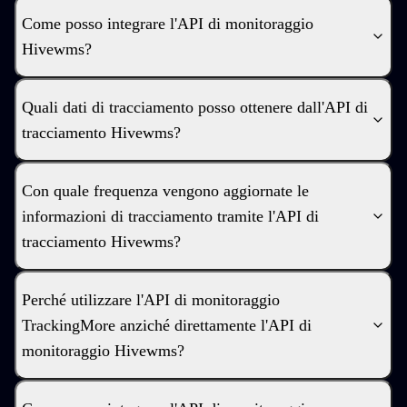
Come posso integrare l'API di monitoraggio
Hivewms?
Quali dati di tracciamento posso ottenere dall'API di
tracciamento Hivewms?
Con quale frequenza vengono aggiornate le
informazioni di tracciamento tramite l'API di
tracciamento Hivewms?
Perché utilizzare l'API di monitoraggio
TrackingMore anziché direttamente l'API di
monitoraggio Hivewms?