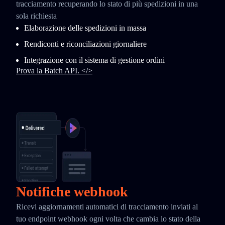
tracciamento recuperando lo stato di più spedizioni in una
sola richiesta
Elaborazione delle spedizioni in massa
Rendiconti e riconciliazioni giornaliere
Integrazione con il sistema di gestione ordini
Prova la Batch API. </>
Notifiche webhook
Ricevi aggiornamenti automatici di tracciamento inviati al
tuo endpoint webhook ogni volta che cambia lo stato della