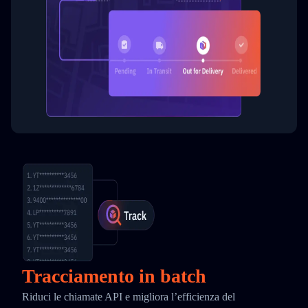
Tracciamento in batch
Riduci le chiamate API e migliora l’efficienza del