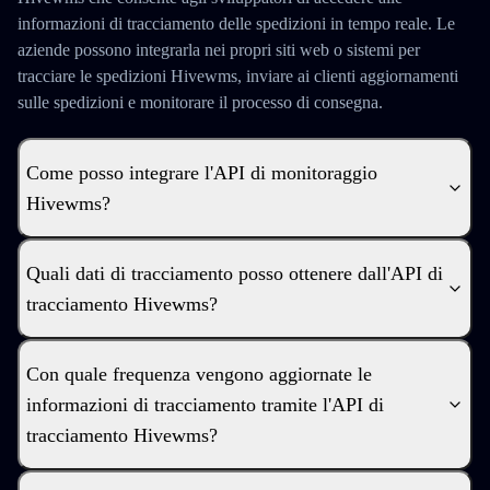
informazioni di tracciamento delle spedizioni in tempo reale. Le
aziende possono integrarla nei propri siti web o sistemi per
tracciare le spedizioni Hivewms, inviare ai clienti aggiornamenti
sulle spedizioni e monitorare il processo di consegna.
Come posso integrare l'API di monitoraggio
Hivewms?
Quali dati di tracciamento posso ottenere dall'API di
tracciamento Hivewms?
Con quale frequenza vengono aggiornate le
informazioni di tracciamento tramite l'API di
tracciamento Hivewms?