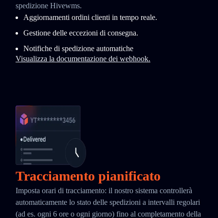
spedizione Hivewms.
Aggiornamenti ordini clienti in tempo reale.
Gestione delle eccezioni di consegna.
Notifiche di spedizione automatiche
Visualizza la documentazione dei webhook.
Tracciamento pianificato
Imposta orari di tracciamento: il nostro sistema controllerà
automaticamente lo stato delle spedizioni a intervalli regolari
(ad es. ogni 6 ore o ogni giorno) fino al completamento della