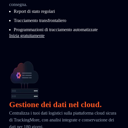
consegna.
Report di stato regolari
Tracciamento transfrontaliero
Programmazioni di tracciamento automatizzate
Inizia gratuitamente
Gestione dei dati nel cloud.
Centralizza i tuoi dati logistici sulla piattaforma cloud sicura
di TrackingMore, con analisi integrate e conservazione dei
dati per 180 giorni.