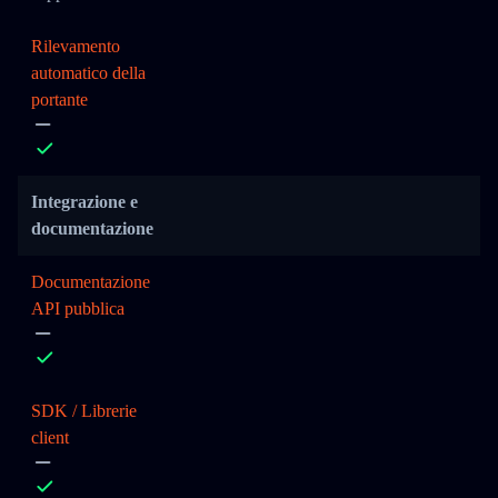
Rilevamento
automatico della
portante
Integrazione e
documentazione
Documentazione
API pubblica
SDK / Librerie
client