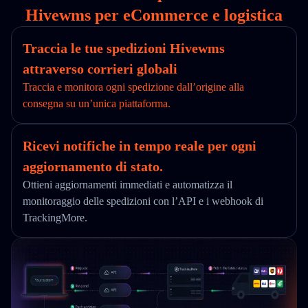
Hivewms per eCommerce e logistica
Traccia le tue spedizioni Hivewms
attraverso corrieri globali
Traccia e monitora ogni spedizione dall’origine alla
consegna su un’unica piattaforma.
Ricevi notifiche in tempo reale per ogni
aggiornamento di stato.
Ottieni aggiornamenti immediati e automatizza il
monitoraggio delle spedizioni con l’API e i webhook di
TrackingMore.