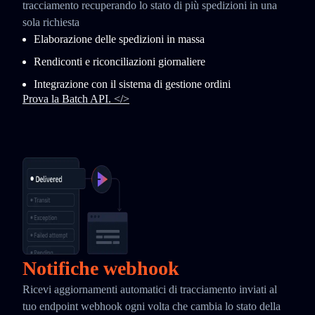
tracciamento recuperando lo stato di più spedizioni in una
sola richiesta
Elaborazione delle spedizioni in massa
Rendiconti e riconciliazioni giornaliere
Integrazione con il sistema di gestione ordini
Prova la Batch API. </>
Notifiche webhook
Ricevi aggiornamenti automatici di tracciamento inviati al
tuo endpoint webhook ogni volta che cambia lo stato della