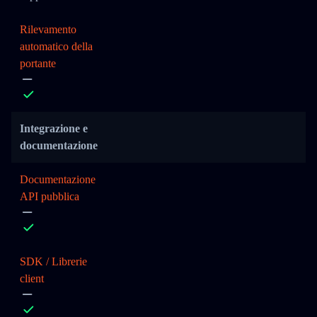
Rilevamento
automatico della
portante
Integrazione e
documentazione
Documentazione
API pubblica
SDK / Librerie
client