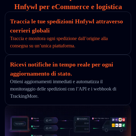
Hnfywl per eCommerce e logistica
Traccia le tue spedizioni Hnfywl attraverso
corrieri globali
Traccia e monitora ogni spedizione dall’origine alla
consegna su un’unica piattaforma.
Ricevi notifiche in tempo reale per ogni
aggiornamento di stato.
Ottieni aggiornamenti immediati e automatizza il
monitoraggio delle spedizioni con l’API e i webhook di
TrackingMore.