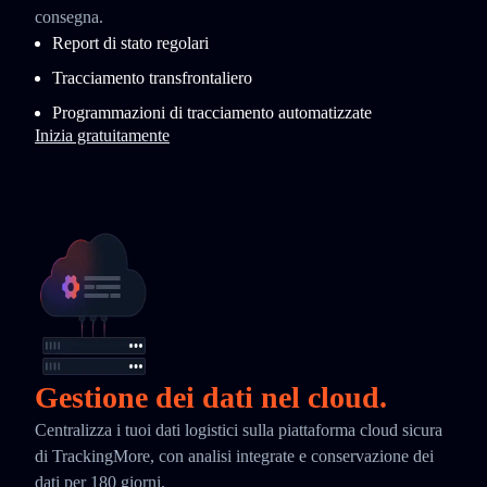
consegna.
Report di stato regolari
Tracciamento transfrontaliero
Programmazioni di tracciamento automatizzate
Inizia gratuitamente
Gestione dei dati nel cloud.
Centralizza i tuoi dati logistici sulla piattaforma cloud sicura
di TrackingMore, con analisi integrate e conservazione dei
dati per 180 giorni.