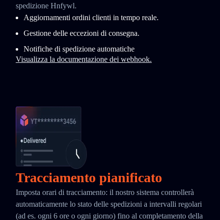
spedizione Hnfywl.
Aggiornamenti ordini clienti in tempo reale.
Gestione delle eccezioni di consegna.
Notifiche di spedizione automatiche
Visualizza la documentazione dei webhook.
Tracciamento pianificato
Imposta orari di tracciamento: il nostro sistema controllerà
automaticamente lo stato delle spedizioni a intervalli regolari
(ad es. ogni 6 ore o ogni giorno) fino al completamento della