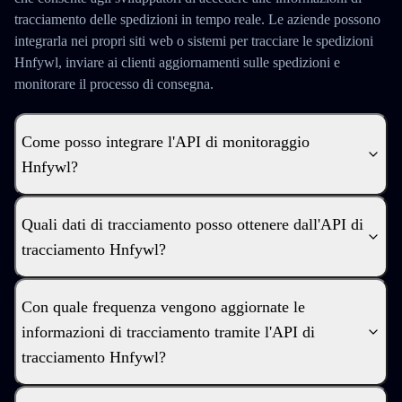
tracciamento delle spedizioni in tempo reale. Le aziende possono
integrarla nei propri siti web o sistemi per tracciare le spedizioni
Hnfywl, inviare ai clienti aggiornamenti sulle spedizioni e
monitorare il processo di consegna.
Come posso integrare l'API di monitoraggio
Hnfywl?
Quali dati di tracciamento posso ottenere dall'API di
tracciamento Hnfywl?
Con quale frequenza vengono aggiornate le
informazioni di tracciamento tramite l'API di
tracciamento Hnfywl?