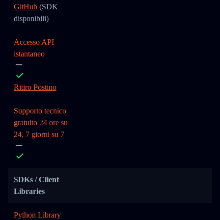
GitHub
(SDK
disponibili)
Accesso API
istantaneo
Ritiro Postino
Supporto tecnico
gratuito 24 ore su
24, 7 giorni su 7
SDKs / Client
Libraries
Python Library