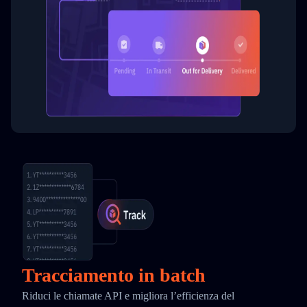
Tracciamento in batch
Riduci le chiamate API e migliora l’efficienza del