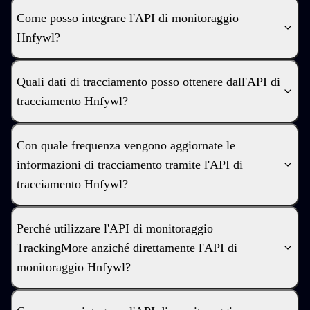
Come posso integrare l'API di monitoraggio
Hnfywl?
Quali dati di tracciamento posso ottenere dall'API di
tracciamento Hnfywl?
Con quale frequenza vengono aggiornate le
informazioni di tracciamento tramite l'API di
tracciamento Hnfywl?
Perché utilizzare l'API di monitoraggio
TrackingMore anziché direttamente l'API di
monitoraggio Hnfywl?