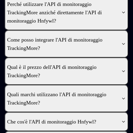
Perché utilizzare l'API di monitoraggio
TrackingMore anziché direttamente l'API di
monitoraggio Hnfywl?
Come posso integrare l'API di monitoraggio
TrackingMore?
Qual è il prezzo dell'API di monitoraggio
TrackingMore?
Quali marchi utilizzano l'API di monitoraggio
TrackingMore?
Che cos'è l'API di monitoraggio Hnfywl?