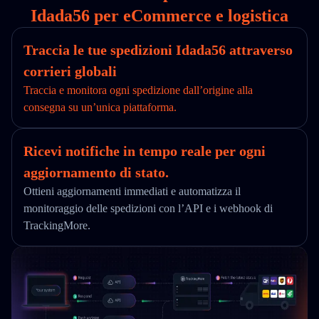
Idada56 per eCommerce e logistica
Traccia le tue spedizioni Idada56 attraverso
corrieri globali
Traccia e monitora ogni spedizione dall’origine alla
consegna su un’unica piattaforma.
Ricevi notifiche in tempo reale per ogni
aggiornamento di stato.
Ottieni aggiornamenti immediati e automatizza il
monitoraggio delle spedizioni con l’API e i webhook di
TrackingMore.