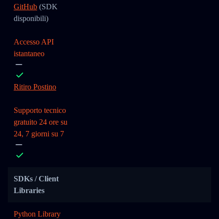
GitHub
(SDK
disponibili)
Accesso API
istantaneo
Ritiro Postino
Supporto tecnico
gratuito 24 ore su
24, 7 giorni su 7
SDKs / Client
Libraries
Python Library