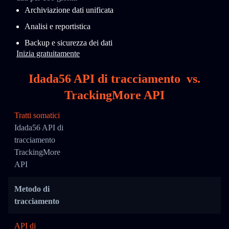
Archiviazione dati unificata
Analisi e reportistica
Backup e sicurezza dei dati
Inizia gratuitamente
Idada56 API di tracciamento
vs.
TrackingMore API
Tratti somatici
Idada56 API di
tracciamento
TrackingMore
API
Metodo di
tracciamento
API di