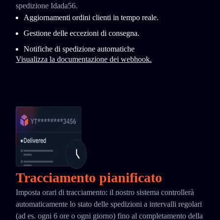
spedizione Idada56.
Aggiornamenti ordini clienti in tempo reale.
Gestione delle eccezioni di consegna.
Notifiche di spedizione automatiche
Visualizza la documentazione dei webhook.
Tracciamento pianificato
Imposta orari di tracciamento: il nostro sistema controllerà
automaticamente lo stato delle spedizioni a intervalli regolari
(ad es. ogni 6 ore o ogni giorno) fino al completamento della