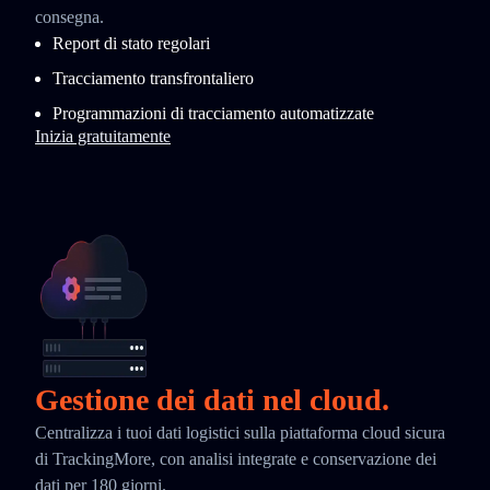
consegna.
Report di stato regolari
Tracciamento transfrontaliero
Programmazioni di tracciamento automatizzate
Inizia gratuitamente
Gestione dei dati nel cloud.
Centralizza i tuoi dati logistici sulla piattaforma cloud sicura
di TrackingMore, con analisi integrate e conservazione dei
dati per 180 giorni.