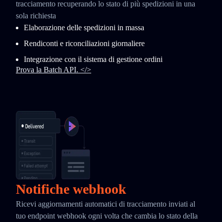
tracciamento recuperando lo stato di più spedizioni in una
sola richiesta
Elaborazione delle spedizioni in massa
Rendiconti e riconciliazioni giornaliere
Integrazione con il sistema di gestione ordini
Prova la Batch API. </>
Notifiche webhook
Ricevi aggiornamenti automatici di tracciamento inviati al
tuo endpoint webhook ogni volta che cambia lo stato della