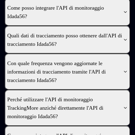
Come posso integrare l'API di monitoraggio
Idada56?
Quali dati di tracciamento posso ottenere dall'API di
tracciamento Idada56?
Con quale frequenza vengono aggiornate le
informazioni di tracciamento tramite l'API di
tracciamento Idada56?
Perché utilizzare l'API di monitoraggio
TrackingMore anziché direttamente l'API di
monitoraggio Idada56?