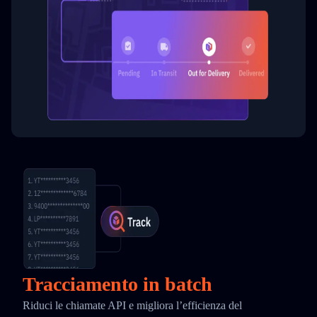
Tracciamento in batch
Riduci le chiamate API e migliora l’efficienza del