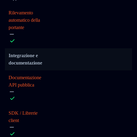
Rilevamento
automatico della
portante
Integrazione e
documentazione
Documentazione
API pubblica
SDK / Librerie
client