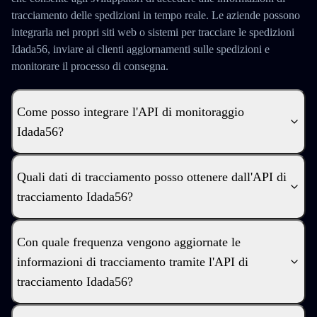
tracciamento delle spedizioni in tempo reale. Le aziende possono
integrarla nei propri siti web o sistemi per tracciare le spedizioni
Idada56, inviare ai clienti aggiornamenti sulle spedizioni e
monitorare il processo di consegna.
Come posso integrare l'API di monitoraggio
Idada56?
Quali dati di tracciamento posso ottenere dall'API di
tracciamento Idada56?
Con quale frequenza vengono aggiornate le
informazioni di tracciamento tramite l'API di
tracciamento Idada56?