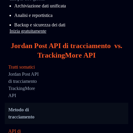
Archiviazione dati unificata
Analisi e reportistica
Backup e sicurezza dei dati
Inizia gratuitamente
Jordan Post API di tracciamento
vs.
TrackingMore API
Tratti somatici
Jordan Post API
di tracciamento
TrackingMore
API
Metodo di
tracciamento
API di