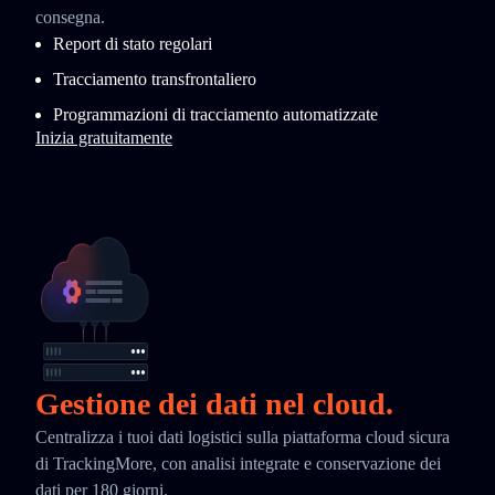
consegna.
Report di stato regolari
Tracciamento transfrontaliero
Programmazioni di tracciamento automatizzate
Inizia gratuitamente
Gestione dei dati nel cloud.
Centralizza i tuoi dati logistici sulla piattaforma cloud sicura
di TrackingMore, con analisi integrate e conservazione dei
dati per 180 giorni.