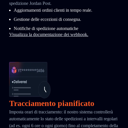
spedizione Jordan Post.
Aggiornamenti ordini clienti in tempo reale.
Gestione delle eccezioni di consegna.
Notifiche di spedizione automatiche
Visualizza la documentazione dei webhook.
Tracciamento pianificato
Imposta orari di tracciamento: il nostro sistema controllerà
automaticamente lo stato delle spedizioni a intervalli regolari
(ad es. ogni 6 ore o ogni giorno) fino al completamento della