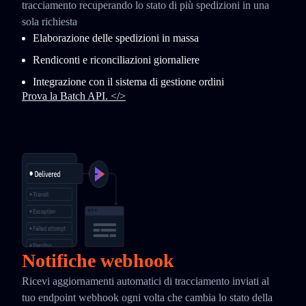
tracciamento recuperando lo stato di più spedizioni in una
sola richiesta
Elaborazione delle spedizioni in massa
Rendiconti e riconciliazioni giornaliere
Integrazione con il sistema di gestione ordini
Prova la Batch API. </>
Notifiche webhook
Ricevi aggiornamenti automatici di tracciamento inviati al
tuo endpoint webhook ogni volta che cambia lo stato della