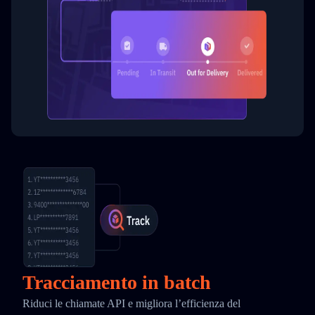
Tracciamento in batch
Riduci le chiamate API e migliora l’efficienza del