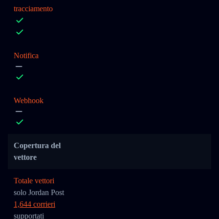
tracciamento
Notifica
Webhook
Copertura del
vettore
Totale vettori
solo Jordan Post
1,644 corrieri
supportati