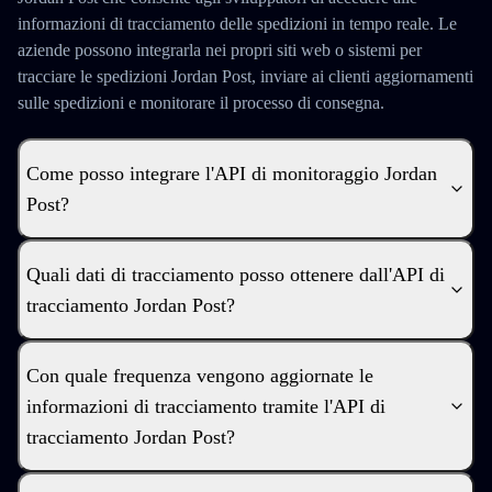
informazioni di tracciamento delle spedizioni in tempo reale. Le
aziende possono integrarla nei propri siti web o sistemi per
tracciare le spedizioni Jordan Post, inviare ai clienti aggiornamenti
sulle spedizioni e monitorare il processo di consegna.
Come posso integrare l'API di monitoraggio Jordan
Post?
Quali dati di tracciamento posso ottenere dall'API di
tracciamento Jordan Post?
Con quale frequenza vengono aggiornate le
informazioni di tracciamento tramite l'API di
tracciamento Jordan Post?