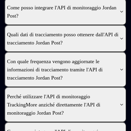
Come posso integrare l'API di monitoraggio Jordan
Post?
Quali dati di tracciamento posso ottenere dall'API di
tracciamento Jordan Post?
Con quale frequenza vengono aggiornate le
informazioni di tracciamento tramite l'API di
tracciamento Jordan Post?
Perché utilizzare l'API di monitoraggio
TrackingMore anziché direttamente l'API di
monitoraggio Jordan Post?