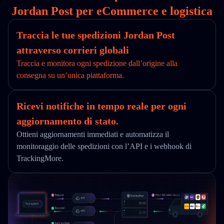
Jordan Post per eCommerce e logistica
Traccia le tue spedizioni Jordan Post
attraverso corrieri globali
Traccia e monitora ogni spedizione dall’origine alla
consegna su un’unica piattaforma.
Ricevi notifiche in tempo reale per ogni
aggiornamento di stato.
Ottieni aggiornamenti immediati e automatizza il
monitoraggio delle spedizioni con l’API e i webhook di
TrackingMore.