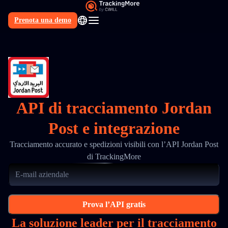
Prenota una demo
IT
API di tracciamento Jordan
Post e integrazione
Tracciamento accurato e spedizioni visibili con l’API Jordan Post
di TrackingMore
Prova l’API gratis
La soluzione leader per il tracciamento