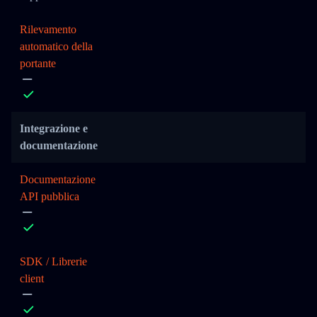
Rilevamento
automatico della
portante
Integrazione e
documentazione
Documentazione
API pubblica
SDK / Librerie
client