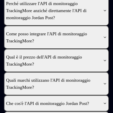
Perché utilizzare l'API di monitoraggio
TrackingMore anziché direttamente l'API di
monitoraggio Jordan Post?
Come posso integrare l'API di monitoraggio
TrackingMore?
Qual è il prezzo dell'API di monitoraggio
TrackingMore?
Quali marchi utilizzano l'API di monitoraggio
TrackingMore?
Che cos'è l'API di monitoraggio Jordan Post?