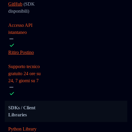
GitHub
(SDK
disponibili)
Accesso API
istantaneo
Ritiro Postino
Supporto tecnico
gratuito 24 ore su
24, 7 giorni su 7
SDKs / Client
Libraries
Python Library