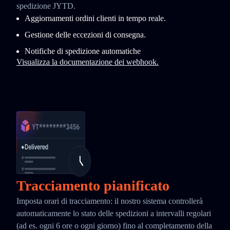
spedizione JYTD.
Aggiornamenti ordini clienti in tempo reale.
Gestione delle eccezioni di consegna.
Notifiche di spedizione automatiche
Visualizza la documentazione dei webhook.
Tracciamento pianificato
Imposta orari di tracciamento: il nostro sistema controllerà
automaticamente lo stato delle spedizioni a intervalli regolari
(ad es. ogni 6 ore o ogni giorno) fino al completamento della