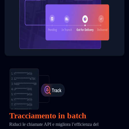
Tracciamento in batch
Riduci le chiamate API e migliora l’efficienza del