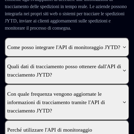
tracciamento delle spedizioni in tempo reale. Le aziende possono
integrarla nei propri siti web o sistemi per tracciare le spedizioni
JYTD, inviare ai clienti aggiornamenti sulle spedizioni e
monitorare il processo di consegna.
Come posso integrare l'API di monitoraggio JYTD?
Quali dati di tracciamento posso ottenere dall'API di
tracciamento JYTD?
Con quale frequenza vengono aggiornate le
informazioni di tracciamento tramite l'API di
tracciamento JYTD?
Perché utilizzare l'API di monitoraggio