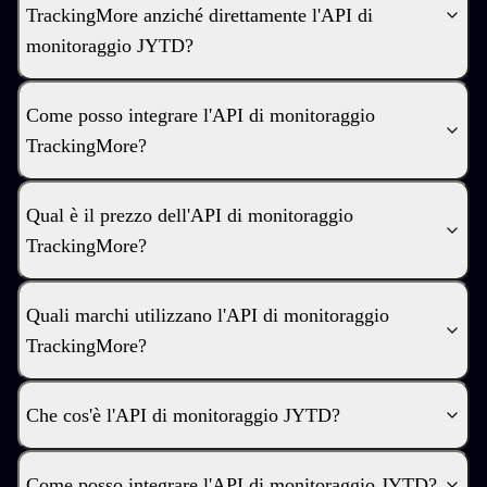
TrackingMore anziché direttamente l'API di
monitoraggio JYTD?
Come posso integrare l'API di monitoraggio
TrackingMore?
Qual è il prezzo dell'API di monitoraggio
TrackingMore?
Quali marchi utilizzano l'API di monitoraggio
TrackingMore?
Che cos'è l'API di monitoraggio JYTD?
Come posso integrare l'API di monitoraggio JYTD?