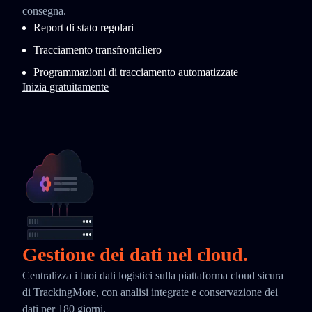
consegna.
Report di stato regolari
Tracciamento transfrontaliero
Programmazioni di tracciamento automatizzate
Inizia gratuitamente
Gestione dei dati nel cloud.
Centralizza i tuoi dati logistici sulla piattaforma cloud sicura
di TrackingMore, con analisi integrate e conservazione dei
dati per 180 giorni.