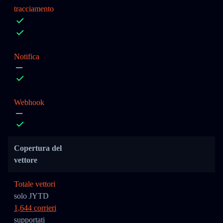
tracciamento
Notifica
Webhook
Copertura del
vettore
Totale vettori
solo JYTD
1,644 corrieri
supportati