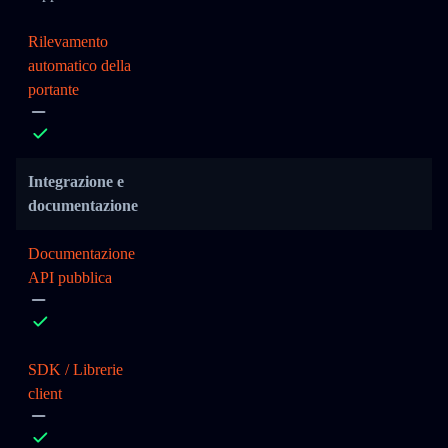
Rilevamento
automatico della
portante
Integrazione e
documentazione
Documentazione
API pubblica
SDK / Librerie
client