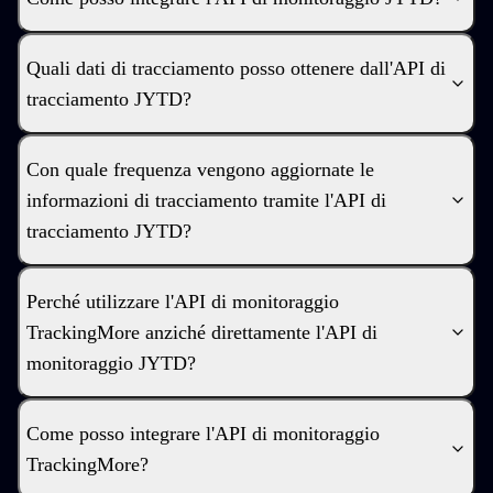
Quali dati di tracciamento posso ottenere dall'API di
tracciamento JYTD?
Con quale frequenza vengono aggiornate le
informazioni di tracciamento tramite l'API di
tracciamento JYTD?
Perché utilizzare l'API di monitoraggio
TrackingMore anziché direttamente l'API di
monitoraggio JYTD?
Come posso integrare l'API di monitoraggio
TrackingMore?