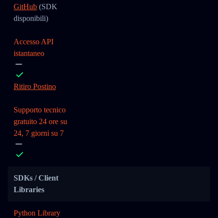
GitHub
(SDK
disponibili)
Accesso API
istantaneo
Ritiro Postino
Supporto tecnico
gratuito 24 ore su
24, 7 giorni su 7
SDKs / Client
Libraries
Python Library