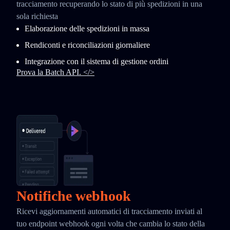
tracciamento recuperando lo stato di più spedizioni in una
sola richiesta
Elaborazione delle spedizioni in massa
Rendiconti e riconciliazioni giornaliere
Integrazione con il sistema di gestione ordini
Prova la Batch API. </>
Notifiche webhook
Ricevi aggiornamenti automatici di tracciamento inviati al
tuo endpoint webhook ogni volta che cambia lo stato della