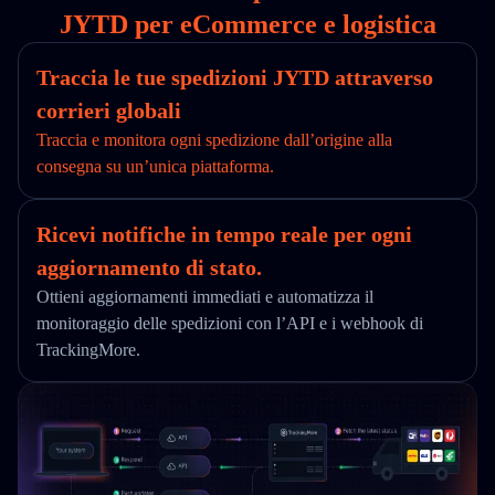
JYTD per eCommerce e logistica
Traccia le tue spedizioni JYTD attraverso
corrieri globali
Traccia e monitora ogni spedizione dall’origine alla
consegna su un’unica piattaforma.
Ricevi notifiche in tempo reale per ogni
aggiornamento di stato.
Ottieni aggiornamenti immediati e automatizza il
monitoraggio delle spedizioni con l’API e i webhook di
TrackingMore.