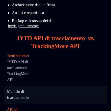
Archiviazione dati unificata
Analisi e reportistica
Backup e sicurezza dei dati
Inizia gratuitamente
JYTD API di tracciamento
vs.
TrackingMore API
Tratti somatici
JYTD API di
tracciamento
TrackingMore
API
Metodo di
tracciamento
API di