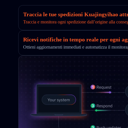
Traccia le tue spedizioni Kuajingyihao attr
Traccia e monitora ogni spedizione dall’origine alla conse
Ricevi notifiche in tempo reale per ogni a
Ottieni aggiornamenti immediati e automatizza il monitor