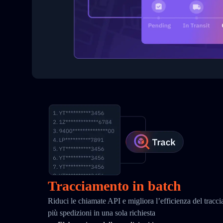
Tracciamento in batch
Riduci le chiamate API e migliora l’efficienza del tracc
più spedizioni in una sola richiesta