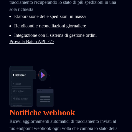
tracciamento recuperando lo stato di più spedizioni in una
sola richiesta
Elaborazione delle spedizioni in massa
Rendiconti e riconciliazioni giornaliere
Integrazione con il sistema di gestione ordini
Prova la Batch API. </>
Notifiche webhook
Ricevi aggiornamenti automatici di tracciamento inviati al
tuo endpoint webhook ogni volta che cambia lo stato della