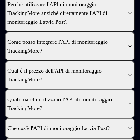
Perché utilizzare l'API di monitoraggio
TrackingMore anziché direttamente l'API di
monitoraggio Latvia Post?
Come posso integrare l'API di monitoraggio
TrackingMore?
Qual è il prezzo dell'API di monitoraggio
TrackingMore?
Quali marchi utilizzano l'API di monitoraggio
TrackingMore?
Che cos'è l'API di monitoraggio Latvia Post?