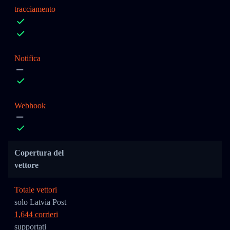
tracciamento
Notifica
Webhook
Copertura del
vettore
Totale vettori
solo Latvia Post
1,644 corrieri
supportati