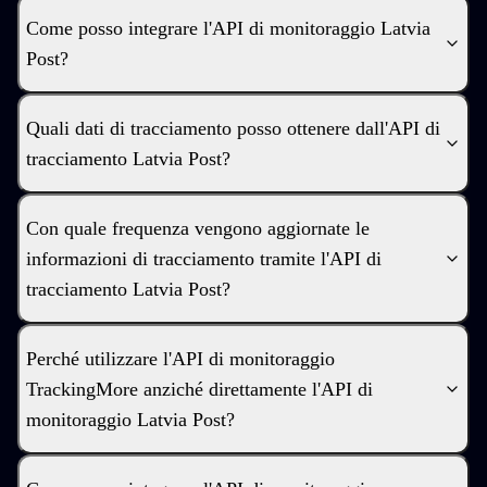
Come posso integrare l'API di monitoraggio Latvia
Post?
Quali dati di tracciamento posso ottenere dall'API di
tracciamento Latvia Post?
Con quale frequenza vengono aggiornate le
informazioni di tracciamento tramite l'API di
tracciamento Latvia Post?
Perché utilizzare l'API di monitoraggio
TrackingMore anziché direttamente l'API di
monitoraggio Latvia Post?