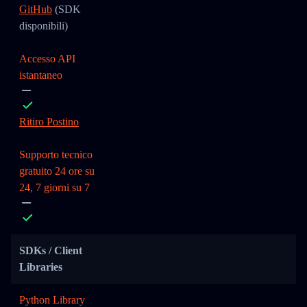
GitHub
(SDK
disponibili)
Accesso API
istantaneo
Ritiro Postino
Supporto tecnico
gratuito 24 ore su
24, 7 giorni su 7
SDKs / Client
Libraries
Python Library