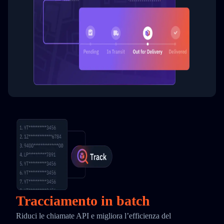
Tracciamento in batch
Riduci le chiamate API e migliora l’efficienza del