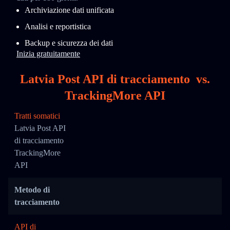
Archiviazione dati unificata
Analisi e reportistica
Backup e sicurezza dei dati
Inizia gratuitamente
Latvia Post API di tracciamento
vs.
TrackingMore API
Tratti somatici
Latvia Post API
di tracciamento
TrackingMore
API
Metodo di
tracciamento
API di