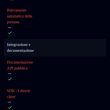
Rilevamento
automatico della
portante
Integrazione e
documentazione
Documentazione
API pubblica
SDK / Librerie
client