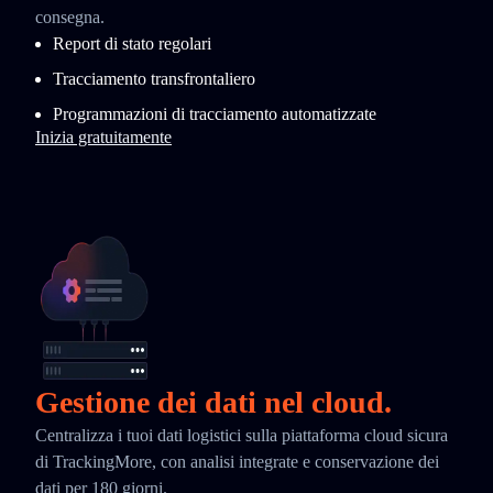
consegna.
Report di stato regolari
Tracciamento transfrontaliero
Programmazioni di tracciamento automatizzate
Inizia gratuitamente
Gestione dei dati nel cloud.
Centralizza i tuoi dati logistici sulla piattaforma cloud sicura
di TrackingMore, con analisi integrate e conservazione dei
dati per 180 giorni.