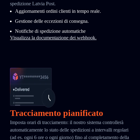
spedizione Latvia Post.
Aggiornamenti ordini clienti in tempo reale.
Gestione delle eccezioni di consegna.
Notifiche di spedizione automatiche
Visualizza la documentazione dei webhook.
Tracciamento pianificato
Imposta orari di tracciamento: il nostro sistema controllerà
automaticamente lo stato delle spedizioni a intervalli regolari
(ad es. ogni 6 ore o ogni giorno) fino al completamento della