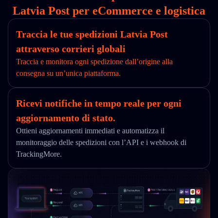
Latvia Post per eCommerce e logistica
Traccia le tue spedizioni Latvia Post
attraverso corrieri globali
Traccia e monitora ogni spedizione dall’origine alla
consegna su un’unica piattaforma.
Ricevi notifiche in tempo reale per ogni
aggiornamento di stato.
Ottieni aggiornamenti immediati e automatizza il
monitoraggio delle spedizioni con l’API e i webhook di
TrackingMore.