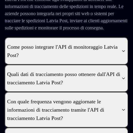
informazioni di tracciamento delle spedizioni in tempo reale. Le
aziende possono integrarla nei propri siti web o sistemi per
tracciare le spedizioni Latvia Post, inviare ai clienti aggiornamenti
sulle spedizioni e monitorare il processo di consegna.
Come posso integrare l'API di monitoraggio Latvia
Post?
Quali dati di tracciamento posso ottenere dall'API di
tracciamento Latvia Post?
Con quale frequenza vengono aggiornate le
informazioni di tracciamento tramite l'API di
tracciamento Latvia Post?