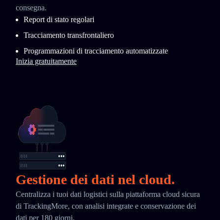
consegna.
Report di stato regolari
Tracciamento transfrontaliero
Programmazioni di tracciamento automatizzate
Inizia gratuitamente
Gestione dei dati nel cloud.
Centralizza i tuoi dati logistici sulla piattaforma cloud sicura
di TrackingMore, con analisi integrate e conservazione dei
dati per 180 giorni.