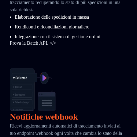
tracciamento recuperando lo stato di più spedizioni in una
sola richiesta
Elaborazione delle spedizioni in massa
Rendiconti e riconciliazioni giornaliere
Integrazione con il sistema di gestione ordini
Prova la Batch API. </>
Notifiche webhook
Ricevi aggiornamenti automatici di tracciamento inviati al
tuo endpoint webhook ogni volta che cambia lo stato della