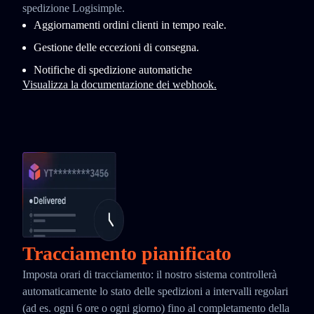
spedizione Logisimple.
Aggiornamenti ordini clienti in tempo reale.
Gestione delle eccezioni di consegna.
Notifiche di spedizione automatiche
Visualizza la documentazione dei webhook.
Tracciamento pianificato
Imposta orari di tracciamento: il nostro sistema controllerà
automaticamente lo stato delle spedizioni a intervalli regolari
(ad es. ogni 6 ore o ogni giorno) fino al completamento della