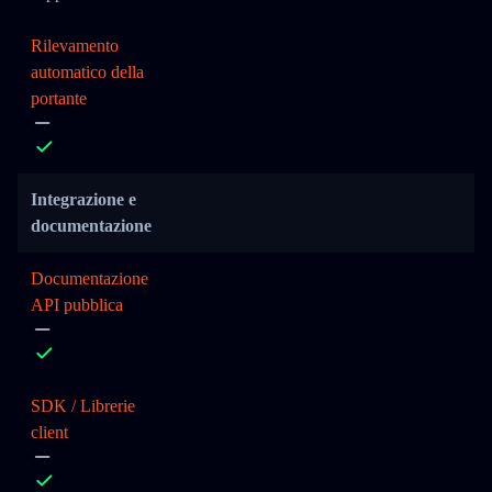
Rilevamento
automatico della
portante
Integrazione e
documentazione
Documentazione
API pubblica
SDK / Librerie
client