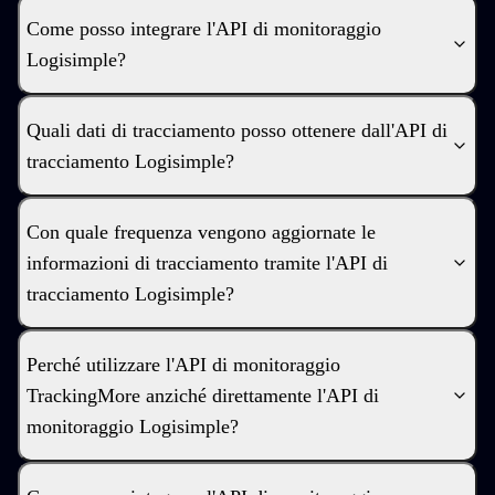
Come posso integrare l'API di monitoraggio
Logisimple?
Quali dati di tracciamento posso ottenere dall'API di
tracciamento Logisimple?
Con quale frequenza vengono aggiornate le
informazioni di tracciamento tramite l'API di
tracciamento Logisimple?
Perché utilizzare l'API di monitoraggio
TrackingMore anziché direttamente l'API di
monitoraggio Logisimple?