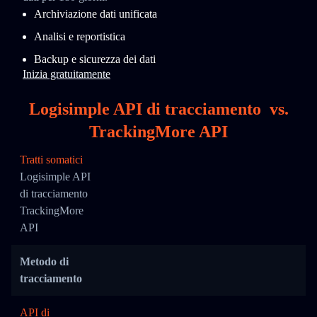
Archiviazione dati unificata
Analisi e reportistica
Backup e sicurezza dei dati
Inizia gratuitamente
Logisimple API di tracciamento
vs.
TrackingMore API
Tratti somatici
Logisimple API
di tracciamento
TrackingMore
API
Metodo di
tracciamento
API di