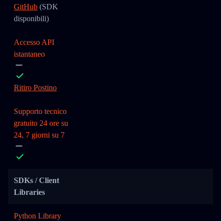
GitHub
(SDK
disponibili)
Accesso API
istantaneo
Ritiro Postino
Supporto tecnico
gratuito 24 ore su
24, 7 giorni su 7
SDKs / Client
Libraries
Python Library