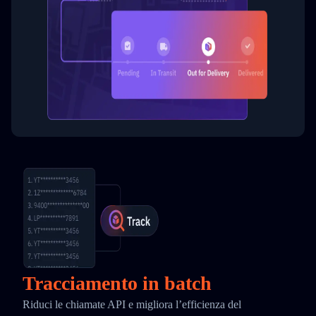
Tracciamento in batch
Riduci le chiamate API e migliora l’efficienza del