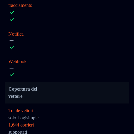
tracciamento
Notifica
Webhook
Copertura del
vettore
Totale vettori
solo Logisimple
1,644 corrieri
supportati