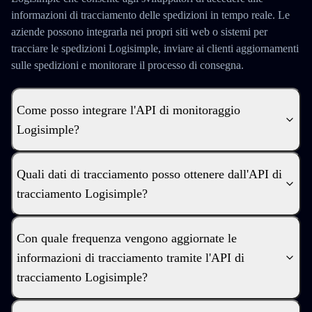
informazioni di tracciamento delle spedizioni in tempo reale. Le
aziende possono integrarla nei propri siti web o sistemi per
tracciare le spedizioni Logisimple, inviare ai clienti aggiornamenti
sulle spedizioni e monitorare il processo di consegna.
Come posso integrare l'API di monitoraggio
Logisimple?
Quali dati di tracciamento posso ottenere dall'API di
tracciamento Logisimple?
Con quale frequenza vengono aggiornate le
informazioni di tracciamento tramite l'API di
tracciamento Logisimple?