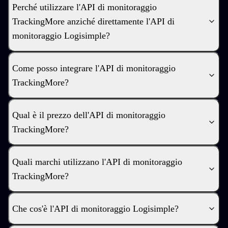
Perché utilizzare l'API di monitoraggio
TrackingMore anziché direttamente l'API di
monitoraggio Logisimple?
Come posso integrare l'API di monitoraggio
TrackingMore?
Qual è il prezzo dell'API di monitoraggio
TrackingMore?
Quali marchi utilizzano l'API di monitoraggio
TrackingMore?
Che cos'è l'API di monitoraggio Logisimple?