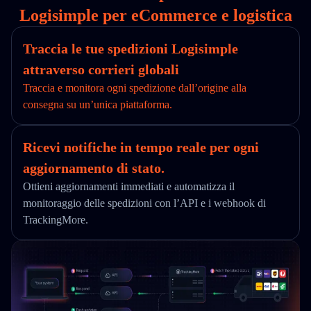
Logisimple per eCommerce e logistica
Traccia le tue spedizioni Logisimple
attraverso corrieri globali
Traccia e monitora ogni spedizione dall’origine alla
consegna su un’unica piattaforma.
Ricevi notifiche in tempo reale per ogni
aggiornamento di stato.
Ottieni aggiornamenti immediati e automatizza il
monitoraggio delle spedizioni con l’API e i webhook di
TrackingMore.