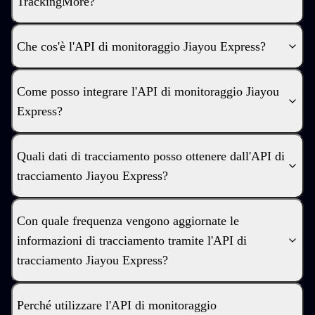
TrackingMore?
Che cos'è l'API di monitoraggio Jiayou Express?
Come posso integrare l'API di monitoraggio Jiayou
Express?
Quali dati di tracciamento posso ottenere dall'API di
tracciamento Jiayou Express?
Con quale frequenza vengono aggiornate le
informazioni di tracciamento tramite l'API di
tracciamento Jiayou Express?
Perché utilizzare l'API di monitoraggio