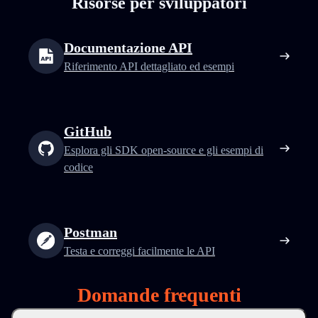
Risorse per sviluppatori
Documentazione API
Riferimento API dettagliato ed esempi
GitHub
Esplora gli SDK open-source e gli esempi di
codice
Postman
Testa e correggi facilmente le API
Domande frequenti