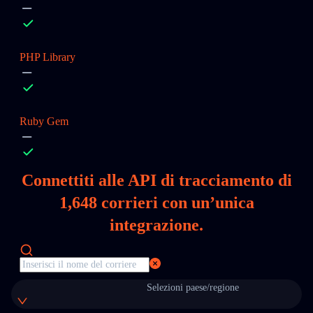
PHP Library
Ruby Gem
Connettiti alle API di tracciamento di
1,648
corrieri con un’unica
integrazione.
Selezioni paese/regione