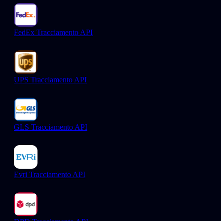
FedEx Tracciamento API
UPS Tracciamento API
GLS Tracciamento API
Evri Tracciamento API