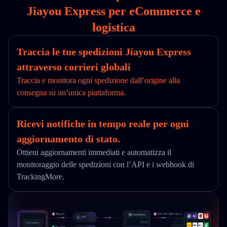
Jiayou Express per eCommerce e
logistica
Traccia le tue spedizioni Jiayou Express
attraverso corrieri globali
Traccia e monitora ogni spedizione dall’origine alla
consegna su un’unica piattaforma.
Ricevi notifiche in tempo reale per ogni
aggiornamento di stato.
Ottieni aggiornamenti immediati e automatizza il
monitoraggio delle spedizioni con l’API e i webhook di
TrackingMore.