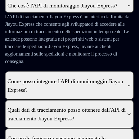
Che cos'è l'API di monitoraggio Jiayou Express?
L'API di tracciamento Jiayou Express è un'interfaccia fornita da
Jiayou Express che consente agli sviluppatori di accedere alle
informazioni di tracciamento delle spedizioni in tempo reale. Le
aziende possono integrarla nei propri siti web o sistemi per
tracciare le spedizioni Jiayou Express, inviare ai clienti
aggiornamenti sulle spedizioni e monitorare il processo di
consegna.
Come posso integrare l'API di monitoraggio Jiayou
Express?
Quali dati di tracciamento posso ottenere dall'API di
tracciamento Jiayou Express?
Con quale frequenza vengono aggiornate le