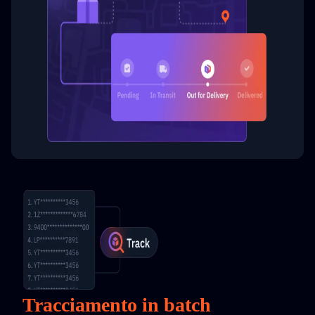
Tracciamento in batch