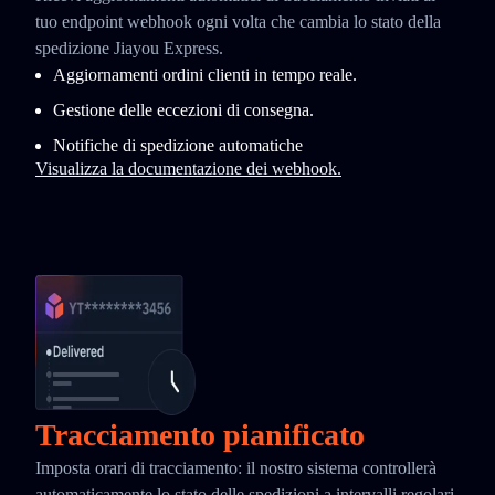
tuo endpoint webhook ogni volta che cambia lo stato della
spedizione Jiayou Express.
Aggiornamenti ordini clienti in tempo reale.
Gestione delle eccezioni di consegna.
Notifiche di spedizione automatiche
Visualizza la documentazione dei webhook.
Tracciamento pianificato
Imposta orari di tracciamento: il nostro sistema controllerà
automaticamente lo stato delle spedizioni a intervalli regolari