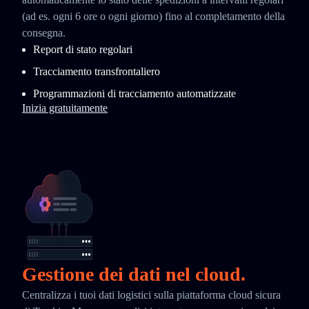
(ad es. ogni 6 ore o ogni giorno) fino al completamento della
consegna.
Report di stato regolari
Tracciamento transfrontaliero
Programmazioni di tracciamento automatizzate
Inizia gratuitamente
Gestione dei dati nel cloud.
Centralizza i tuoi dati logistici sulla piattaforma cloud sicura