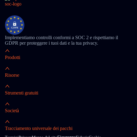
Implementiamo controlli conformi a SOC 2 e rispettiamo il
GDPR per proteggere i tuoi dati e la tua privacy.
Prodotti
Risorse
Strumenti gratuiti
Società
Tracciamento universale dei pacchi