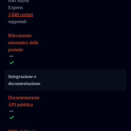
solo Jiayou
Express
1,648 corrieri
supportati
Rilevamento
automatico della
portante
Integrazione e
documentazione
Documentazione
API pubblica