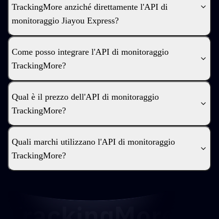
TrackingMore anziché direttamente l'API di
monitoraggio Jiayou Express?
Come posso integrare l'API di monitoraggio
TrackingMore?
Qual è il prezzo dell'API di monitoraggio
TrackingMore?
Quali marchi utilizzano l'API di monitoraggio
TrackingMore?