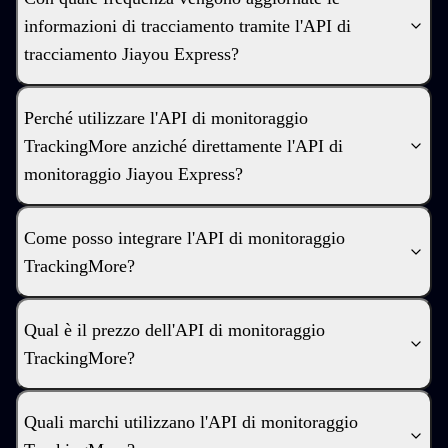
informazioni di tracciamento tramite l'API di
tracciamento Jiayou Express?
Perché utilizzare l'API di monitoraggio
TrackingMore anziché direttamente l'API di
monitoraggio Jiayou Express?
Come posso integrare l'API di monitoraggio
TrackingMore?
Qual è il prezzo dell'API di monitoraggio
TrackingMore?
Quali marchi utilizzano l'API di monitoraggio