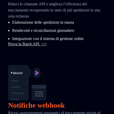
Riduci le chiamate API e migliora l’efficienza del
tracciamento recuperando lo stato di più spedizioni in una
sola richiesta
Elaborazione delle spedizioni in massa
Rendiconti e riconciliazioni giornaliere
Integrazione con il sistema di gestione ordini
Prova la Batch API. </>
Notifiche webhook
Ricevi aggiornamenti automatici di tracciamento inviati al