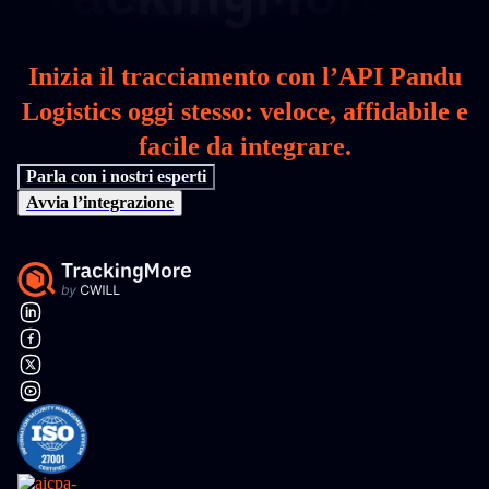
Inizia il tracciamento con l’API Pandu
Logistics oggi stesso: veloce, affidabile e
facile da integrare.
Parla con i nostri esperti
Avvia l’integrazione