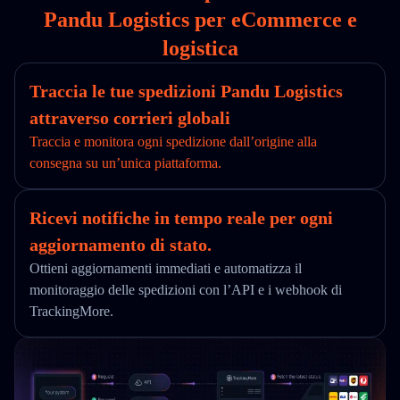
Pandu Logistics per eCommerce e
logistica
Traccia le tue spedizioni Pandu Logistics
attraverso corrieri globali
Traccia e monitora ogni spedizione dall’origine alla
consegna su un’unica piattaforma.
Ricevi notifiche in tempo reale per ogni
aggiornamento di stato.
Ottieni aggiornamenti immediati e automatizza il
monitoraggio delle spedizioni con l’API e i webhook di
TrackingMore.