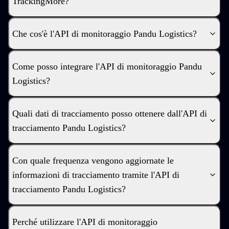
TrackingMore?
Che cos'è l'API di monitoraggio Pandu Logistics?
Come posso integrare l'API di monitoraggio Pandu
Logistics?
Quali dati di tracciamento posso ottenere dall'API di
tracciamento Pandu Logistics?
Con quale frequenza vengono aggiornate le
informazioni di tracciamento tramite l'API di
tracciamento Pandu Logistics?
Perché utilizzare l'API di monitoraggio