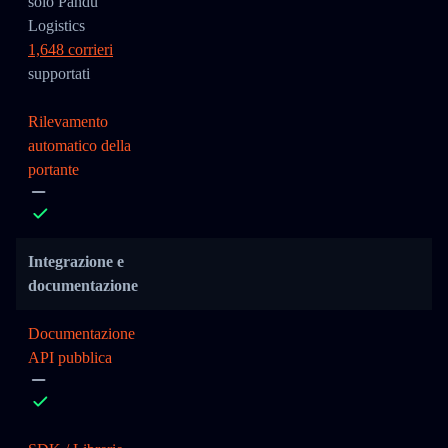
solo Pandu
Logistics
1,648 corrieri
supportati
Rilevamento
automatico della
portante
Integrazione e
documentazione
Documentazione
API pubblica