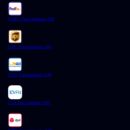
FedEx Tracciamento API
UPS Tracciamento API
GLS Tracciamento API
Evri Tracciamento API