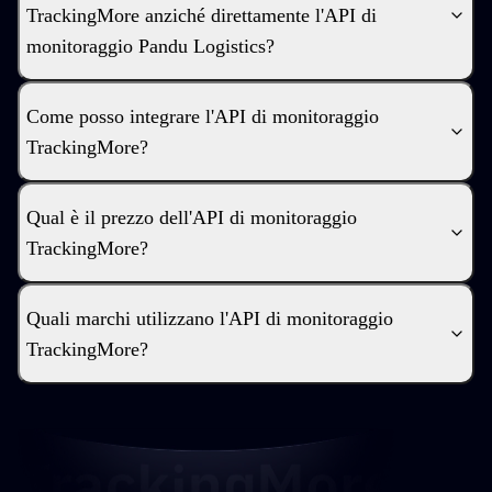
TrackingMore anziché direttamente l'API di
monitoraggio Pandu Logistics?
Come posso integrare l'API di monitoraggio
TrackingMore?
Qual è il prezzo dell'API di monitoraggio
TrackingMore?
Quali marchi utilizzano l'API di monitoraggio
TrackingMore?