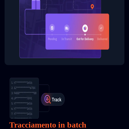
Tracciamento in batch