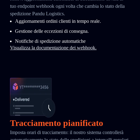
tuo endpoint webhook ogni volta che cambia lo stato della
spedizione Pandu Logistics.
Aggiornamenti ordini clienti in tempo reale.
Gestione delle eccezioni di consegna.
Notifiche di spedizione automatiche
Visualizza la documentazione dei webhook.
Tracciamento pianificato
Imposta orari di tracciamento: il nostro sistema controllerà
automaticamente lo stato delle spedizioni a intervalli regolari