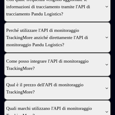
informazioni di tracciamento tramite l'API di
tracciamento Pandu Logistics?
Perché utilizzare l'API di monitoraggio
TrackingMore anziché direttamente l'API di
monitoraggio Pandu Logistics?
Come posso integrare l'API di monitoraggio
TrackingMore?
Qual è il prezzo dell'API di monitoraggio
TrackingMore?
Quali marchi utilizzano l'API di monitoraggio