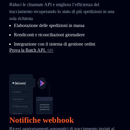
Riduci le chiamate API e migliora l’efficienza del
tracciamento recuperando lo stato di più spedizioni in una
sola richiesta
Elaborazione delle spedizioni in massa
Rendiconti e riconciliazioni giornaliere
Integrazione con il sistema di gestione ordini
Prova la Batch API. </>
Notifiche webhook
Ricevi aggiornamenti automatici di tracciamento inviati al