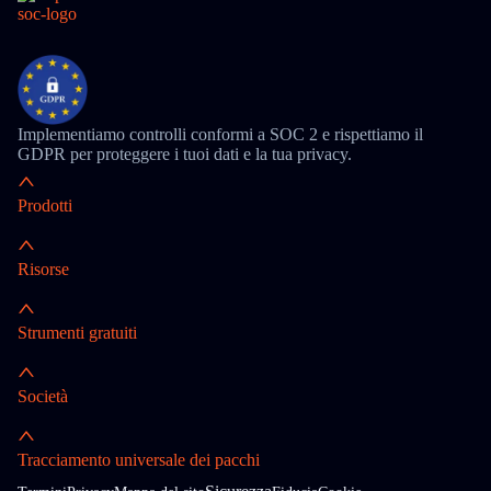
Implementiamo controlli conformi a SOC 2 e rispettiamo il
GDPR per proteggere i tuoi dati e la tua privacy.
Prodotti
Risorse
Strumenti gratuiti
Società
Tracciamento universale dei pacchi