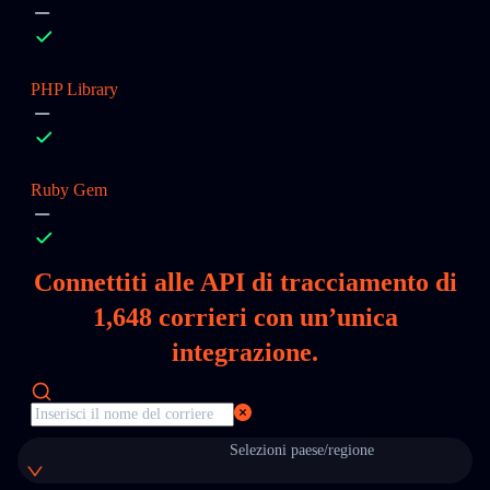
PHP Library
Ruby Gem
Connettiti alle API di tracciamento di
1,648
corrieri con un’unica
integrazione.
Selezioni paese/regione