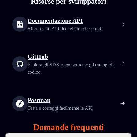
Risorse per sviluppatori
Documentazione API
Riferimento API dettagliato ed esempi
GitHub
Esplora gli SDK open-source e gli esempi di
codice
Postman
Testa e correggi facilmente le API
Domande frequenti