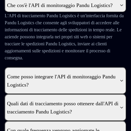
Che cos'è l'API di monitoraggio Pandu Logistics?
L'API di tracciamento Pandu Logistics è un'interfaccia fornita da
Pandu Logistics che consente agli sviluppatori di accedere alle
informazioni di tracciamento delle spedizioni in tempo reale. Le
aziende possono integrarla nei propri siti web o sistemi per
tracciare le spedizioni Pandu Logistics, inviare ai clienti
aggiornamenti sulle spedizioni e monitorare il processo di
consegna.
Come posso integrare l'API di monitoraggio Pandu
Logistics?
Quali dati di tracciamento posso ottenere dall'API di
tracciamento Pandu Logistics?
Con quale frequenza vengono aggiornate le