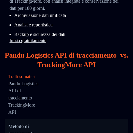
di TrackingMore, con analisi integrate e conservazione dei
dati per 180 giorni.
Archiviazione dati unificata
Analisi e reportistica
Backup e sicurezza dei dati
Inizia gratuitamente
Pandu Logistics API di tracciamento
vs.
TrackingMore API
Tratti somatici
Pandu Logistics
API di
tracciamento
TrackingMore
API
Metodo di