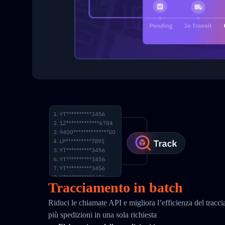
Tracciamento in batch
Riduci le chiamate API e migliora l’efficienza del tracc
più spedizioni in una sola richiesta