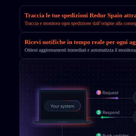
Traccia le tue spedizioni Redur Spain attra
Traccia e monitora ogni spedizione dall’origine alla conse
Ricevi notifiche in tempo reale per ogni a
Ottieni aggiornamenti immediati e automatizza il monitor