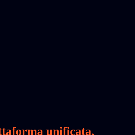
taforma unificata.