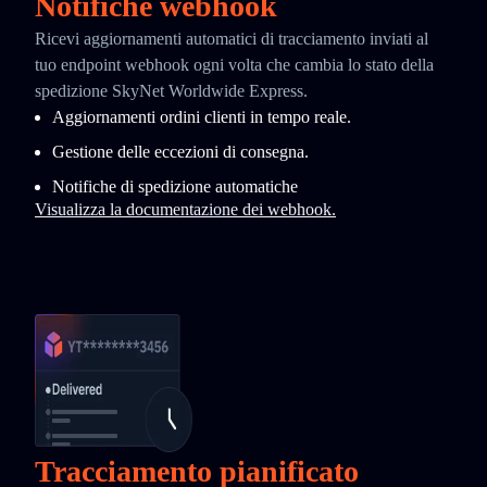
Notifiche webhook
Ricevi aggiornamenti automatici di tracciamento inviati al
tuo endpoint webhook ogni volta che cambia lo stato della
spedizione SkyNet Worldwide Express.
Aggiornamenti ordini clienti in tempo reale.
Gestione delle eccezioni di consegna.
Notifiche di spedizione automatiche
Visualizza la documentazione dei webhook.
Tracciamento pianificato