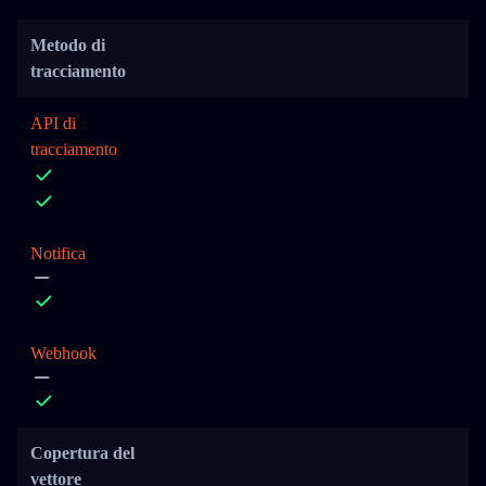
Metodo di
tracciamento
API di
tracciamento
Notifica
Webhook
Copertura del
vettore