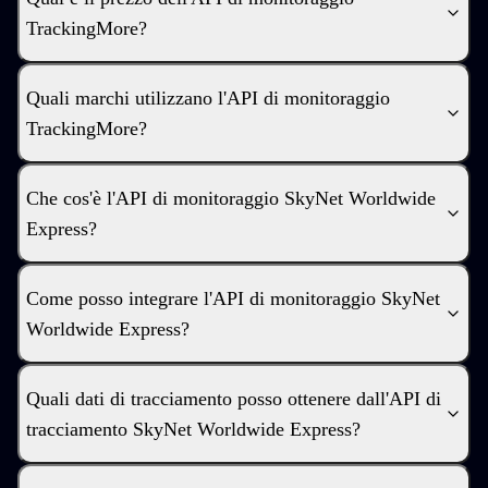
TrackingMore?
Quali marchi utilizzano l'API di monitoraggio
TrackingMore?
Che cos'è l'API di monitoraggio SkyNet Worldwide
Express?
Come posso integrare l'API di monitoraggio SkyNet
Worldwide Express?
Quali dati di tracciamento posso ottenere dall'API di
tracciamento SkyNet Worldwide Express?