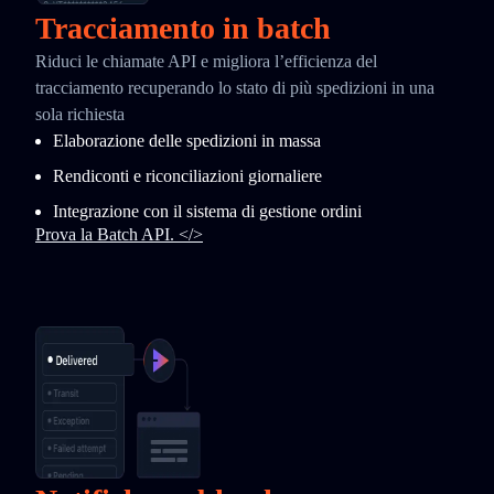
Tracciamento in batch
Riduci le chiamate API e migliora l’efficienza del
tracciamento recuperando lo stato di più spedizioni in una
sola richiesta
Elaborazione delle spedizioni in massa
Rendiconti e riconciliazioni giornaliere
Integrazione con il sistema di gestione ordini
Prova la Batch API. </>