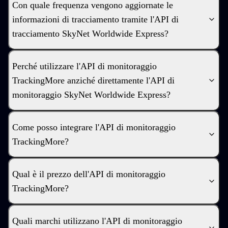
Con quale frequenza vengono aggiornate le
informazioni di tracciamento tramite l'API di
tracciamento SkyNet Worldwide Express?
Perché utilizzare l'API di monitoraggio
TrackingMore anziché direttamente l'API di
monitoraggio SkyNet Worldwide Express?
Come posso integrare l'API di monitoraggio
TrackingMore?
Qual è il prezzo dell'API di monitoraggio
TrackingMore?
Quali marchi utilizzano l'API di monitoraggio