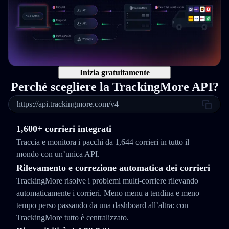
Inizia gratuitamente
Perché scegliere la TrackingMore API?
https://api.trackingmore.com/v4
1,600+ corrieri integrati
Traccia e monitora i pacchi da 1,644 corrieri in tutto il
mondo con un’unica API.
Rilevamento e correzione automatica dei corrieri
TrackingMore risolve i problemi multi-corriere rilevando
automaticamente i corrieri. Meno menu a tendina e meno
tempo perso passando da una dashboard all’altra: con
TrackingMore tutto è centralizzato.