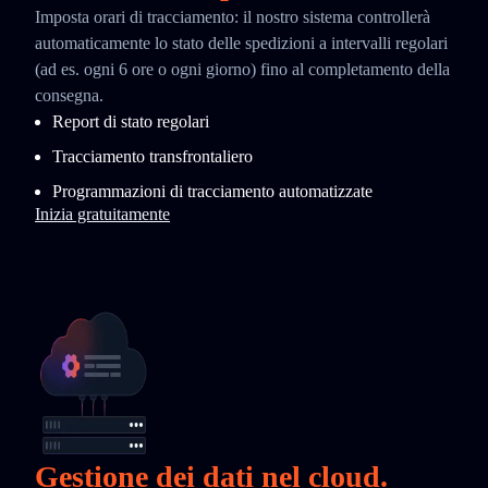
Imposta orari di tracciamento: il nostro sistema controllerà
automaticamente lo stato delle spedizioni a intervalli regolari
(ad es. ogni 6 ore o ogni giorno) fino al completamento della
consegna.
Report di stato regolari
Tracciamento transfrontaliero
Programmazioni di tracciamento automatizzate
Inizia gratuitamente
Gestione dei dati nel cloud.