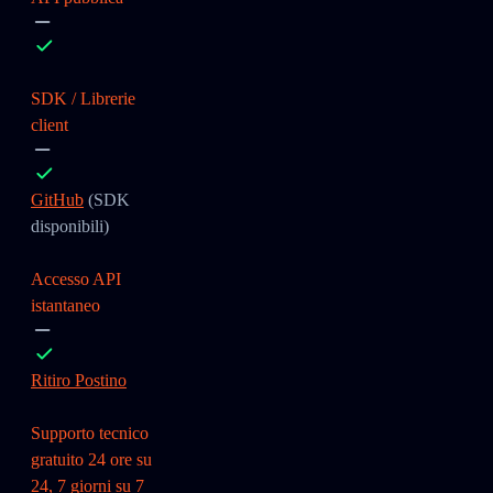
SDK / Librerie
client
GitHub
(SDK
disponibili)
Accesso API
istantaneo
Ritiro Postino
Supporto tecnico
gratuito 24 ore su
24, 7 giorni su 7