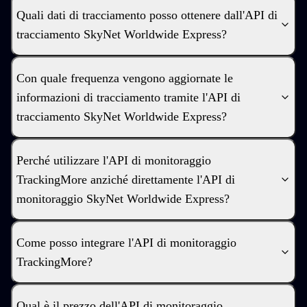
Quali dati di tracciamento posso ottenere dall'API di
tracciamento SkyNet Worldwide Express?
Con quale frequenza vengono aggiornate le
informazioni di tracciamento tramite l'API di
tracciamento SkyNet Worldwide Express?
Perché utilizzare l'API di monitoraggio
TrackingMore anziché direttamente l'API di
monitoraggio SkyNet Worldwide Express?
Come posso integrare l'API di monitoraggio
TrackingMore?
Qual è il prezzo dell'API di monitoraggio