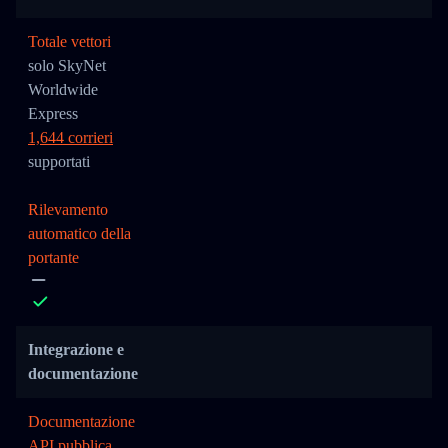
Totale vettori
solo SkyNet
Worldwide
Express
1,644 corrieri
supportati
Rilevamento
automatico della
portante
Integrazione e
documentazione
Documentazione
API pubblica