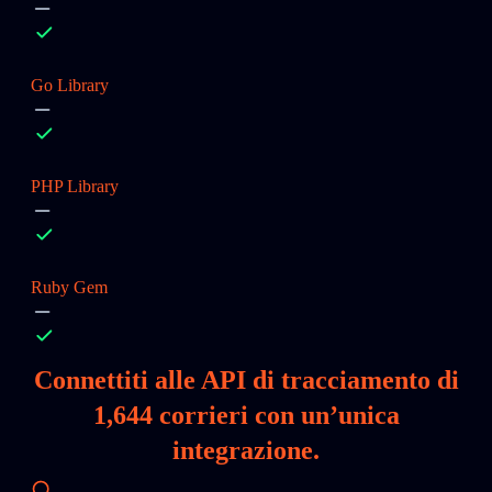
Go Library
PHP Library
Ruby Gem
Connettiti alle API di tracciamento di
1,644
corrieri con un’unica
integrazione.