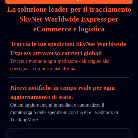
La soluzione leader per il tracciamento
SkyNet Worldwide Express per
eCommerce e logistica
Traccia le tue spedizioni SkyNet Worldwide
Express attraverso corrieri globali
Traccia e monitora ogni spedizione dall’origine alla
consegna su un’unica piattaforma.
Ricevi notifiche in tempo reale per ogni
aggiornamento di stato.
Ottieni aggiornamenti immediati e automatizza il
monitoraggio delle spedizioni con l’API e i webhook di
TrackingMore.