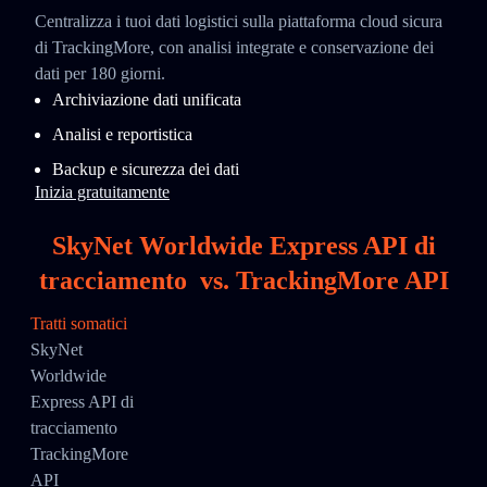
Centralizza i tuoi dati logistici sulla piattaforma cloud sicura
di TrackingMore, con analisi integrate e conservazione dei
dati per 180 giorni.
Archiviazione dati unificata
Analisi e reportistica
Backup e sicurezza dei dati
Inizia gratuitamente
SkyNet Worldwide Express API di
tracciamento
vs.
TrackingMore API
Tratti somatici
SkyNet
Worldwide
Express API di
tracciamento
TrackingMore
API