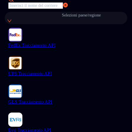
Selezioni paese/regione
FedEx Tracciamento API
UPS Tracciamento API
GLS Tracciamento API
Evri Tracciamento API