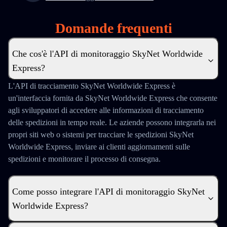
Domande frequenti
Che cos'è l'API di monitoraggio SkyNet Worldwide
Express?
L'API di tracciamento SkyNet Worldwide Express è
un'interfaccia fornita da SkyNet Worldwide Express che consente
agli sviluppatori di accedere alle informazioni di tracciamento
delle spedizioni in tempo reale. Le aziende possono integrarla nei
propri siti web o sistemi per tracciare le spedizioni SkyNet
Worldwide Express, inviare ai clienti aggiornamenti sulle
spedizioni e monitorare il processo di consegna.
Come posso integrare l'API di monitoraggio SkyNet
Worldwide Express?