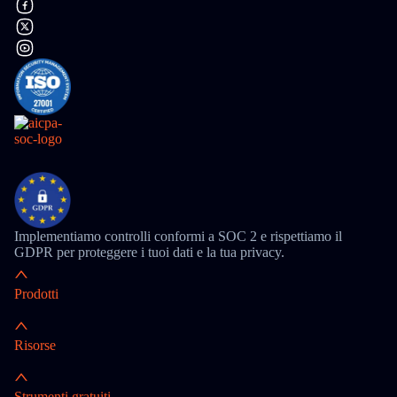
Implementiamo controlli conformi a SOC 2 e rispettiamo il
GDPR per proteggere i tuoi dati e la tua privacy.
Prodotti
Risorse
Strumenti gratuiti